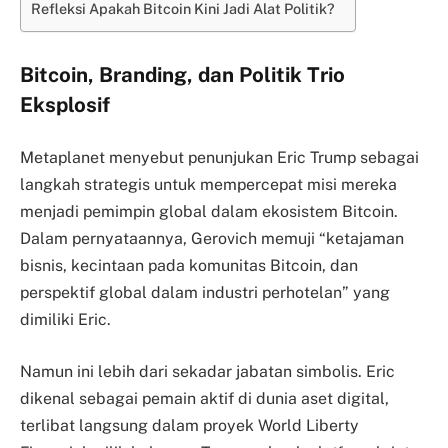
Refleksi Apakah Bitcoin Kini Jadi Alat Politik?
Bitcoin, Branding, dan Politik Trio
Eksplosif
Metaplanet menyebut penunjukan Eric Trump sebagai
langkah strategis untuk mempercepat misi mereka
menjadi pemimpin global dalam ekosistem Bitcoin.
Dalam pernyataannya, Gerovich memuji “ketajaman
bisnis, kecintaan pada komunitas Bitcoin, dan
perspektif global dalam industri perhotelan” yang
dimiliki Eric.
Namun ini lebih dari sekadar jabatan simbolis. Eric
dikenal sebagai pemain aktif di dunia aset digital,
terlibat langsung dalam proyek World Liberty