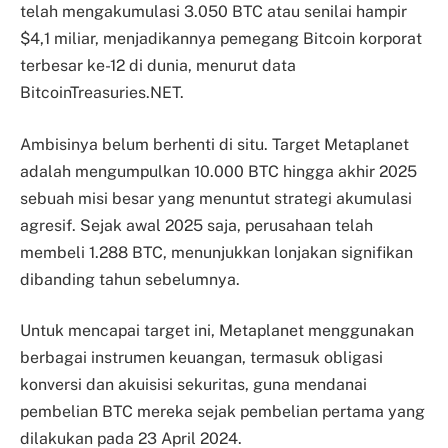
telah mengakumulasi 3.050 BTC atau senilai hampir
$4,1 miliar, menjadikannya pemegang Bitcoin korporat
terbesar ke-12 di dunia, menurut data
BitcoinTreasuries.NET.
Ambisinya belum berhenti di situ. Target Metaplanet
adalah mengumpulkan 10.000 BTC hingga akhir 2025
sebuah misi besar yang menuntut strategi akumulasi
agresif. Sejak awal 2025 saja, perusahaan telah
membeli 1.288 BTC, menunjukkan lonjakan signifikan
dibanding tahun sebelumnya.
Untuk mencapai target ini, Metaplanet menggunakan
berbagai instrumen keuangan, termasuk obligasi
konversi dan akuisisi sekuritas, guna mendanai
pembelian BTC mereka sejak pembelian pertama yang
dilakukan pada 23 April 2024.