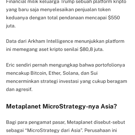
Financial milik keluarga Trump sebuah platform kripto
yang baru saja menyelesaikan penjualan token
keduanya dengan total pendanaan mencapai $550
juta.
Data dari Arkham Intelligence menunjukkan platform
ini memegang aset kripto senilai $80,8 juta.
Eric sendiri pernah mengungkap bahwa portofolionya
mencakup Bitcoin, Ether, Solana, dan Sui
mencerminkan strategi investasi yang cukup beragam
dan agresif.
Metaplanet MicroStrategy-nya Asia?
Bagi para pengamat pasar, Metaplanet disebut-sebut
sebagai “MicroStrategy dari Asia”. Perusahaan ini