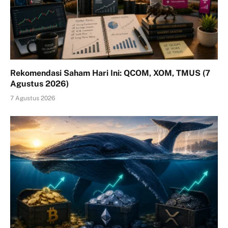
Rekomendasi Saham Hari Ini: QCOM, XOM, TMUS (7
Agustus 2026)
7 Agustus 2026