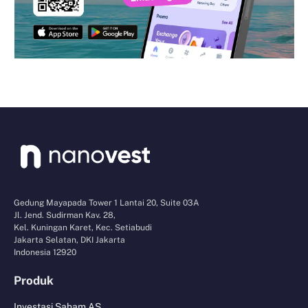
Gedung Mayapada Tower 1 Lantai 20, Suite 03A
Jl. Jend. Sudirman Kav. 28,
Kel. Kuningan Karet, Kec. Setiabudi
Jakarta Selatan, DKI Jakarta
Indonesia 12920
Produk
Investasi Saham AS