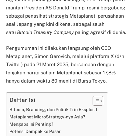
mantan Presiden AS Donald Trump, resmi bergabung
sebagai penasihat strategis Metaplanet perusahaan
asal Jepang yang kini dikenal sebagai salah
satu
Bitcoin Treasury Company
paling agresif di dunia.
Pengumuman ini dilakukan langsung oleh CEO
Metaplanet, Simon Gerovich, melalui platform X (d/h
Twitter) pada 21 Maret 2025, bersamaan dengan
lonjakan harga saham Metaplanet sebesar 17,8%
hanya dalam waktu 80 menit di Bursa Tokyo.
Daftar Isi
Bitcoin, Branding, dan Politik Trio Eksplosif
Metaplanet MicroStrategy-nya Asia?
Mengapa Ini Penting?
Potensi Dampak ke Pasar