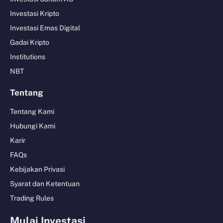
Investasi Kripto
Investasi Emas Digital
Gadai Kripto
Institutions
NBT
Tentang
Tentang Kami
Hubungi Kami
Karir
FAQs
Kebijakan Privasi
Syarat dan Ketentuan
Trading Rules
Mulai Investasi