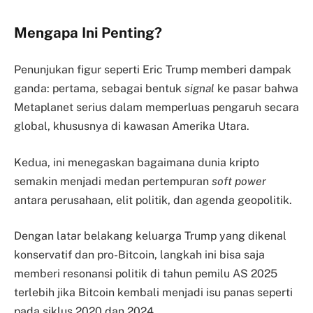
Mengapa Ini Penting?
Penunjukan figur seperti Eric Trump memberi dampak
ganda: pertama, sebagai bentuk
signal
ke pasar bahwa
Metaplanet serius dalam memperluas pengaruh secara
global, khususnya di kawasan Amerika Utara.
Kedua, ini menegaskan bagaimana dunia kripto
semakin menjadi medan pertempuran
soft power
antara perusahaan, elit politik, dan agenda geopolitik.
Dengan latar belakang keluarga Trump yang dikenal
konservatif dan pro-Bitcoin, langkah ini bisa saja
memberi resonansi politik di tahun pemilu AS 2025
terlebih jika Bitcoin kembali menjadi isu panas seperti
pada siklus 2020 dan 2024.