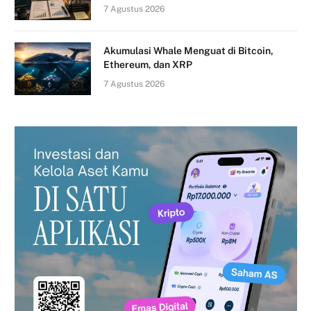
7 Agustus 2026
Akumulasi Whale Menguat di Bitcoin,
Ethereum, dan XRP
7 Agustus 2026