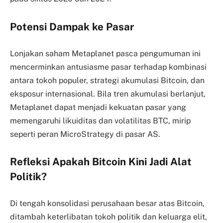
Potensi Dampak ke Pasar
Lonjakan saham Metaplanet pasca pengumuman ini
mencerminkan antusiasme pasar terhadap kombinasi
antara tokoh populer, strategi akumulasi Bitcoin, dan
eksposur internasional. Bila tren akumulasi berlanjut,
Metaplanet dapat menjadi kekuatan pasar yang
memengaruhi likuiditas dan volatilitas BTC, mirip
seperti peran MicroStrategy di pasar AS.
Refleksi Apakah Bitcoin Kini Jadi Alat
Politik?
Di tengah konsolidasi perusahaan besar atas Bitcoin,
ditambah keterlibatan tokoh politik dan keluarga elit,