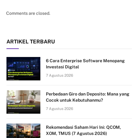
Comments are closed.
ARTIKEL TERBARU
6 Cara Enterprise Software Menopang
Investasi Digital
7 Agustus 2026
Perbedaan Giro dan Deposito: Mana yang
Cocok untuk Kebutuhanmu?
7 Agustus 2026
Rekomendasi Saham Hari Ini: QCOM,
XOM, TMUS (7 Agustus 2026)