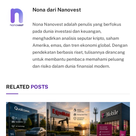
Nona dari Nanovest
Nona Nanovest adalah penulis yang berfokus
pada dunia investasi dan keuangan,
menghadirkan analisis seputar kripto, saham
Amerika, emas, dan tren ekonomi global. Dengan
pendekatan berbasis riset, tulisannya dirancang
untuk membantu pembaca memahami peluang
dan risiko dalam dunia finansial modern.
RELATED
POSTS