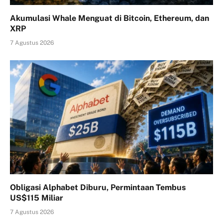
Akumulasi Whale Menguat di Bitcoin, Ethereum, dan
XRP
7 Agustus 2026
Obligasi Alphabet Diburu, Permintaan Tembus
US$115 Miliar
7 Agustus 2026