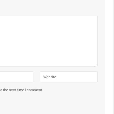
or the next time I comment.