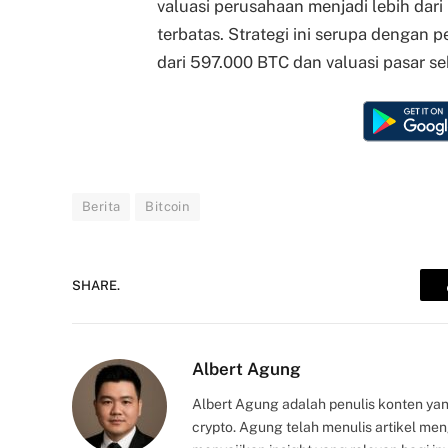
valuasi perusahaan menjadi lebih dar
terbatas. Strategi ini serupa dengan p
dari 597.000 BTC dan valuasi pasar seb
Berita
Bitcoin
SHARE.
Albert Agung
Albert Agung adalah penulis konten yan
crypto. Agung telah menulis artikel me