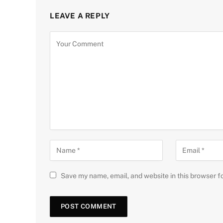
LEAVE A REPLY
Save my name, email, and website in this browser f