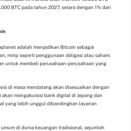
.000 BTC pada tahun 2027, setara dengan 1% dari
oin
aplanet adalah menjadikan Bitcoin sebagai
, mirip seperti penggunaan obligasi atau saham.
kan untuk membeli perusahaan-perusahaan yang
isi di masa mendatang akan disesuaikan dengan
i akan mengakuisisi bank digital di Jepang dan
al yang lebih unggul dibandingkan layanan
 umum di dunia keuangan tradisional, sejumlah