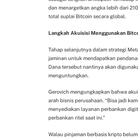
dan menargetkan angka lebih dari 210
total suplai Bitcoin secara global.
Langkah Akuisisi Menggunakan Bitc
Tahap selanjutnya dalam strategi Met
jaminan untuk mendapatkan pendanaan
Dana tersebut nantinya akan diguna
menguntungkan.
Gerovich mengungkapkan bahwa akuis
arah bisnis perusahaan. “Bisa jadi kam
menyediakan layanan perbankan digit
perbankan ritel saat ini.”
Walau pinjaman berbasis kripto belum