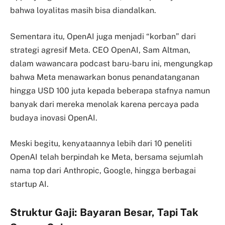
bahwa loyalitas masih bisa diandalkan.
Sementara itu, OpenAI juga menjadi “korban” dari
strategi agresif Meta. CEO OpenAI, Sam Altman,
dalam wawancara podcast baru-baru ini, mengungkap
bahwa Meta menawarkan bonus penandatanganan
hingga USD 100 juta kepada beberapa stafnya namun
banyak dari mereka menolak karena percaya pada
budaya inovasi OpenAI.
Meski begitu, kenyataannya lebih dari 10 peneliti
OpenAI telah berpindah ke Meta, bersama sejumlah
nama top dari Anthropic, Google, hingga berbagai
startup AI.
Struktur Gaji: Bayaran Besar, Tapi Tak