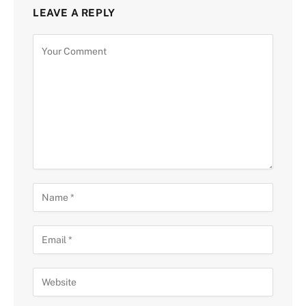
LEAVE A REPLY