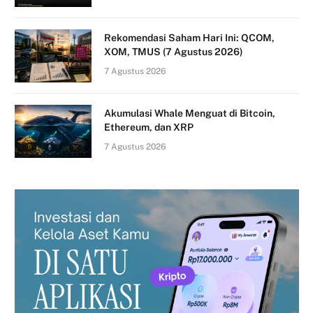
Rekomendasi Saham Hari Ini: QCOM,
XOM, TMUS (7 Agustus 2026)
7 Agustus 2026
Akumulasi Whale Menguat di Bitcoin,
Ethereum, dan XRP
7 Agustus 2026