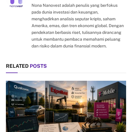
Nona Nanovest adalah penulis yang berfokus
pada dunia investasi dan keuangan,
menghadirkan analisis seputar kripto, saham
Amerika, emas, dan tren ekonomi global. Dengan
pendekatan berbasis riset, tulisannya dirancang
untuk membantu pembaca memahami peluang
dan risiko dalam dunia finansial modern.
RELATED
POSTS