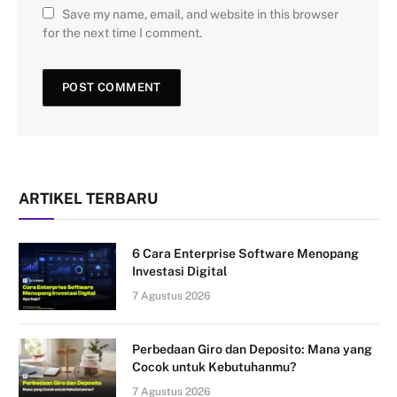
Save my name, email, and website in this browser
for the next time I comment.
ARTIKEL TERBARU
6 Cara Enterprise Software Menopang
Investasi Digital
7 Agustus 2026
Perbedaan Giro dan Deposito: Mana yang
Cocok untuk Kebutuhanmu?
7 Agustus 2026