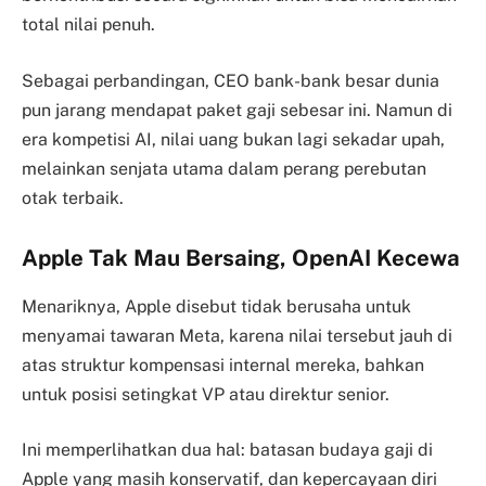
total nilai penuh.
Sebagai perbandingan, CEO bank-bank besar dunia
pun jarang mendapat paket gaji sebesar ini. Namun di
era kompetisi AI, nilai uang bukan lagi sekadar upah,
melainkan senjata utama dalam perang perebutan
otak terbaik.
Apple Tak Mau Bersaing, OpenAI Kecewa
Menariknya, Apple disebut tidak berusaha untuk
menyamai tawaran Meta, karena nilai tersebut jauh di
atas struktur kompensasi internal mereka, bahkan
untuk posisi setingkat VP atau direktur senior.
Ini memperlihatkan dua hal: batasan budaya gaji di
Apple yang masih konservatif, dan kepercayaan diri