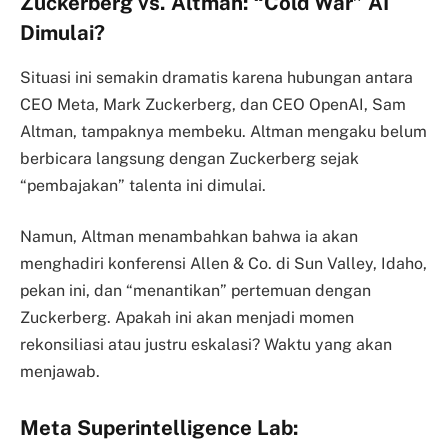
Zuckerberg vs. Altman: “Cold War” AI
Dimulai?
Situasi ini semakin dramatis karena hubungan antara
CEO Meta, Mark Zuckerberg, dan CEO OpenAI, Sam
Altman, tampaknya membeku. Altman mengaku belum
berbicara langsung dengan Zuckerberg sejak
“pembajakan” talenta ini dimulai.
Namun, Altman menambahkan bahwa ia akan
menghadiri konferensi Allen & Co. di Sun Valley, Idaho,
pekan ini, dan “menantikan” pertemuan dengan
Zuckerberg. Apakah ini akan menjadi momen
rekonsiliasi atau justru eskalasi? Waktu yang akan
menjawab.
Meta Superintelligence Lab: