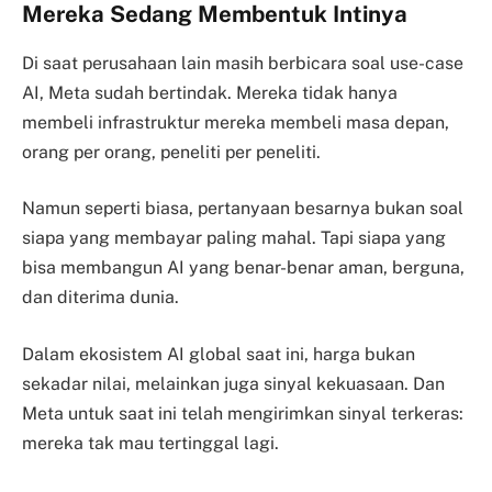
Mereka Sedang Membentuk Intinya
Di saat perusahaan lain masih berbicara soal use-case
AI, Meta sudah bertindak. Mereka tidak hanya
membeli infrastruktur mereka membeli masa depan,
orang per orang, peneliti per peneliti.
Namun seperti biasa, pertanyaan besarnya bukan soal
siapa yang membayar paling mahal. Tapi siapa yang
bisa membangun AI yang benar-benar aman, berguna,
dan diterima dunia.
Dalam ekosistem AI global saat ini, harga bukan
sekadar nilai, melainkan juga sinyal kekuasaan. Dan
Meta untuk saat ini telah mengirimkan sinyal terkeras:
mereka tak mau tertinggal lagi.