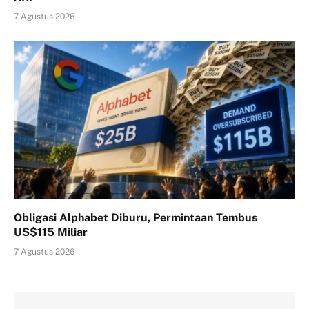
7 Agustus 2026
Obligasi Alphabet Diburu, Permintaan Tembus
US$115 Miliar
7 Agustus 2026