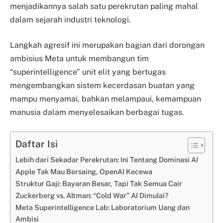
menjadikannya salah satu perekrutan paling mahal
dalam sejarah industri teknologi.
Langkah agresif ini merupakan bagian dari dorongan
ambisius Meta untuk membangun tim
“superintelligence” unit elit yang bertugas
mengembangkan sistem kecerdasan buatan yang
mampu menyamai, bahkan melampaui, kemampuan
manusia dalam menyelesaikan berbagai tugas.
Daftar Isi
Lebih dari Sekadar Perekrutan: Ini Tentang Dominasi AI
Apple Tak Mau Bersaing, OpenAI Kecewa
Struktur Gaji: Bayaran Besar, Tapi Tak Semua Cair
Zuckerberg vs. Altman: “Cold War” AI Dimulai?
Meta Superintelligence Lab: Laboratorium Uang dan
Ambisi