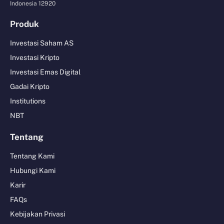
Indonesia 12920
Produk
Investasi Saham AS
Investasi Kripto
Investasi Emas Digital
Gadai Kripto
Institutions
NBT
Tentang
Tentang Kami
Hubungi Kami
Karir
FAQs
Kebijakan Privasi