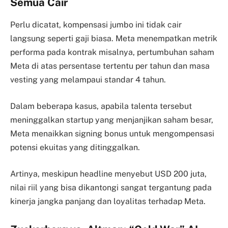
Semua Cair
Perlu dicatat, kompensasi jumbo ini tidak cair
langsung seperti gaji biasa. Meta menempatkan metrik
performa pada kontrak misalnya, pertumbuhan saham
Meta di atas persentase tertentu per tahun dan masa
vesting yang melampaui standar 4 tahun.
Dalam beberapa kasus, apabila talenta tersebut
meninggalkan startup yang menjanjikan saham besar,
Meta menaikkan signing bonus untuk mengompensasi
potensi ekuitas yang ditinggalkan.
Artinya, meskipun headline menyebut USD 200 juta,
nilai riil yang bisa dikantongi sangat tergantung pada
kinerja jangka panjang dan loyalitas terhadap Meta.