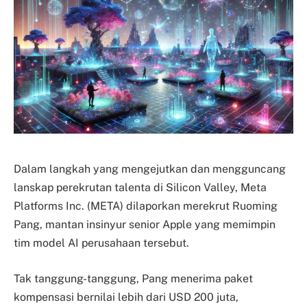
Dalam langkah yang mengejutkan dan mengguncang
lanskap perekrutan talenta di Silicon Valley, Meta
Platforms Inc. (META) dilaporkan merekrut Ruoming
Pang, mantan insinyur senior Apple yang memimpin
tim model AI perusahaan tersebut.
Tak tanggung-tanggung, Pang menerima paket
kompensasi bernilai lebih dari USD 200 juta,