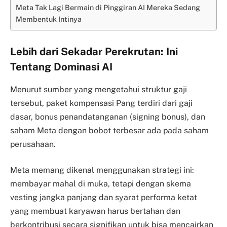
Meta Tak Lagi Bermain di Pinggiran AI Mereka Sedang
Membentuk Intinya
Lebih dari Sekadar Perekrutan: Ini
Tentang Dominasi AI
Menurut sumber yang mengetahui struktur gaji
tersebut, paket kompensasi Pang terdiri dari gaji
dasar, bonus penandatanganan (signing bonus), dan
saham Meta dengan bobot terbesar ada pada saham
perusahaan.
Meta memang dikenal menggunakan strategi ini:
membayar mahal di muka, tetapi dengan skema
vesting jangka panjang dan syarat performa ketat
yang membuat karyawan harus bertahan dan
berkontribusi secara signifikan untuk bisa mencairkan