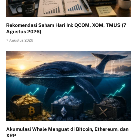
Rekomendasi Saham Hari Ini: QCOM, XOM, TMUS (7
Agustus 2026)
7 Agustus 2026
Akumulasi Whale Menguat di Bitcoin, Ethereum, dan
XRP