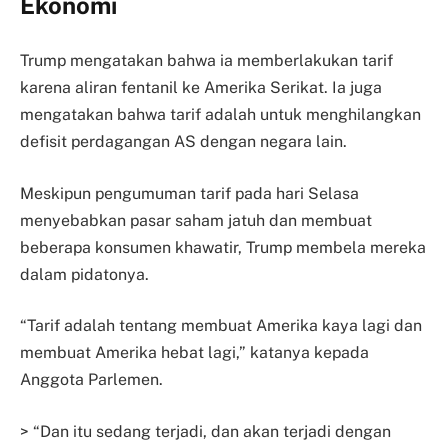
Ekonomi
Trump mengatakan bahwa ia memberlakukan tarif
karena aliran fentanil ke Amerika Serikat. Ia juga
mengatakan bahwa tarif adalah untuk menghilangkan
defisit perdagangan AS dengan negara lain.
Meskipun pengumuman tarif pada hari Selasa
menyebabkan pasar saham jatuh dan membuat
beberapa konsumen khawatir, Trump membela mereka
dalam pidatonya.
“Tarif adalah tentang membuat Amerika kaya lagi dan
membuat Amerika hebat lagi,” katanya kepada
Anggota Parlemen.
> “Dan itu sedang terjadi, dan akan terjadi dengan