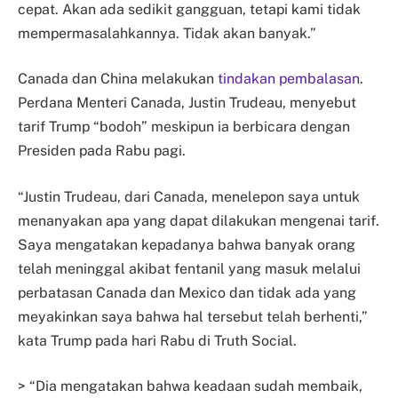
cepat. Akan ada sedikit gangguan, tetapi kami tidak
mempermasalahkannya. Tidak akan banyak.”
Canada dan China melakukan
tindakan pembalasan
.
Perdana Menteri Canada, Justin Trudeau, menyebut
tarif Trump “bodoh” meskipun ia berbicara dengan
Presiden pada Rabu pagi.
“Justin Trudeau, dari Canada, menelepon saya untuk
menanyakan apa yang dapat dilakukan mengenai tarif.
Saya mengatakan kepadanya bahwa banyak orang
telah meninggal akibat fentanil yang masuk melalui
perbatasan Canada dan Mexico dan tidak ada yang
meyakinkan saya bahwa hal tersebut telah berhenti,”
kata Trump pada hari Rabu di Truth Social.
> “Dia mengatakan bahwa keadaan sudah membaik,