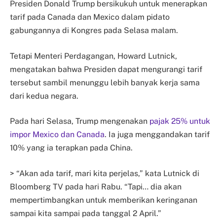
Presiden Donald Trump bersikukuh untuk menerapkan
tarif pada Canada dan Mexico dalam pidato
gabungannya di Kongres pada Selasa malam.
Tetapi Menteri Perdagangan, Howard Lutnick,
mengatakan bahwa Presiden dapat mengurangi tarif
tersebut sambil menunggu lebih banyak kerja sama
dari kedua negara.
Pada hari Selasa, Trump mengenakan
pajak 25% untuk
impor Mexico dan Canada
. Ia juga menggandakan tarif
10% yang ia terapkan pada China.
> “Akan ada tarif, mari kita perjelas,” kata Lutnick di
Bloomberg TV pada hari Rabu. “Tapi… dia akan
mempertimbangkan untuk memberikan keringanan
sampai kita sampai pada tanggal 2 April.”