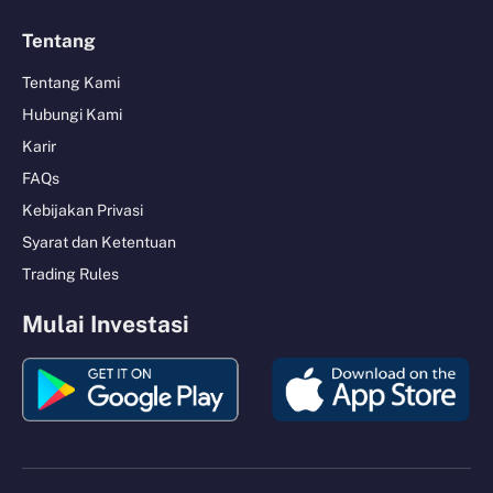
Tentang
Tentang Kami
Hubungi Kami
Karir
FAQs
Kebijakan Privasi
Syarat dan Ketentuan
Trading Rules
Mulai Investasi