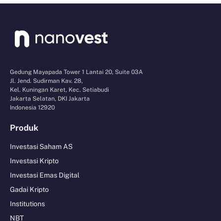
Gedung Mayapada Tower 1 Lantai 20, Suite 03A
Jl. Jend. Sudirman Kav. 28,
Kel. Kuningan Karet, Kec. Setiabudi
Jakarta Selatan, DKI Jakarta
Indonesia 12920
Produk
Investasi Saham AS
Investasi Kripto
Investasi Emas Digital
Gadai Kripto
Institutions
NBT