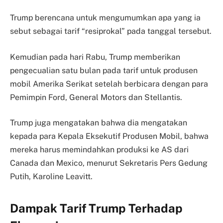
Trump berencana untuk mengumumkan apa yang ia
sebut sebagai tarif “resiprokal” pada tanggal tersebut.
Kemudian pada hari Rabu, Trump memberikan
pengecualian satu bulan pada tarif untuk produsen
mobil Amerika Serikat setelah berbicara dengan para
Pemimpin Ford, General Motors dan Stellantis.
Trump juga mengatakan bahwa dia mengatakan
kepada para Kepala Eksekutif Produsen Mobil, bahwa
mereka harus memindahkan produksi ke AS dari
Canada dan Mexico, menurut Sekretaris Pers Gedung
Putih, Karoline Leavitt.
Dampak Tarif Trump Terhadap