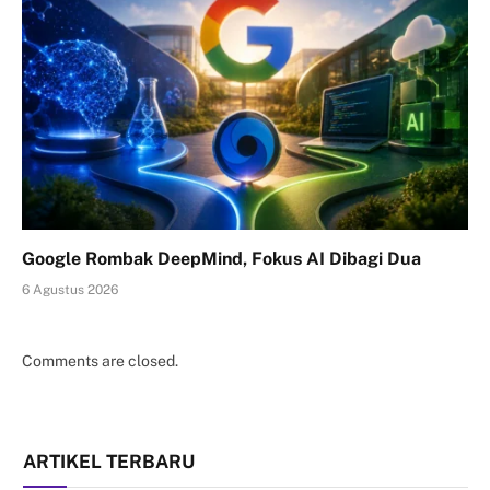
Google Rombak DeepMind, Fokus AI Dibagi Dua
6 Agustus 2026
Comments are closed.
ARTIKEL TERBARU