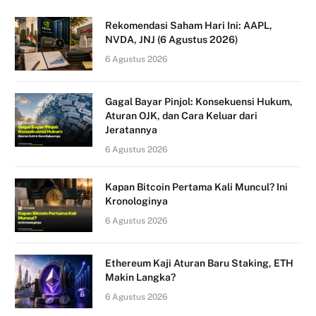
Rekomendasi Saham Hari Ini: AAPL,
NVDA, JNJ (6 Agustus 2026)
6 Agustus 2026
Gagal Bayar Pinjol: Konsekuensi Hukum,
Aturan OJK, dan Cara Keluar dari
Jeratannya
6 Agustus 2026
Kapan Bitcoin Pertama Kali Muncul? Ini
Kronologinya
6 Agustus 2026
Ethereum Kaji Aturan Baru Staking, ETH
Makin Langka?
6 Agustus 2026