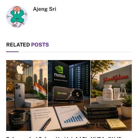
Ajeng Sri
RELATED
POSTS