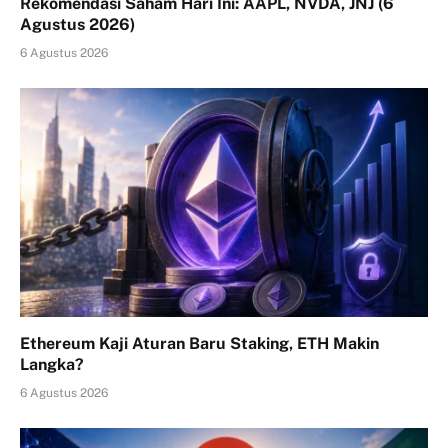
Rekomendasi Saham Hari Ini: AAPL, NVDA, JNJ (6
Agustus 2026)
6 Agustus 2026
Ethereum Kaji Aturan Baru Staking, ETH Makin
Langka?
6 Agustus 2026