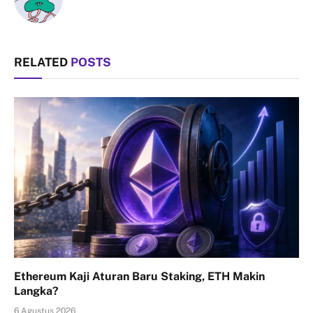
RELATED
POSTS
Ethereum Kaji Aturan Baru Staking, ETH Makin
Langka?
6 Agustus 2026