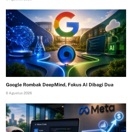
Google Rombak DeepMind, Fokus AI Dibagi Dua
6 Agustus 2026