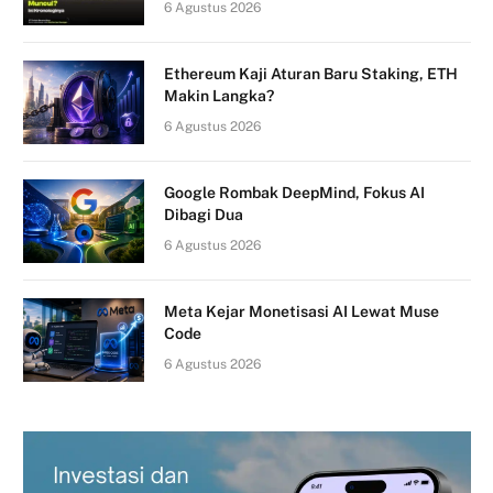
6 Agustus 2026
Ethereum Kaji Aturan Baru Staking, ETH
Makin Langka?
6 Agustus 2026
Google Rombak DeepMind, Fokus AI
Dibagi Dua
6 Agustus 2026
Meta Kejar Monetisasi AI Lewat Muse
Code
6 Agustus 2026