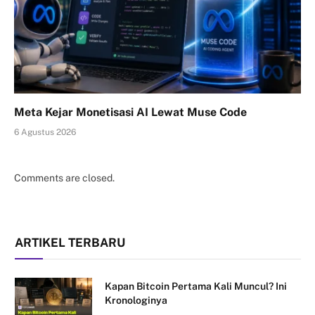
Meta Kejar Monetisasi AI Lewat Muse Code
6 Agustus 2026
Comments are closed.
ARTIKEL TERBARU
Kapan Bitcoin Pertama Kali Muncul? Ini
Kronologinya