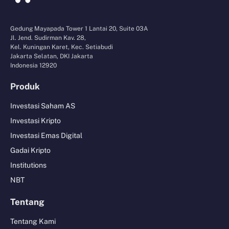
Gedung Mayapada Tower 1 Lantai 20, Suite 03A
Jl. Jend. Sudirman Kav. 28,
Kel. Kuningan Karet, Kec. Setiabudi
Jakarta Selatan, DKI Jakarta
Indonesia 12920
Produk
Investasi Saham AS
Investasi Kripto
Investasi Emas Digital
Gadai Kripto
Institutions
NBT
Tentang
Tentang Kami