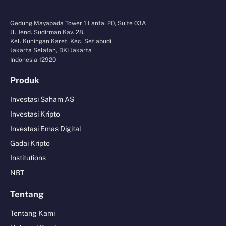
Gedung Mayapada Tower 1 Lantai 20, Suite 03A
Jl. Jend. Sudirman Kav. 28,
Kel. Kuningan Karet, Kec. Setiabudi
Jakarta Selatan, DKI Jakarta
Indonesia 12920
Produk
Investasi Saham AS
Investasi Kripto
Investasi Emas Digital
Gadai Kripto
Institutions
NBT
Tentang
Tentang Kami