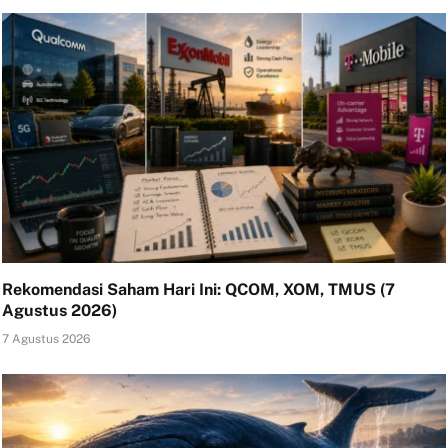
Rekomendasi Saham Hari Ini: QCOM, XOM, TMUS (7
Agustus 2026)
7 Agustus 2026