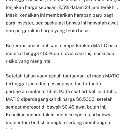
lonjakan harga sebesar 12,5% dalam 24 jam terakhir.
Meski kenaikan ini memberikan harapan baru bagi
para investor, ada spekulasi bahwa ini hanyalah awal
dari pergerakan harga yang lebih besar.
Beberapa analis bahkan memperkirakan MATIC bisa
melesat hingga 450% dari level saat ini, meski ada
risiko yang mengintai.
Setelah tahun yang penuh tantangan, di mana MATIC
tertinggal jauh dari pesaingnya, tanda-tanda
perbaikan mulai terlihat. Pada saat artikel ini ditulis,
MATIC diperdagangkan di harga $0,5303, setelah
sempat merosot di bawah $0,40 awal bulan ini.
Kenaikan mendadak ini memicu spekulasi bahwa
momentum bullish mungkin sedang membangun