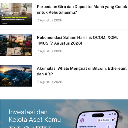
Perbedaan Giro dan Deposito: Mana yang Cocok
untuk Kebutuhanmu?
7 Agustus 2026
Rekomendasi Saham Hari Ini: QCOM, XOM,
TMUS (7 Agustus 2026)
7 Agustus 2026
Akumulasi Whale Menguat di Bitcoin, Ethereum,
dan XRP
7 Agustus 2026