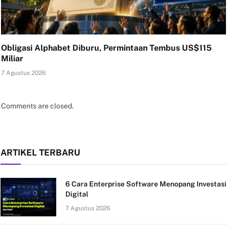
Obligasi Alphabet Diburu, Permintaan Tembus US$115
Miliar
7 Agustus 2026
Comments are closed.
ARTIKEL TERBARU
6 Cara Enterprise Software Menopang Investasi
Digital
7 Agustus 2026