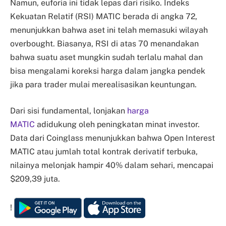
Namun, euforia ini tidak lepas dari risiko. Indeks
Kekuatan Relatif (RSI) MATIC berada di angka 72,
menunjukkan bahwa aset ini telah memasuki wilayah
overbought. Biasanya, RSI di atas 70 menandakan
bahwa suatu aset mungkin sudah terlalu mahal dan
bisa mengalami koreksi harga dalam jangka pendek
jika para trader mulai merealisasikan keuntungan.
Dari sisi fundamental, lonjakan
harga
MATIC
adidukung oleh peningkatan minat investor.
Data dari Coinglass menunjukkan bahwa Open Interest
MATIC atau jumlah total kontrak derivatif terbuka,
nilainya melonjak hampir 40% dalam sehari, mencapai
$209,39 juta.
!