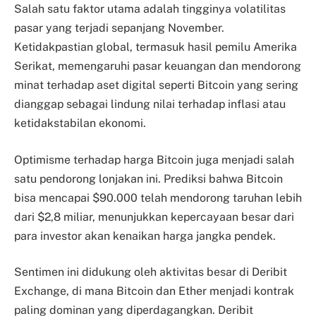
Salah satu faktor utama adalah tingginya volatilitas
pasar yang terjadi sepanjang November.
Ketidakpastian global, termasuk hasil pemilu Amerika
Serikat, memengaruhi pasar keuangan dan mendorong
minat terhadap aset digital seperti Bitcoin yang sering
dianggap sebagai lindung nilai terhadap inflasi atau
ketidakstabilan ekonomi.
Optimisme terhadap harga Bitcoin juga menjadi salah
satu pendorong lonjakan ini. Prediksi bahwa Bitcoin
bisa mencapai $90.000 telah mendorong taruhan lebih
dari $2,8 miliar, menunjukkan kepercayaan besar dari
para investor akan kenaikan harga jangka pendek.
Sentimen ini didukung oleh aktivitas besar di Deribit
Exchange, di mana Bitcoin dan Ether menjadi kontrak
paling dominan yang diperdagangkan. Deribit