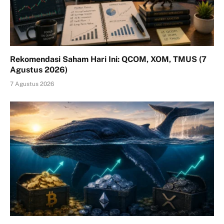
Rekomendasi Saham Hari Ini: QCOM, XOM, TMUS (7
Agustus 2026)
7 Agustus 2026