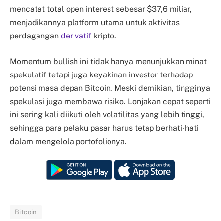
mencatat total open interest sebesar $37,6 miliar,
menjadikannya platform utama untuk aktivitas
perdagangan
derivatif
kripto.
Momentum bullish ini tidak hanya menunjukkan minat
spekulatif tetapi juga keyakinan investor terhadap
potensi masa depan Bitcoin. Meski demikian, tingginya
spekulasi juga membawa risiko. Lonjakan cepat seperti
ini sering kali diikuti oleh volatilitas yang lebih tinggi,
sehingga para pelaku pasar harus tetap berhati-hati
dalam mengelola portofolionya.
Bitcoin