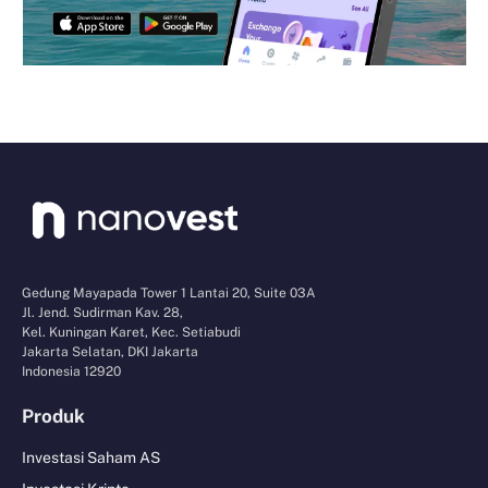
Gedung Mayapada Tower 1 Lantai 20, Suite 03A
Jl. Jend. Sudirman Kav. 28,
Kel. Kuningan Karet, Kec. Setiabudi
Jakarta Selatan, DKI Jakarta
Indonesia 12920
Produk
Investasi Saham AS