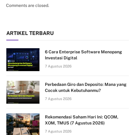
Comments are closed.
ARTIKEL TERBARU
6 Cara Enterprise Software Menopang
Investasi Digital
7 Agustus 2026
Perbedaan Giro dan Deposito: Mana yang
Cocok untuk Kebutuhanmu?
7 Agustus 2026
Rekomendasi Saham Hari Ini: QCOM,
XOM, TMUS (7 Agustus 2026)
7 Agustus 2026