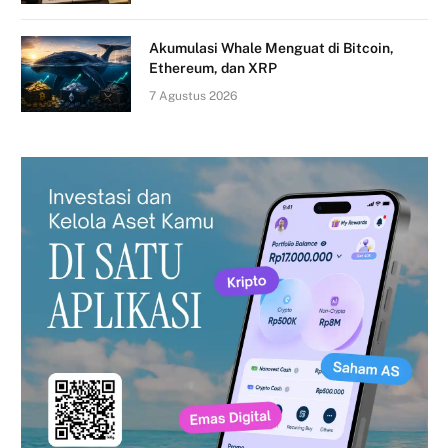
Akumulasi Whale Menguat di Bitcoin,
Ethereum, dan XRP
7 Agustus 2026