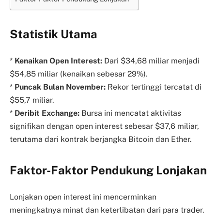
Statistik Utama
*
Kenaikan Open Interest:
Dari $34,68 miliar menjadi
$54,85 miliar (kenaikan sebesar 29%).
*
Puncak Bulan November:
Rekor tertinggi tercatat di
$55,7 miliar.
*
Deribit Exchange:
Bursa ini mencatat aktivitas
signifikan dengan open interest sebesar $37,6 miliar,
terutama dari kontrak berjangka Bitcoin dan Ether.
Faktor-Faktor Pendukung Lonjakan
Lonjakan open interest ini mencerminkan
meningkatnya minat dan keterlibatan dari para trader.