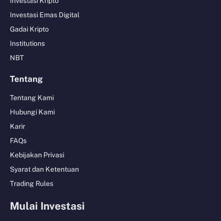
Investasi Kripto
Investasi Emas Digital
Gadai Kripto
Institutions
NBT
Tentang
Tentang Kami
Hubungi Kami
Karir
FAQs
Kebijakan Privasi
Syarat dan Ketentuan
Trading Rules
Mulai Investasi