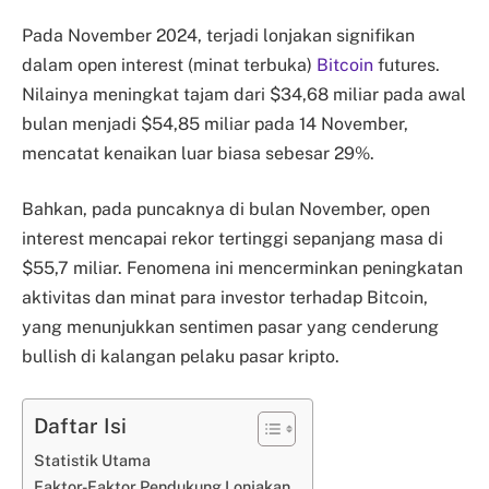
Pada November 2024, terjadi lonjakan signifikan
dalam open interest (minat terbuka)
Bitcoin
futures.
Nilainya meningkat tajam dari $34,68 miliar pada awal
bulan menjadi $54,85 miliar pada 14 November,
mencatat kenaikan luar biasa sebesar 29%.
Bahkan, pada puncaknya di bulan November, open
interest mencapai rekor tertinggi sepanjang masa di
$55,7 miliar. Fenomena ini mencerminkan peningkatan
aktivitas dan minat para investor terhadap Bitcoin,
yang menunjukkan sentimen pasar yang cenderung
bullish di kalangan pelaku pasar kripto.
Daftar Isi
Statistik Utama
Faktor-Faktor Pendukung Lonjakan