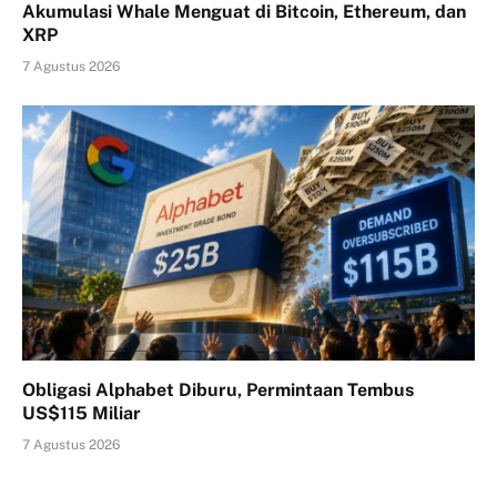
Akumulasi Whale Menguat di Bitcoin, Ethereum, dan
XRP
7 Agustus 2026
Obligasi Alphabet Diburu, Permintaan Tembus
US$115 Miliar
7 Agustus 2026