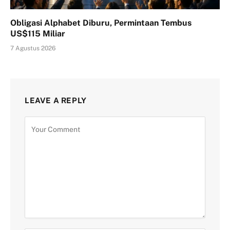
Obligasi Alphabet Diburu, Permintaan Tembus
US$115 Miliar
7 Agustus 2026
LEAVE A REPLY