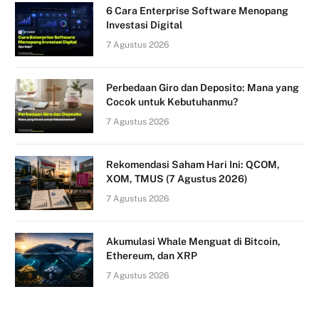
6 Cara Enterprise Software Menopang
Investasi Digital
7 Agustus 2026
Perbedaan Giro dan Deposito: Mana yang
Cocok untuk Kebutuhanmu?
7 Agustus 2026
Rekomendasi Saham Hari Ini: QCOM,
XOM, TMUS (7 Agustus 2026)
7 Agustus 2026
Akumulasi Whale Menguat di Bitcoin,
Ethereum, dan XRP
7 Agustus 2026