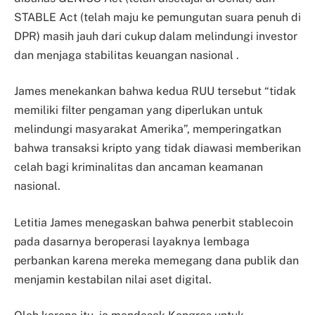
STABLE Act (telah maju ke pemungutan suara penuh di
DPR) masih jauh dari cukup dalam melindungi investor
dan menjaga stabilitas keuangan nasional .
James menekankan bahwa kedua RUU tersebut “tidak
memiliki filter pengaman yang diperlukan untuk
melindungi masyarakat Amerika”, memperingatkan
bahwa transaksi kripto yang tidak diawasi memberikan
celah bagi kriminalitas dan ancaman keamanan
nasional.
Letitia James menegaskan bahwa penerbit stablecoin
pada dasarnya beroperasi layaknya lembaga
perbankan karena mereka memegang dana publik dan
menjamin kestabilan nilai aset digital.