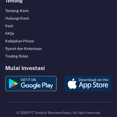
Tentang
Tentang Kami
Hubungi Kami
Karir
FAQs
Kebijakan Privasi
Syarat dan Ketentuan
Trading Rules
Mulai Investasi
© 2026 PT Tumbuh Bersama Nano. All right reserved.