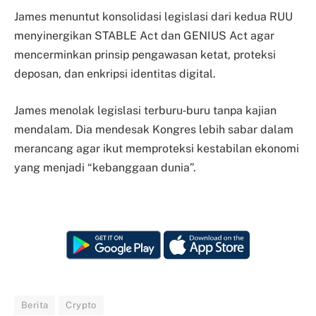
James menuntut konsolidasi legislasi dari kedua RUU
menyinergikan STABLE Act dan GENIUS Act agar
mencerminkan prinsip pengawasan ketat, proteksi
deposan, dan enkripsi identitas digital.
James menolak legislasi terburu‑buru tanpa kajian
mendalam. Dia mendesak Kongres lebih sabar dalam
merancang agar ikut memproteksi kestabilan ekonomi
yang menjadi “kebanggaan dunia”.
Berita
Crypto