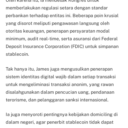
Oleh karena itu, ia mendesak Kongres untuk
memberlakukan regulasi setara dengan standar
perbankan terhadap entitas ini. Beberapa poin krusial
yang disorot meliputi pengawasan langsung oleh
otoritas keuangan, penerapan persyaratan modal
minimum, audit real-time, serta asuransi dari Federal
Deposit Insurance Corporation (FDIC) untuk simpanan
stablecoin.
Tak hanya itu, James juga mengusulkan penerapan
sistem identitas digital wajib dalam setiap transaksi
untuk mengeliminasi transaksi anonim, yang rawan
disalahgunakan dalam pencucian uang, pendanaan
terorisme, dan pelanggaran sanksi internasional.
Ia juga menyoroti pentingnya kebijakan domiciling di
dalam negeri, agar penerbit stablecoin tidak dapat