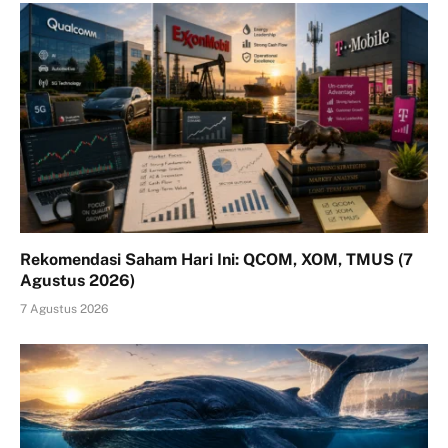
Rekomendasi Saham Hari Ini: QCOM, XOM, TMUS (7
Agustus 2026)
7 Agustus 2026