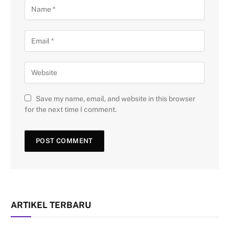
Save my name, email, and website in this browser
for the next time I comment.
ARTIKEL TERBARU