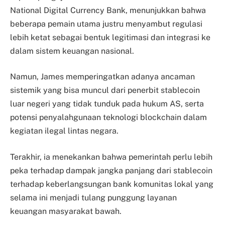
National Digital Currency Bank, menunjukkan bahwa
beberapa pemain utama justru menyambut regulasi
lebih ketat sebagai bentuk legitimasi dan integrasi ke
dalam sistem keuangan nasional.
Namun, James memperingatkan adanya ancaman
sistemik yang bisa muncul dari penerbit stablecoin
luar negeri yang tidak tunduk pada hukum AS, serta
potensi penyalahgunaan teknologi blockchain dalam
kegiatan ilegal lintas negara.
Terakhir, ia menekankan bahwa pemerintah perlu lebih
peka terhadap dampak jangka panjang dari stablecoin
terhadap keberlangsungan bank komunitas lokal yang
selama ini menjadi tulang punggung layanan
keuangan masyarakat bawah.