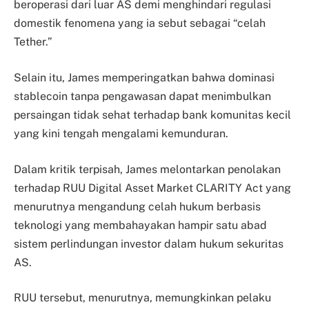
beroperasi dari luar AS demi menghindari regulasi
domestik fenomena yang ia sebut sebagai “celah
Tether.”
Selain itu, James memperingatkan bahwa dominasi
stablecoin tanpa pengawasan dapat menimbulkan
persaingan tidak sehat terhadap bank komunitas kecil
yang kini tengah mengalami kemunduran.
Dalam kritik terpisah, James melontarkan penolakan
terhadap RUU Digital Asset Market CLARITY Act yang
menurutnya mengandung celah hukum berbasis
teknologi yang membahayakan hampir satu abad
sistem perlindungan investor dalam hukum sekuritas
AS.
RUU tersebut, menurutnya, memungkinkan pelaku