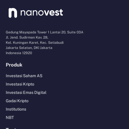
Gedung Mayapada Tower 1 Lantai 20, Suite 03A
Jl. Jend. Sudirman Kav. 28,
Kel. Kuningan Karet, Kec. Setiabudi
Jakarta Selatan, DKI Jakarta
Indonesia 12920
Produk
Investasi Saham AS
Investasi Kripto
Investasi Emas Digital
Gadai Kripto
Institutions
NBT