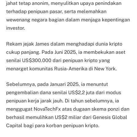
jahat tetap anonim, menyulitkan upaya penindakan
terhadap penipuan pasar, serta melemahkan
wewenang negara bagian dalam menjaga kepentingan
investor.
Rekam jejak James dalam menghadapi dunia kripto
cukup panjang. Pada Juni 2025, ia membekukan aset
senilai US$300.000 dari penipuan kripto yang
menarget komunitas Rusia-Amerika di New York.
Sebelumnya, pada Januari 2025, ia menuntut
pengembalian dana senilai US$2,2 juta dari modus
penipuan kerja jarak jauh. Di tahun sebelumnya, ia
menggugat NovaTechFx atas dugaan skema ponzi dan
berhasil memulihkan US$2 miliar dari Genesis Global
Capital bagi para korban penipuan kripto.