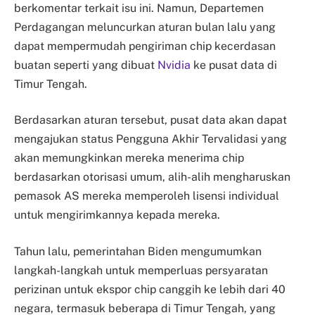
berkomentar terkait isu ini. Namun, Departemen
Perdagangan meluncurkan aturan bulan lalu yang
dapat mempermudah pengiriman chip kecerdasan
buatan seperti yang dibuat
Nvidia
ke pusat data di
Timur Tengah.
Berdasarkan aturan tersebut, pusat data akan dapat
mengajukan status Pengguna Akhir Tervalidasi yang
akan memungkinkan mereka menerima chip
berdasarkan otorisasi umum, alih-alih mengharuskan
pemasok AS mereka memperoleh lisensi individual
untuk mengirimkannya kepada mereka.
Tahun lalu, pemerintahan Biden mengumumkan
langkah-langkah untuk memperluas persyaratan
perizinan untuk ekspor chip canggih ke lebih dari 40
negara, termasuk beberapa di Timur Tengah, yang