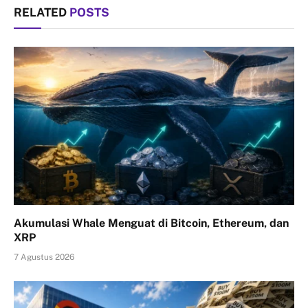
RELATED
POSTS
Akumulasi Whale Menguat di Bitcoin, Ethereum, dan
XRP
7 Agustus 2026