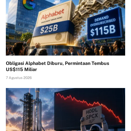
Obligasi Alphabet Diburu, Permintaan Tembus
US$115 Miliar
7 Agustus 2026