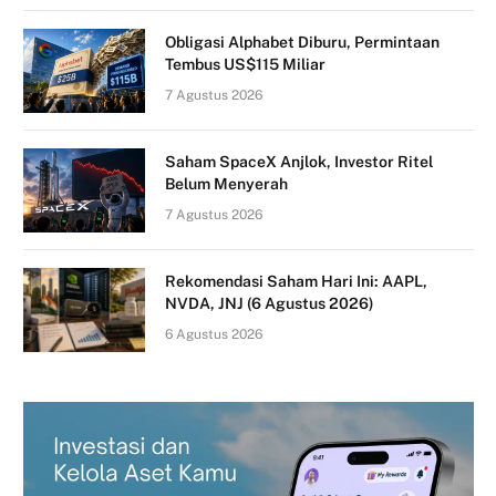
Obligasi Alphabet Diburu, Permintaan
Tembus US$115 Miliar
7 Agustus 2026
Saham SpaceX Anjlok, Investor Ritel
Belum Menyerah
7 Agustus 2026
Rekomendasi Saham Hari Ini: AAPL,
NVDA, JNJ (6 Agustus 2026)
6 Agustus 2026