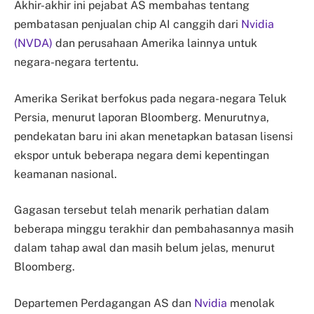
Akhir-akhir ini pejabat AS membahas tentang
pembatasan penjualan chip AI canggih dari
Nvidia
(NVDA)
dan perusahaan Amerika lainnya untuk
negara-negara tertentu.
Amerika Serikat berfokus pada negara-negara Teluk
Persia, menurut laporan Bloomberg. Menurutnya,
pendekatan baru ini akan menetapkan batasan lisensi
ekspor untuk beberapa negara demi kepentingan
keamanan nasional.
Gagasan tersebut telah menarik perhatian dalam
beberapa minggu terakhir dan pembahasannya masih
dalam tahap awal dan masih belum jelas, menurut
Bloomberg.
Departemen Perdagangan AS dan
Nvidia
menolak