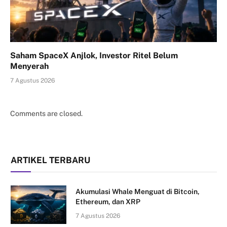
Saham SpaceX Anjlok, Investor Ritel Belum
Menyerah
7 Agustus 2026
Comments are closed.
ARTIKEL TERBARU
Akumulasi Whale Menguat di Bitcoin,
Ethereum, dan XRP
7 Agustus 2026