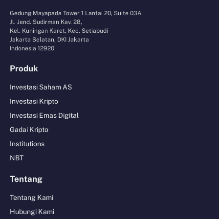
Gedung Mayapada Tower 1 Lantai 20, Suite 03A
Jl. Jend. Sudirman Kav. 28,
Kel. Kuningan Karet, Kec. Setiabudi
Jakarta Selatan, DKI Jakarta
Indonesia 12920
Produk
Investasi Saham AS
Investasi Kripto
Investasi Emas Digital
Gadai Kripto
Institutions
NBT
Tentang
Tentang Kami
Hubungi Kami