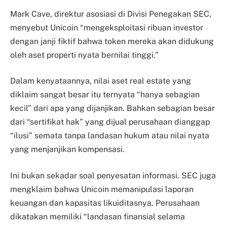
Mark Cave, direktur asosiasi di Divisi Penegakan SEC,
menyebut Unicoin “mengeksploitasi ribuan investor
dengan janji fiktif bahwa token mereka akan didukung
oleh aset properti nyata bernilai tinggi.”
Dalam kenyataannya, nilai aset real estate yang
diklaim sangat besar itu ternyata “hanya sebagian
kecil” dari apa yang dijanjikan. Bahkan sebagian besar
dari “sertifikat hak” yang dijual perusahaan dianggap
“ilusi” semata tanpa landasan hukum atau nilai nyata
yang menjanjikan kompensasi.
Ini bukan sekadar soal penyesatan informasi. SEC juga
mengklaim bahwa Unicoin memanipulasi laporan
keuangan dan kapasitas likuiditasnya. Perusahaan
dikatakan memiliki “landasan finansial selama