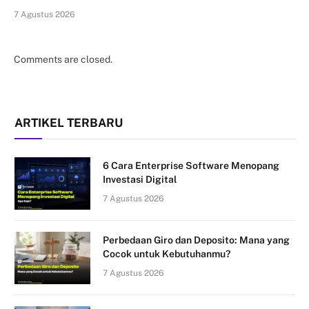
7 Agustus 2026
Comments are closed.
ARTIKEL TERBARU
6 Cara Enterprise Software Menopang
Investasi Digital
7 Agustus 2026
Perbedaan Giro dan Deposito: Mana yang
Cocok untuk Kebutuhanmu?
7 Agustus 2026