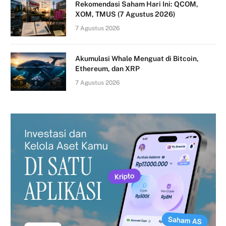
Rekomendasi Saham Hari Ini: QCOM,
XOM, TMUS (7 Agustus 2026)
7 Agustus 2026
Akumulasi Whale Menguat di Bitcoin,
Ethereum, dan XRP
7 Agustus 2026