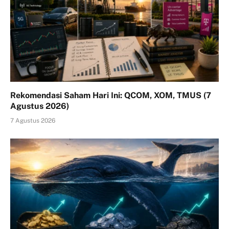
Rekomendasi Saham Hari Ini: QCOM, XOM, TMUS (7
Agustus 2026)
7 Agustus 2026