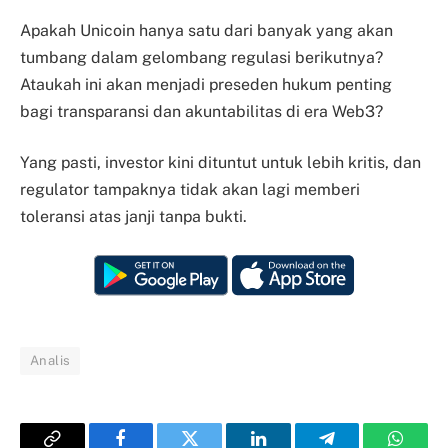
Apakah Unicoin hanya satu dari banyak yang akan
tumbang dalam gelombang regulasi berikutnya?
Ataukah ini akan menjadi preseden hukum penting
bagi transparansi dan akuntabilitas di era Web3?
Yang pasti, investor kini dituntut untuk lebih kritis, dan
regulator tampaknya tidak akan lagi memberi
toleransi atas janji tanpa bukti.
Analis