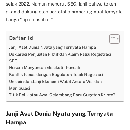
sejak 2022. Namun menurut SEC, janji bahwa token
akan didukung oleh portofolio properti global ternyata
hanya “tipu muslihat.”
Daftar Isi
Janji Aset Dunia Nyata yang Ternyata Hampa
Deklarasi Penjualan Fiktif dan Klaim Palsu Registrasi
SEC
Hukum Menyentuh Eksekutif Puncak
Konflik Panas dengan Regulator: Tolak Negosiasi
Unicoin dan Janji Ekonomi Web3 Antara Visi dan
Manipulasi
Titik Balik atau Awal Gelombang Baru Gugatan Kripto?
Janji Aset Dunia Nyata yang Ternyata
Hampa