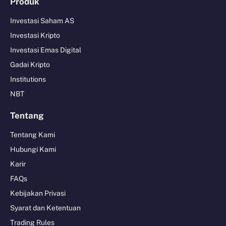
Produk
Investasi Saham AS
Investasi Kripto
Investasi Emas Digital
Gadai Kripto
Institutions
NBT
Tentang
Tentang Kami
Hubungi Kami
Karir
FAQs
Kebijakan Privasi
Syarat dan Ketentuan
Trading Rules