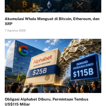
Akumulasi Whale Menguat di Bitcoin, Ethereum, dan
XRP
7 Agustus 2026
Obligasi Alphabet Diburu, Permintaan Tembus
US$115 Miliar