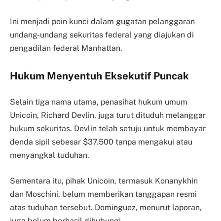
Ini menjadi poin kunci dalam gugatan pelanggaran
undang-undang sekuritas federal yang diajukan di
pengadilan federal Manhattan.
Hukum Menyentuh Eksekutif Puncak
Selain tiga nama utama, penasihat hukum umum
Unicoin, Richard Devlin, juga turut dituduh melanggar
hukum sekuritas. Devlin telah setuju untuk membayar
denda sipil sebesar $37.500 tanpa mengakui atau
menyangkal tuduhan.
Sementara itu, pihak Unicoin, termasuk Konanykhin
dan Moschini, belum memberikan tanggapan resmi
atas tuduhan tersebut. Dominguez, menurut laporan,
juga belum berhasil dihubungi.