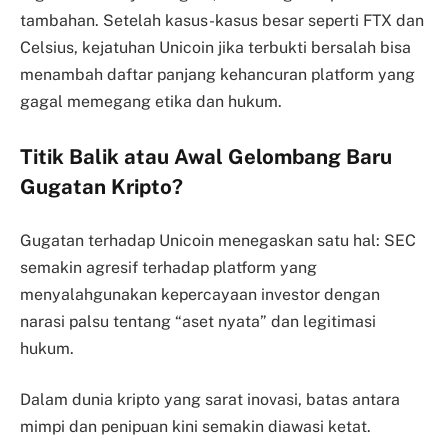
tambahan. Setelah kasus-kasus besar seperti FTX dan
Celsius, kejatuhan Unicoin jika terbukti bersalah bisa
menambah daftar panjang kehancuran platform yang
gagal memegang etika dan hukum.
Titik Balik atau Awal Gelombang Baru
Gugatan Kripto?
Gugatan terhadap Unicoin menegaskan satu hal: SEC
semakin agresif terhadap platform yang
menyalahgunakan kepercayaan investor dengan
narasi palsu tentang “aset nyata” dan legitimasi
hukum.
Dalam dunia kripto yang sarat inovasi, batas antara
mimpi dan penipuan kini semakin diawasi ketat.