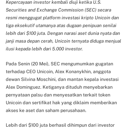
Kepercayaan investor kembali diuji ketika U.S.
Securities and Exchange Commission (SEC) secara
resmi menggugat platform investasi kripto Unicoin dan
tiga eksekutif utamanya atas dugaan penipuan senilai
lebih dari $100 juta. Dengan narasi aset dunia nyata dan
janji masa depan cerah, Unicoin ternyata diduga menjual
ilusi kepada lebih dari 5.000 investor.
Pada Senin (20 Mei), SEC mengumumkan gugatan
terhadap CEO Unicoin, Alex Konanykhin, anggota
dewan Silvina Moschini, dan mantan kepala investasi
Alex Dominguez. Ketiganya dituduh menyebarkan
pernyataan palsu dan menyesatkan terkait token
Unicoin dan sertifikat hak yang diklaim memberikan
akses ke aset dan saham perusahaan.
Lebih dari $100 juta berhasil dihimpun dari investor