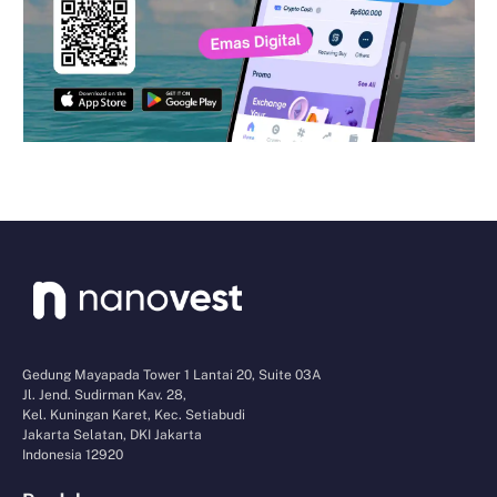
Gedung Mayapada Tower 1 Lantai 20, Suite 03A
Jl. Jend. Sudirman Kav. 28,
Kel. Kuningan Karet, Kec. Setiabudi
Jakarta Selatan, DKI Jakarta
Indonesia 12920