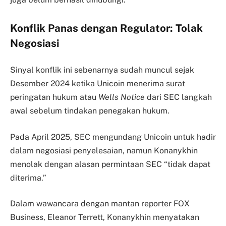
Konflik Panas dengan Regulator: Tolak
Negosiasi
Sinyal konflik ini sebenarnya sudah muncul sejak
Desember 2024 ketika Unicoin menerima surat
peringatan hukum atau
Wells Notice
dari SEC langkah
awal sebelum tindakan penegakan hukum.
Pada April 2025, SEC mengundang Unicoin untuk hadir
dalam negosiasi penyelesaian, namun Konanykhin
menolak dengan alasan permintaan SEC “tidak dapat
diterima.”
Dalam wawancara dengan mantan reporter FOX
Business, Eleanor Terrett, Konanykhin menyatakan