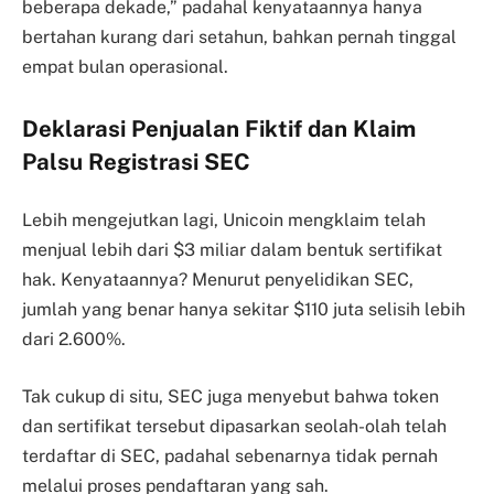
beberapa dekade,” padahal kenyataannya hanya
bertahan kurang dari setahun, bahkan pernah tinggal
empat bulan operasional.
Deklarasi Penjualan Fiktif dan Klaim
Palsu Registrasi SEC
Lebih mengejutkan lagi, Unicoin mengklaim telah
menjual lebih dari $3 miliar dalam bentuk sertifikat
hak. Kenyataannya? Menurut penyelidikan SEC,
jumlah yang benar hanya sekitar $110 juta selisih lebih
dari 2.600%.
Tak cukup di situ, SEC juga menyebut bahwa token
dan sertifikat tersebut dipasarkan seolah-olah telah
terdaftar di SEC, padahal sebenarnya tidak pernah
melalui proses pendaftaran yang sah.