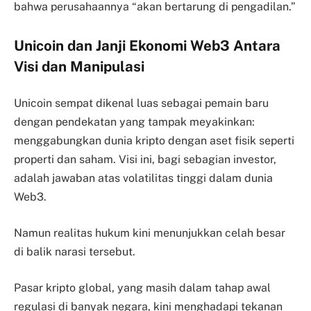
bahwa perusahaannya “akan bertarung di pengadilan.”
Unicoin dan Janji Ekonomi Web3 Antara
Visi dan Manipulasi
Unicoin sempat dikenal luas sebagai pemain baru
dengan pendekatan yang tampak meyakinkan:
menggabungkan dunia kripto dengan aset fisik seperti
properti dan saham. Visi ini, bagi sebagian investor,
adalah jawaban atas volatilitas tinggi dalam dunia
Web3.
Namun realitas hukum kini menunjukkan celah besar
di balik narasi tersebut.
Pasar kripto global, yang masih dalam tahap awal
regulasi di banyak negara, kini menghadapi tekanan