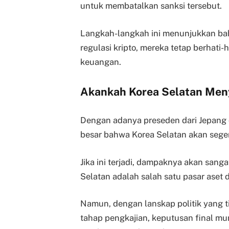
untuk membatalkan sanksi tersebut.
Langkah-langkah ini menunjukkan ba
regulasi kripto, mereka tetap berhati-
keuangan.
Akankah Korea Selatan Meny
Dengan adanya preseden dari Jepang 
besar bahwa Korea Selatan akan seger
Jika ini terjadi, dampaknya akan sanga
Selatan adalah salah satu pasar aset di
Namun, dengan lanskap politik yang 
tahap pengkajian, keputusan final mu