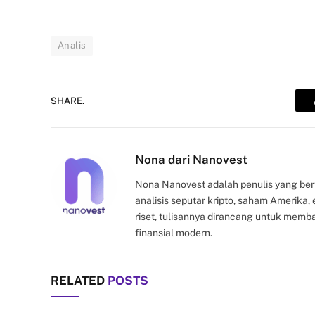
Analis
SHARE.
Nona dari Nanovest
Nona Nanovest adalah penulis yang ber
analisis seputar kripto, saham Amerika
riset, tulisannya dirancang untuk mem
finansial modern.
RELATED
POSTS