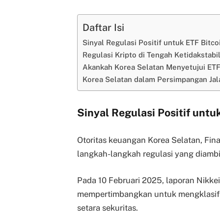
Daftar Isi
Sinyal Regulasi Positif untuk ETF Bitco
Regulasi Kripto di Tengah Ketidakstabi
Akankah Korea Selatan Menyetujui ETF
Korea Selatan dalam Persimpangan Jala
Sinyal Regulasi Positif untu
Otoritas keuangan Korea Selatan, Fina
langkah-langkah regulasi yang diambi
Pada 10 Februari 2025, laporan Nik
mempertimbangkan untuk mengklasifik
setara sekuritas.