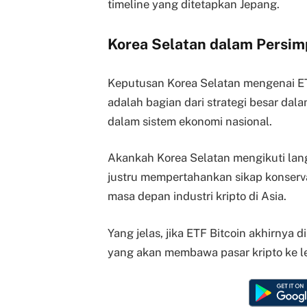
timeline yang ditetapkan Jepang.
Korea Selatan dalam Persim
Keputusan Korea Selatan mengenai ET
adalah bagian dari strategi besar da
dalam sistem ekonomi nasional.
Akankah Korea Selatan mengikuti lan
justru mempertahankan sikap konser
masa depan industri kripto di Asia.
Yang jelas, jika ETF Bitcoin akhirnya 
yang akan membawa pasar kripto ke le