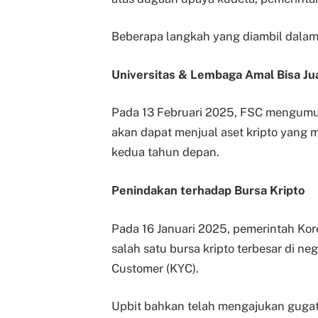
Beberapa langkah yang diambil dalam 
Universitas & Lembaga Amal Bisa Jua
Pada 13 Februari 2025, FSC mengumu
akan dapat menjual aset kripto yang m
kedua tahun depan.
Penindakan terhadap Bursa Kripto
Pada 16 Januari 2025, pemerintah Kor
salah satu bursa kripto terbesar di n
Customer (KYC).
Upbit bahkan telah mengajukan gugata