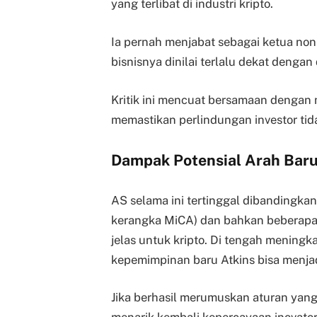
yang terlibat di industri kripto.
Ia pernah menjabat sebagai ketua non
bisnisnya dinilai terlalu dekat dengan
Kritik ini mencuat bersamaan dengan
memastikan perlindungan investor tid
Dampak Potensial Arah Baru
AS selama ini tertinggal dibandingkan 
kerangka MiCA) dan bahkan beberapa
jelas untuk kripto. Di tengah meningka
kepemimpinan baru Atkins bisa menj
Jika berhasil merumuskan aturan yang 