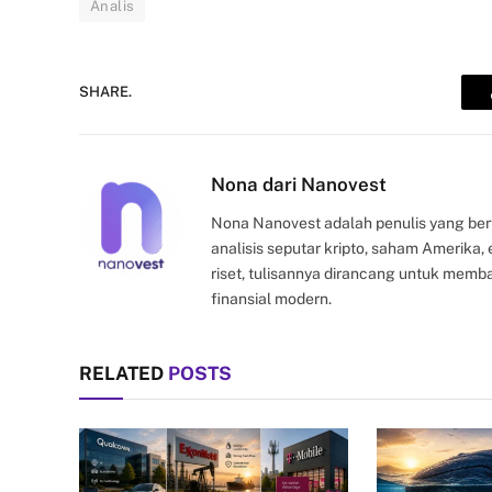
Analis
SHARE.
Nona dari Nanovest
Nona Nanovest adalah penulis yang ber
analisis seputar kripto, saham Amerika
riset, tulisannya dirancang untuk mem
finansial modern.
RELATED
POSTS