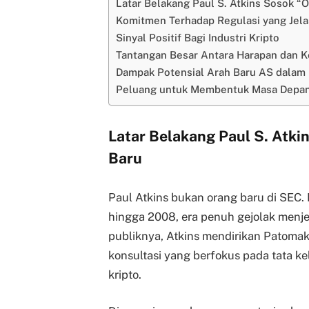
Latar Belakang Paul S. Atkins Sosok “O
Komitmen Terhadap Regulasi yang Jela
Sinyal Positif Bagi Industri Kripto
Tantangan Besar Antara Harapan dan K
Dampak Potensial Arah Baru AS dalam 
Peluang untuk Membentuk Masa Depan
Latar Belakang Paul S. Atki
Baru
Paul Atkins bukan orang baru di SEC. 
hingga 2008, era penuh gejolak menjel
publiknya, Atkins mendirikan Patomak
konsultasi yang berfokus pada tata ke
kripto.