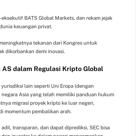
-eksekutif BATS Global Markets, dan rekam jejak
 dunia keuangan privat.
 meningkatnya tekanan dari Kongres untuk
ak dikorbankan demi inovasi.
 AS dalam Regulasi Kripto Global
yurisdiksi lain seperti Uni Eropa (dengan
 negara Asia yang telah memiliki panduan hukum
tnya migrasi proyek kripto ke luar negeri,
adi momentum pembalikan arah.
adil, transparan, dan dapat diprediksi, SEC bisa