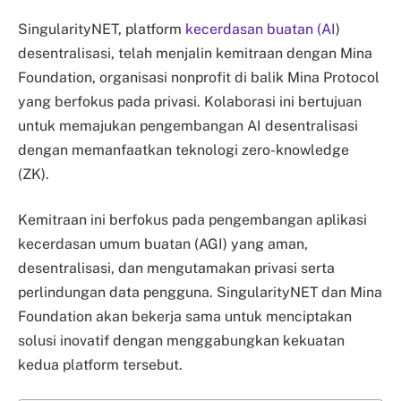
SingularityNET, platform
kecerdasan buatan (AI
)
desentralisasi, telah menjalin kemitraan dengan Mina
Foundation, organisasi nonprofit di balik Mina Protocol
yang berfokus pada privasi. Kolaborasi ini bertujuan
untuk memajukan pengembangan AI desentralisasi
dengan memanfaatkan teknologi zero-knowledge
(ZK).
Kemitraan ini berfokus pada pengembangan aplikasi
kecerdasan umum buatan (AGI) yang aman,
desentralisasi, dan mengutamakan privasi serta
perlindungan data pengguna. SingularityNET dan Mina
Foundation akan bekerja sama untuk menciptakan
solusi inovatif dengan menggabungkan kekuatan
kedua platform tersebut.