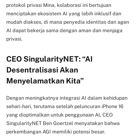
protokol privasi Mina, kolaborasi ini bertujuan
menciptakan ekosistem AI yang lebih inklusif dan
mudah diakses, di mana penyedia identitas dan agen
AI dapat bekerja sama dengan aman dan menjaga
privasi.
CEO SingularityNET: “AI
Desentralisasi Akan
Menyelamatkan Kita”
Dengan meningkatnya integrasi AI dalam kehidupan
sehari-hari, terutama setelah peluncuran iPhone 16
yang dioptimalkan untuk penggunaan AI, CEO
SingularityNET Ben Goertzel menyatakan bahwa
perkembangan AGI memiliki potensi besar.