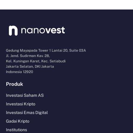
Gedung Mayapada Tower 1 Lantai 20, Suite 03A
Jl. Jend. Sudirman Kav. 28,
Kel. Kuningan Karet, Kec. Setiabudi
Jakarta Selatan, DKI Jakarta
Indonesia 12920
Produk
Investasi Saham AS
Investasi Kripto
Investasi Emas Digital
Gadai Kripto
Institutions