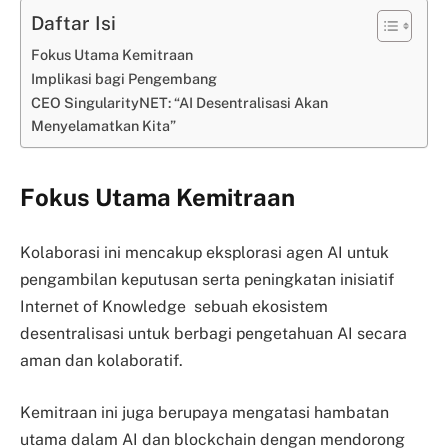
Daftar Isi
Fokus Utama Kemitraan
Implikasi bagi Pengembang
CEO SingularityNET: “AI Desentralisasi Akan
Menyelamatkan Kita”
Fokus Utama Kemitraan
Kolaborasi ini mencakup eksplorasi agen AI untuk
pengambilan keputusan serta peningkatan inisiatif
Internet of Knowledge sebuah ekosistem
desentralisasi untuk berbagi pengetahuan AI secara
aman dan kolaboratif.
Kemitraan ini juga berupaya mengatasi hambatan
utama dalam AI dan blockchain dengan mendorong