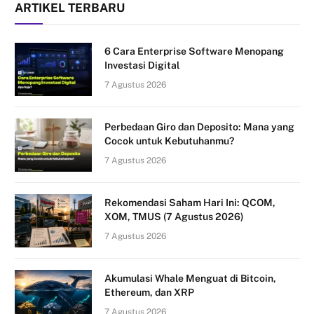
ARTIKEL TERBARU
6 Cara Enterprise Software Menopang
Investasi Digital
7 Agustus 2026
Perbedaan Giro dan Deposito: Mana yang
Cocok untuk Kebutuhanmu?
7 Agustus 2026
Rekomendasi Saham Hari Ini: QCOM,
XOM, TMUS (7 Agustus 2026)
7 Agustus 2026
Akumulasi Whale Menguat di Bitcoin,
Ethereum, dan XRP
7 Agustus 2026