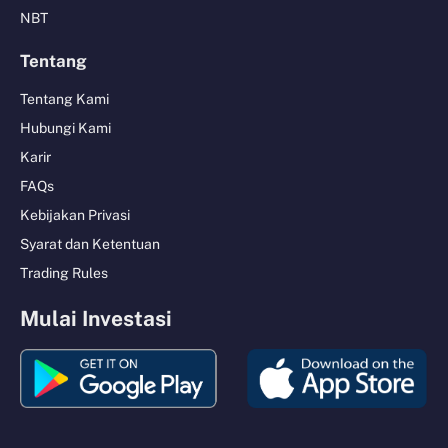
NBT
Tentang
Tentang Kami
Hubungi Kami
Karir
FAQs
Kebijakan Privasi
Syarat dan Ketentuan
Trading Rules
Mulai Investasi