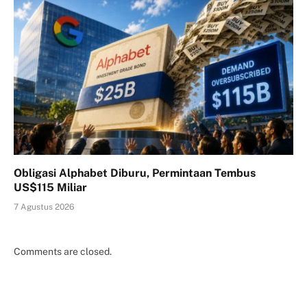
Obligasi Alphabet Diburu, Permintaan Tembus
US$115 Miliar
7 Agustus 2026
Comments are closed.