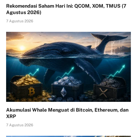
Rekomendasi Saham Hari Ini: QCOM, XOM, TMUS (7
Agustus 2026)
7 Agustus 2026
Akumulasi Whale Menguat di Bitcoin, Ethereum, dan
XRP
7 Agustus 2026