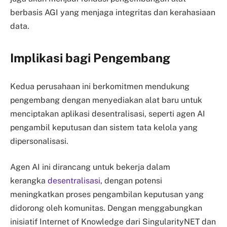
berbasis AGI yang menjaga integritas dan kerahasiaan
data.
Implikasi bagi Pengembang
Kedua perusahaan ini berkomitmen mendukung
pengembang dengan menyediakan alat baru untuk
menciptakan aplikasi desentralisasi, seperti agen AI
pengambil keputusan dan sistem tata kelola yang
dipersonalisasi.
Agen AI ini dirancang untuk bekerja dalam
kerangka
desentralisasi
, dengan potensi
meningkatkan proses pengambilan keputusan yang
didorong oleh komunitas. Dengan menggabungkan
inisiatif Internet of Knowledge dari SingularityNET dan