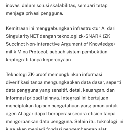
inovasi dalam solusi skalabilitas, sembari tetap
menjaga privasi pengguna.
Kemitraan ini menggabungkan infrastruktur AI dari
SingularityNET dengan teknologi zk-SNARK (ZK
Succinct Non-Interactive Argument of Knowledge)
milik Mina Protocol, sebuah sistem pembuktian
kriptografi tanpa kepercayaan.
Teknologi ZK-proof memungkinkan informasi
diverifikasi tanpa mengungkapkan data dasar, seperti
data pengguna yang sensitif, detail keuangan, dan
informasi pribadi lainnya. Integrasi ini bertujuan
menciptakan lapisan pengetahuan yang aman untuk
agen AI agar dapat beroperasi secara efisien tanpa
mengorbankan data pengguna. Selain itu, teknologi ini
juga akan menjadi fondasi pengembangan alat