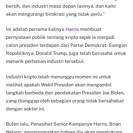
bersih, dan industri masa depan lainnya, dan kami
akan mengurangi birokrasi yang tidak perlu.”
Ini adalah pertama kalinya
Harris
membuat
pernyataan publik tentang kripto sejak ia menjadi
calon presiden terdepan dari Partai Demokrat. Saingan
Republiknya, Donald Trump, juga telah berusaha untuk
menarik perhatian industri tersebut.
Industri kripto telah menunggu momen ini untuk
melihat apakah Wakil Presiden akan mengambil
langkah berbeda dari pendekatan Presiden Joe Biden,
yang dianggap oleh sebagian orang tidak bersahabat
dengan sektor ini.
Bulan lalu, Penasihat Senior Kampanye Harris, Brian
Nelson, mengisyaratkan bahwa dia akan mendukung