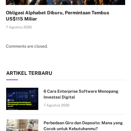
Obligasi Alphabet Diburu, Permintaan Tembus
US$115 Miliar
7 Agustus 2026
Comments are closed.
ARTIKEL TERBARU
6 Cara Enterprise Software Menopang
Investasi Digital
7 Agustus 2026
Perbedaan Giro dan Deposito: Mana yang
Cocok untuk Kebutuhanmu?