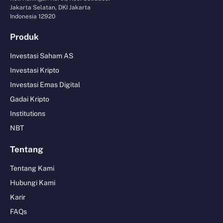
Jakarta Selatan, DKI Jakarta
Indonesia 12920
Produk
Investasi Saham AS
Investasi Kripto
Investasi Emas Digital
Gadai Kripto
Institutions
NBT
Tentang
Tentang Kami
Hubungi Kami
Karir
FAQs