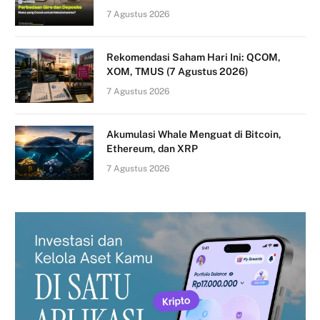
7 Agustus 2026
Rekomendasi Saham Hari Ini: QCOM,
XOM, TMUS (7 Agustus 2026)
7 Agustus 2026
Akumulasi Whale Menguat di Bitcoin,
Ethereum, dan XRP
7 Agustus 2026