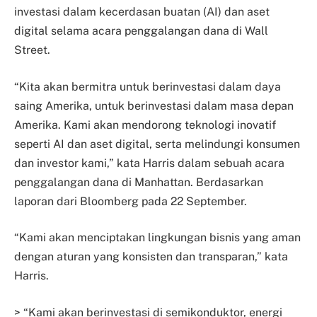
investasi dalam kecerdasan buatan (AI) dan aset
digital selama acara penggalangan dana di Wall
Street.
“Kita akan bermitra untuk berinvestasi dalam daya
saing Amerika, untuk berinvestasi dalam masa depan
Amerika. Kami akan mendorong teknologi inovatif
seperti AI dan aset digital, serta melindungi konsumen
dan investor kami,” kata Harris dalam sebuah acara
penggalangan dana di Manhattan. Berdasarkan
laporan dari Bloomberg pada 22 September.
“Kami akan menciptakan lingkungan bisnis yang aman
dengan aturan yang konsisten dan transparan,” kata
Harris.
> “Kami akan berinvestasi di semikonduktor, energi