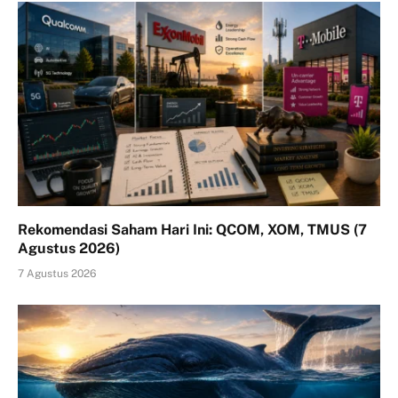
Rekomendasi Saham Hari Ini: QCOM, XOM, TMUS (7
Agustus 2026)
7 Agustus 2026