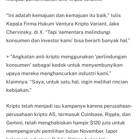
“Ini adalah kemajuan dan kemajuan itu baik,” tulis
Kepala Firma Hukum Ventura Kripto Variant, Jake
Chervinsky, di X. “Tapi ‘sementara melindungi
konsumen dan investor kami’ bisa berarti banyak hal.”
> “Angkatan anti-kripto menggunakan ‘perlindungan
konsumen’ sebagai kedok untuk menyembunyikan
upaya mereka menghancurkan industri kami,”
klaimnya. “Saya, untuk satu hal, ingin melihat rincian
kebijakan.”
Kripto telah menjadi isu kampanye karena perusahaan-
perusahaan kripto AS, termasuk Coinbase, Ripple, dan
Gemini, telah menghabiskan hampir $120 juta untuk
mempengaruhi pemilihan bulan November, lapor