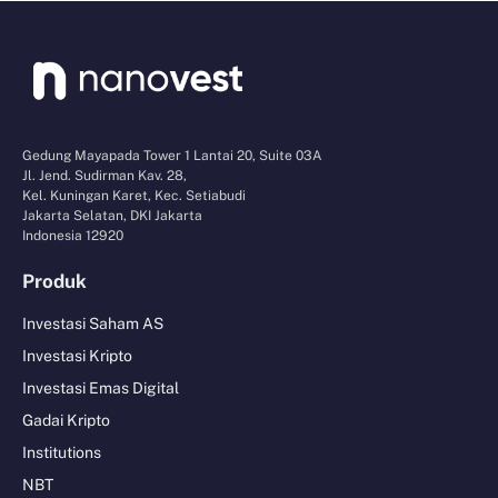
Gedung Mayapada Tower 1 Lantai 20, Suite 03A
Jl. Jend. Sudirman Kav. 28,
Kel. Kuningan Karet, Kec. Setiabudi
Jakarta Selatan, DKI Jakarta
Indonesia 12920
Produk
Investasi Saham AS
Investasi Kripto
Investasi Emas Digital
Gadai Kripto
Institutions
NBT