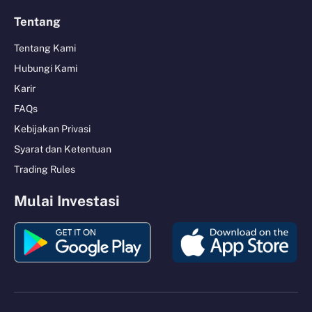
Tentang
Tentang Kami
Hubungi Kami
Karir
FAQs
Kebijakan Privasi
Syarat dan Ketentuan
Trading Rules
Mulai Investasi