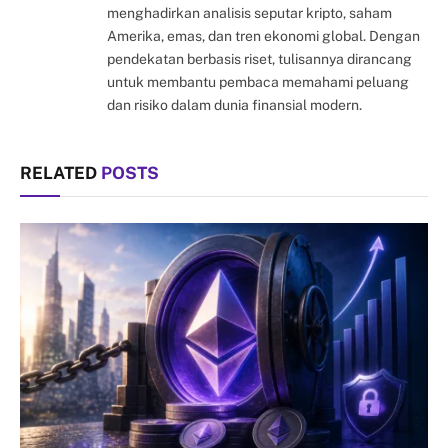
menghadirkan analisis seputar kripto, saham
Amerika, emas, dan tren ekonomi global. Dengan
pendekatan berbasis riset, tulisannya dirancang
untuk membantu pembaca memahami peluang
dan risiko dalam dunia finansial modern.
RELATED
POSTS