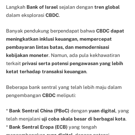
Langkah
Bank of Israel
sejalan dengan
tren global
dalam eksplorasi
CBDC
.
Banyak pendukung berpendapat bahwa
CBDC dapat
meningkatkan inklusi keuangan, mempercepat
pembayaran lintas batas, dan memodernisasi
kebijakan moneter
. Namun, ada pula kekhawatiran
terkait
privasi serta potensi pengawasan yang lebih
ketat terhadap transaksi keuangan
.
Beberapa bank sentral yang telah lebih maju dalam
pengembangan
CBDC
meliputi:
*
Bank Sentral China (PBoC)
dengan
yuan digital
, yang
telah menjalani
uji coba skala besar di berbagai kota
.
*
Bank Sentral Eropa (ECB)
yang tengah