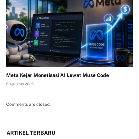
Meta Kejar Monetisasi AI Lewat Muse Code
6 Agustus 2026
Comments are closed.
ARTIKEL TERBARU