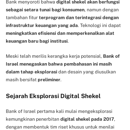
Bank menyoroti bahwa
digital shekel akan berfungsi
sebagai setara tunai bagi konsumen
, namun dengan
tambahan fitur
terprogram dan terintegrasi dengan
infrastruktur keuangan yang ada
. Teknologi ini dapat
meningkatkan efisiensi dan memperkenalkan alat
keuangan baru bagi institusi
.
Meski telah merilis kerangka kerja potensial,
Bank of
Israel menegaskan bahwa pembahasan ini masih
dalam tahap eksplorasi
dan desain yang diusulkan
masih bersifat
preliminer
.
Sejarah Eksplorasi Digital Shekel
Bank of Israel pertama kali mulai mengeksplorasi
kemungkinan penerbitan
digital shekel pada 2017
,
dengan membentuk tim riset khusus untuk menilai