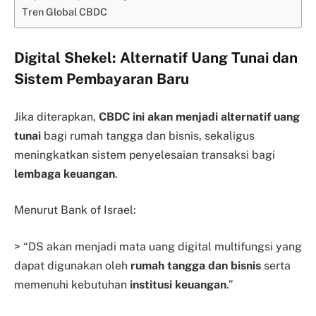
Tren Global CBDC
Digital Shekel: Alternatif Uang Tunai dan
Sistem Pembayaran Baru
Jika diterapkan,
CBDC ini akan menjadi alternatif uang
tunai
bagi rumah tangga dan bisnis, sekaligus
meningkatkan sistem penyelesaian transaksi bagi
lembaga keuangan
.
Menurut Bank of Israel:
> “DS akan menjadi mata uang digital multifungsi yang
dapat digunakan oleh
rumah tangga dan bisnis
serta
memenuhi kebutuhan
institusi keuangan
.”