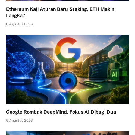
Ethereum Kaji Aturan Baru Staking, ETH Makin
Langka?
6 Agustus 2026
Google Rombak DeepMind, Fokus AI Dibagi Dua
6 Agustus 2026