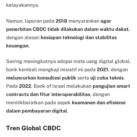
kelayakannya.
Namun, laporan pada
2018
menyarankan
agar
penerbitan CBDC tidak dilakukan dalam waktu dekat
,
dengan alasan
kesiapan teknologi dan stabilitas
keuangan
.
Seiring meningkatnya adopsi mata uang digital global,
bank kembali mengkaji inisiatif ini pada
2021
, dengan
meluncurkan konsultasi publik
serta
uji coba teknis
.
Pada
2022
, Bank of Israel melakukan
pengujian smart
contracts dan fitur interoperabilitas
, dengan
menitikberatkan pada aspek
keamanan dan efisiensi
dalam pembayaran digital
.
Tren Global CBDC