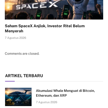
Saham SpaceX Anjlok, Investor Ritel Belum
Menyerah
7 Agustus 2026
Comments are closed.
ARTIKEL TERBARU
Akumulasi Whale Menguat di Bitcoin,
Ethereum, dan XRP
7 Agustus 2026