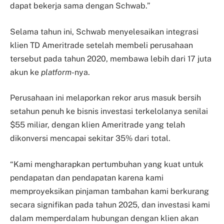
dapat bekerja sama dengan Schwab.”
Selama tahun ini, Schwab menyelesaikan integrasi
klien TD Ameritrade setelah membeli perusahaan
tersebut pada tahun 2020, membawa lebih dari 17 juta
akun ke
platform
-nya.
Perusahaan ini melaporkan rekor arus masuk bersih
setahun penuh ke bisnis investasi terkelolanya senilai
$55 miliar, dengan klien Ameritrade yang telah
dikonversi mencapai sekitar 35% dari total.
“Kami mengharapkan pertumbuhan yang kuat untuk
pendapatan dan pendapatan karena kami
memproyeksikan pinjaman tambahan kami berkurang
secara signifikan pada tahun 2025, dan investasi kami
dalam memperdalam hubungan dengan klien akan