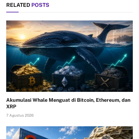
RELATED
POSTS
Akumulasi Whale Menguat di Bitcoin, Ethereum, dan
XRP
7 Agustus 2026