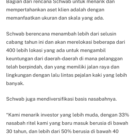
Bagian dari rencana Schwab untuk menarik dan
mempertahankan aset klien adalah dengan
memanfaatkan ukuran dan skala yang ada.
Schwab berencana menambah lebih dari selusin
cabang tahun ini dan akan merelokasi beberapa dari
400 lebih lokasi yang ada untuk mengambil
keuntungan dari daerah-daerah di mana pelanggan
telah berpindah, dan yang memiliki jalan raya dan
lingkungan dengan lalu lintas pejalan kaki yang lebih
banyak.
Schwab juga mendiversifikasi basis nasabahnya.
“Kami menarik investor yang lebih muda, dengan 33%
nasabah ritel kami yang baru masuk berusia di bawah
30 tahun, dan lebih dari 50% berusia di bawah 40