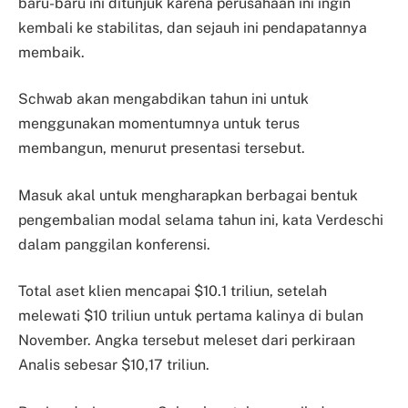
baru-baru ini ditunjuk karena perusahaan ini ingin
kembali ke stabilitas, dan sejauh ini pendapatannya
membaik.
Schwab akan mengabdikan tahun ini untuk
menggunakan momentumnya untuk terus
membangun, menurut presentasi tersebut.
Masuk akal untuk mengharapkan berbagai bentuk
pengembalian modal selama tahun ini, kata Verdeschi
dalam panggilan konferensi.
Total aset klien mencapai $10.1 triliun, setelah
melewati $10 triliun untuk pertama kalinya di bulan
November. Angka tersebut meleset dari perkiraan
Analis sebesar $10,17 triliun.