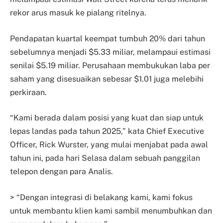
rekor arus masuk ke pialang ritelnya.
Pendapatan kuartal keempat tumbuh 20% dari tahun
sebelumnya menjadi $5.33 miliar, melampaui estimasi
senilai $5.19 miliar. Perusahaan membukukan laba per
saham yang disesuaikan sebesar $1.01 juga melebihi
perkiraan.
“Kami berada dalam posisi yang kuat dan siap untuk
lepas landas pada tahun 2025,” kata Chief Executive
Officer, Rick Wurster, yang mulai menjabat pada awal
tahun ini, pada hari Selasa dalam sebuah panggilan
telepon dengan para Analis.
> “Dengan integrasi di belakang kami, kami fokus
untuk membantu klien kami sambil menumbuhkan dan