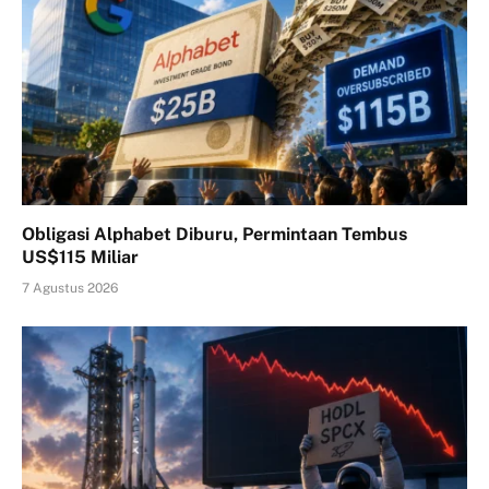
Obligasi Alphabet Diburu, Permintaan Tembus
US$115 Miliar
7 Agustus 2026