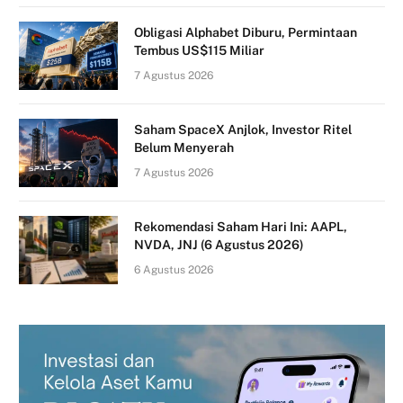
Obligasi Alphabet Diburu, Permintaan
Tembus US$115 Miliar
7 Agustus 2026
Saham SpaceX Anjlok, Investor Ritel
Belum Menyerah
7 Agustus 2026
Rekomendasi Saham Hari Ini: AAPL,
NVDA, JNJ (6 Agustus 2026)
6 Agustus 2026