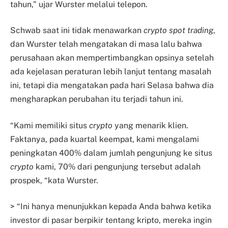
tahun,” ujar Wurster melalui telepon.
Schwab saat ini tidak menawarkan
crypto spot trading
,
dan Wurster telah mengatakan di masa lalu bahwa
perusahaan akan mempertimbangkan opsinya setelah
ada kejelasan peraturan lebih lanjut tentang masalah
ini, tetapi dia mengatakan pada hari Selasa bahwa dia
mengharapkan perubahan itu terjadi tahun ini.
“Kami memiliki situs
crypto
yang menarik klien.
Faktanya, pada kuartal keempat, kami mengalami
peningkatan 400% dalam jumlah pengunjung ke situs
crypto
kami, 70% dari pengunjung tersebut adalah
prospek, “kata Wurster.
> “Ini hanya menunjukkan kepada Anda bahwa ketika
investor di pasar berpikir tentang kripto, mereka ingin