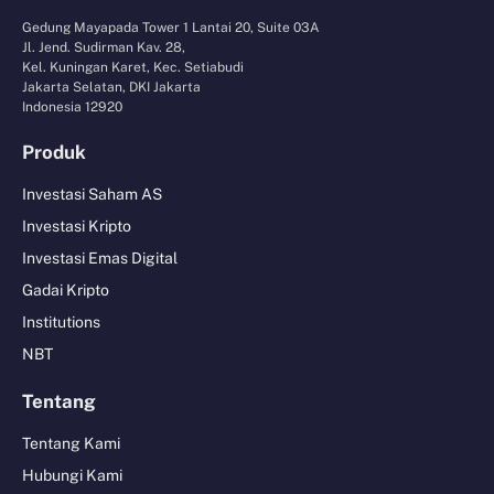
Gedung Mayapada Tower 1 Lantai 20, Suite 03A
Jl. Jend. Sudirman Kav. 28,
Kel. Kuningan Karet, Kec. Setiabudi
Jakarta Selatan, DKI Jakarta
Indonesia 12920
Produk
Investasi Saham AS
Investasi Kripto
Investasi Emas Digital
Gadai Kripto
Institutions
NBT
Tentang
Tentang Kami
Hubungi Kami