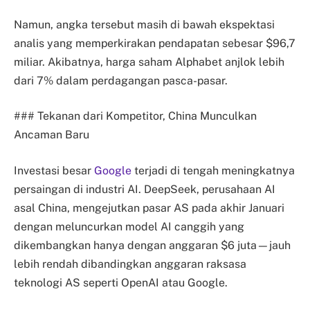
Namun, angka tersebut masih di bawah ekspektasi
analis yang memperkirakan pendapatan sebesar $96,7
miliar. Akibatnya, harga saham Alphabet anjlok lebih
dari 7% dalam perdagangan pasca-pasar.
### Tekanan dari Kompetitor, China Munculkan
Ancaman Baru
Investasi besar
Google
terjadi di tengah meningkatnya
persaingan di industri AI. DeepSeek, perusahaan AI
asal China, mengejutkan pasar AS pada akhir Januari
dengan meluncurkan model AI canggih yang
dikembangkan hanya dengan anggaran $6 juta—jauh
lebih rendah dibandingkan anggaran raksasa
teknologi AS seperti OpenAI atau Google.