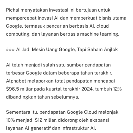
Pichai menyatakan investasi ini bertujuan untuk
mempercepat inovasi AI dan memperkuat bisnis utama
Google, termasuk pencarian berbasis AI, cloud
computing, dan layanan berbasis machine learning.
### AI Jadi Mesin Uang Google, Tapi Saham Anjlok
AI telah menjadi salah satu sumber pendapatan
terbesar Google dalam beberapa tahun terakhir.
Alphabet melaporkan total pendapatan mencapai
$96,5 miliar pada kuartal terakhir 2024, tumbuh 12%
dibandingkan tahun sebelumnya.
Sementara itu, pendapatan Google Cloud melonjak
10% menjadi $12 miliar, didorong oleh ekspansi
layanan AI generatif dan infrastruktur AI.