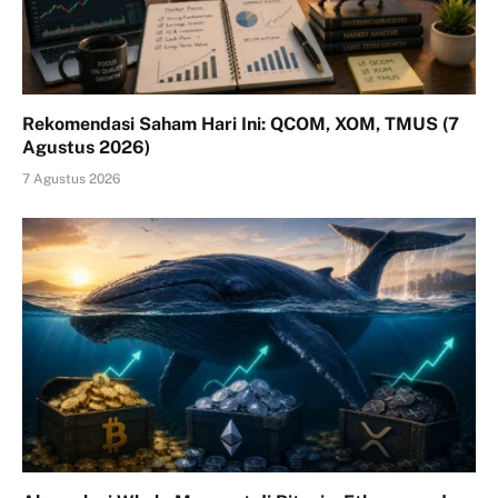
Rekomendasi Saham Hari Ini: QCOM, XOM, TMUS (7
Agustus 2026)
7 Agustus 2026