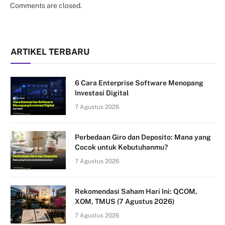
Comments are closed.
ARTIKEL TERBARU
6 Cara Enterprise Software Menopang
Investasi Digital
7 Agustus 2026
Perbedaan Giro dan Deposito: Mana yang
Cocok untuk Kebutuhanmu?
7 Agustus 2026
Rekomendasi Saham Hari Ini: QCOM,
XOM, TMUS (7 Agustus 2026)
7 Agustus 2026