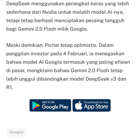
DeepSeek menggunakan perangkat keras yang lebih
sederhana dari Nvidia untuk melatih model AI-nya,
tetapi tetap berhasil menciptakan pesaing tangguh
bagi Gemini 2.0 Flash milik Google.
Meski demikian, Pichai tetap optimistis. Dalam
panggilan investor pada 4 Februari, ia menegaskan
bahwa model AI Google termasuk yang paling efisien
di pasar, mengklaim bahwa Gemini 2.0 Flash tetap
lebih unggul dibandingkan model DeepSeek v3 dan
R1.
Google