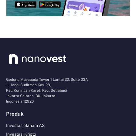
Gedung Mayapada Tower 1 Lantai 20, Suite 03A
Jl. Jend. Sudirman Kav. 28,
Kel. Kuningan Karet, Kec. Setiabudi
Jakarta Selatan, DKI Jakarta
Indonesia 12920
Produk
Investasi Saham AS
Investasi Kripto