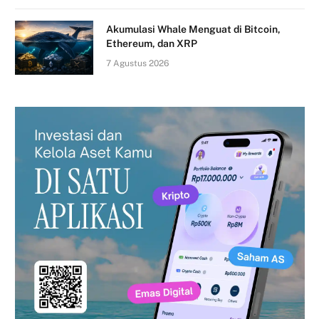
Akumulasi Whale Menguat di Bitcoin,
Ethereum, dan XRP
7 Agustus 2026