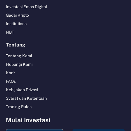
Investasi Emas Digital
Gadai Kripto
Institutions
NBT
Tentang
Tentang Kami
Hubungi Kami
Karir
FAQs
Kebijakan Privasi
Syarat dan Ketentuan
Trading Rules
Mulai Investasi