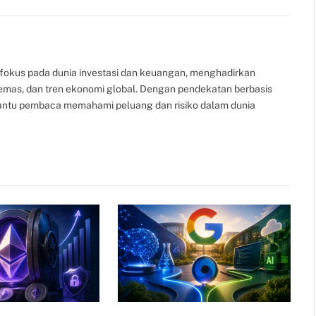
Link
fokus pada dunia investasi dan keuangan, menghadirkan
, emas, dan tren ekonomi global. Dengan pendekatan berbasis
bantu pembaca memahami peluang dan risiko dalam dunia