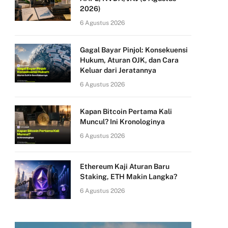
2026)
6 Agustus 2026
Gagal Bayar Pinjol: Konsekuensi
Hukum, Aturan OJK, dan Cara
Keluar dari Jeratannya
6 Agustus 2026
Kapan Bitcoin Pertama Kali
Muncul? Ini Kronologinya
6 Agustus 2026
Ethereum Kaji Aturan Baru
Staking, ETH Makin Langka?
6 Agustus 2026