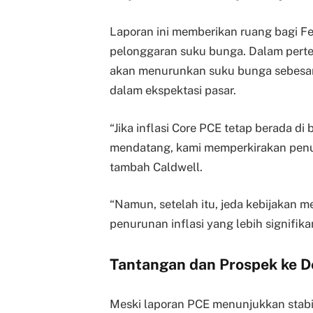
Laporan ini memberikan ruang bagi Fe
pelonggaran suku bunga. Dalam perte
akan menurunkan suku bunga sebesar 2
dalam ekspektasi pasar.
“Jika inflasi Core PCE tetap berada 
mendatang, kami memperkirakan penu
tambah Caldwell.
“Namun, setelah itu, jeda kebijakan 
penurunan inflasi yang lebih signifik
Tantangan dan Prospek ke 
Meski laporan PCE menunjukkan stabil