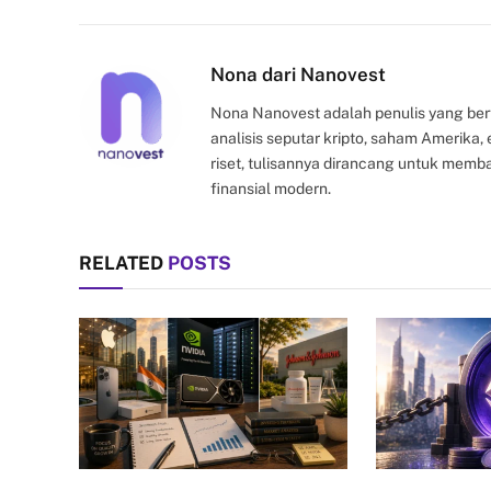
Nona dari Nanovest
Nona Nanovest adalah penulis yang ber
analisis seputar kripto, saham Amerika
riset, tulisannya dirancang untuk mem
finansial modern.
RELATED
POSTS