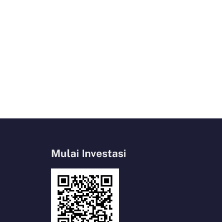
Mulai Investasi