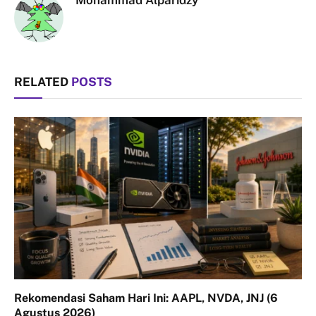
Mohammad Alparidzy
RELATED
POSTS
Rekomendasi Saham Hari Ini: AAPL, NVDA, JNJ (6
Agustus 2026)