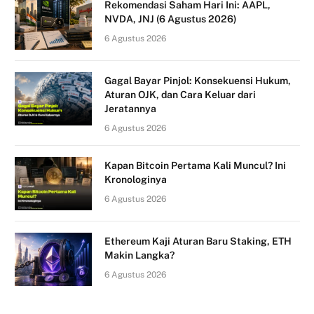
Rekomendasi Saham Hari Ini: AAPL,
NVDA, JNJ (6 Agustus 2026)
6 Agustus 2026
Gagal Bayar Pinjol: Konsekuensi Hukum,
Aturan OJK, dan Cara Keluar dari
Jeratannya
6 Agustus 2026
Kapan Bitcoin Pertama Kali Muncul? Ini
Kronologinya
6 Agustus 2026
Ethereum Kaji Aturan Baru Staking, ETH
Makin Langka?
6 Agustus 2026