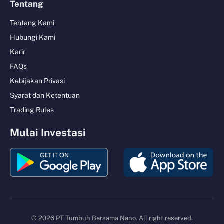
Tentang
Tentang Kami
Hubungi Kami
Karir
FAQs
Kebijakan Privasi
Syarat dan Ketentuan
Trading Rules
Mulai Investasi
© 2026 PT Tumbuh Bersama Nano. All right reserved.