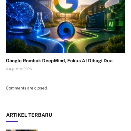
Google Rombak DeepMind, Fokus AI Dibagi Dua
6 Agustus 2026
Comments are closed.
ARTIKEL TERBARU