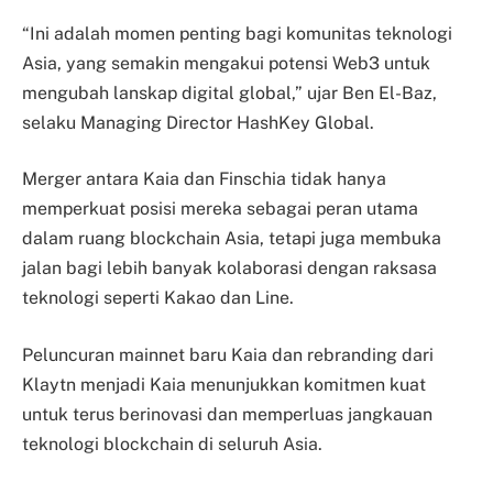
“Ini adalah momen penting bagi komunitas teknologi
Asia, yang semakin mengakui potensi Web3 untuk
mengubah lanskap digital global,” ujar Ben El-Baz,
selaku Managing Director HashKey Global.
Merger antara Kaia dan Finschia tidak hanya
memperkuat posisi mereka sebagai peran utama
dalam ruang blockchain Asia, tetapi juga membuka
jalan bagi lebih banyak kolaborasi dengan raksasa
teknologi seperti Kakao dan Line.
Peluncuran mainnet baru Kaia dan rebranding dari
Klaytn menjadi Kaia menunjukkan komitmen kuat
untuk terus berinovasi dan memperluas jangkauan
teknologi blockchain di seluruh Asia.