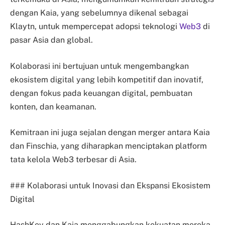
dengan Kaia, yang sebelumnya dikenal sebagai
Klaytn, untuk mempercepat adopsi teknologi
Web3
di
pasar Asia dan global.
Kolaborasi ini bertujuan untuk mengembangkan
ekosistem digital yang lebih kompetitif dan inovatif,
dengan fokus pada keuangan digital, pembuatan
konten, dan keamanan.
Kemitraan ini juga sejalan dengan merger antara Kaia
dan Finschia, yang diharapkan menciptakan platform
tata kelola Web3 terbesar di Asia.
### Kolaborasi untuk Inovasi dan Ekspansi Ekosistem
Digital
HashKey dan Kaia menggabungkan kekuatan mereka