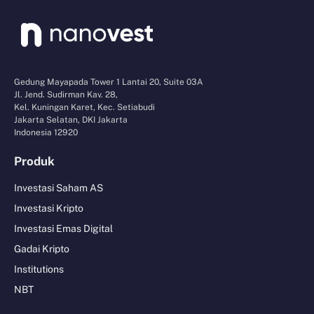
Gedung Mayapada Tower 1 Lantai 20, Suite 03A
Jl. Jend. Sudirman Kav. 28,
Kel. Kuningan Karet, Kec. Setiabudi
Jakarta Selatan, DKI Jakarta
Indonesia 12920
Produk
Investasi Saham AS
Investasi Kripto
Investasi Emas Digital
Gadai Kripto
Institutions
NBT