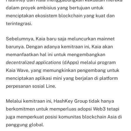
dalam proyek ambisius yang bertujuan untuk
menciptakan ekosistem blockchain yang kuat dan
terintegrasi.
Sebelumnya, Kaia baru saja meluncurkan mainnet
barunya. Dengan adanya kemitraan ini, Kaia akan
memanfaatkan hal ini untuk mengembangkan
decentralized applications
(dApps) melalui program
Kaia Wave, yang memungkinkan pengembang untuk
menciptakan aplikasi mini yang berjalan di platform
perpesanan sosial Line.
Melalui kemitraan ini, HashKey Group tidak hanya
berkomitmen untuk memperluas adopsi Web3 tetapi
juga memperkuat posisi komunitas blockchain Asia di
panggung global.