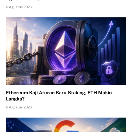
6 Agustus 2026
Ethereum Kaji Aturan Baru Staking, ETH Makin
Langka?
6 Agustus 2026