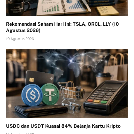
Rekomendasi Saham Hari Ini: TSLA, ORCL, LLY (10
Agustus 2026)
10 Agustus 2026
USDC dan USDT Kuasai 84% Belanja Kartu Kripto