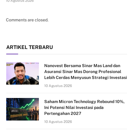
10 Agustus 2026
Comments are closed.
ARTIKEL TERBARU
Nanovest Bersama Sinar Mas Land dan
Asuransi Sinar Mas Dorong Profesional
Lebih Cerdas Menyusun Strategi Investasi
10 Agustus 2026
Saham Micron Technology Rebound 10%,
Ini Potensi Nilai Investasi pada
Pertengahan 2027
10 Agustus 2026