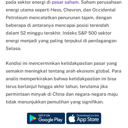
pada sektor energi di
pasar saham.
Saham perusahaan
energi utama seperti Hess, Chevron, dan Occidental
Petroleum mencatatkan penurunan tajam, dengan
beberapa di antaranya mencapai posisi terendah
dalam 52 minggu terakhir. Indeks S&P 500 sektor
energi menjadi yang paling terpukul di perdagangan
Selasa.
Kondisi ini mencerminkan ketidakpastian pasar yang
semakin meningkat tentang arah ekonomi global. Para
analis memperkirakan bahwa ketidakpastian ini bisa
terus berlanjut hingga akhir tahun, terutama jika
permintaan minyak di China dan negara-negara maju
tidak menunjukkan pemulihan yang signifikan.