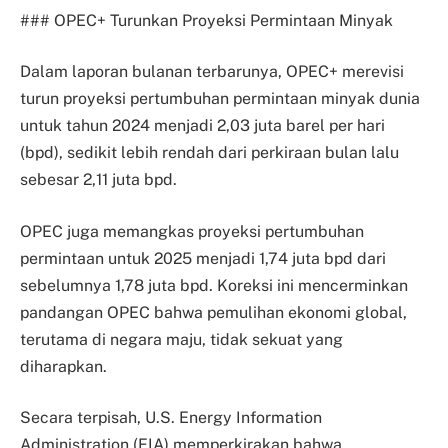
### OPEC+ Turunkan Proyeksi Permintaan Minyak
Dalam laporan bulanan terbarunya, OPEC+ merevisi
turun proyeksi pertumbuhan permintaan minyak dunia
untuk tahun 2024 menjadi 2,03 juta barel per hari
(bpd), sedikit lebih rendah dari perkiraan bulan lalu
sebesar 2,11 juta bpd.
OPEC juga memangkas proyeksi pertumbuhan
permintaan untuk 2025 menjadi 1,74 juta bpd dari
sebelumnya 1,78 juta bpd. Koreksi ini mencerminkan
pandangan OPEC bahwa pemulihan ekonomi global,
terutama di negara maju, tidak sekuat yang
diharapkan.
Secara terpisah, U.S. Energy Information
Administration (EIA) memperkirakan bahwa