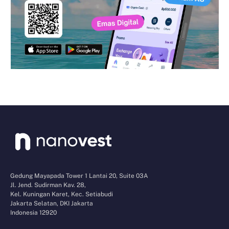
Gedung Mayapada Tower 1 Lantai 20, Suite 03A
Jl. Jend. Sudirman Kav. 28,
Kel. Kuningan Karet, Kec. Setiabudi
Jakarta Selatan, DKI Jakarta
Indonesia 12920