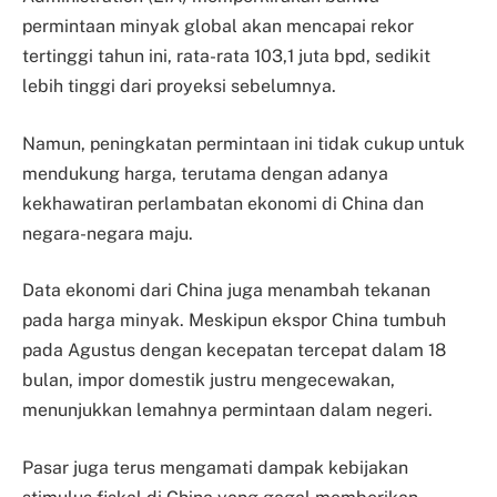
permintaan minyak global akan mencapai rekor
tertinggi tahun ini, rata-rata 103,1 juta bpd, sedikit
lebih tinggi dari proyeksi sebelumnya.
Namun, peningkatan permintaan ini tidak cukup untuk
mendukung harga, terutama dengan adanya
kekhawatiran perlambatan ekonomi di China dan
negara-negara maju.
Data ekonomi dari China juga menambah tekanan
pada harga minyak. Meskipun ekspor China tumbuh
pada Agustus dengan kecepatan tercepat dalam 18
bulan, impor domestik justru mengecewakan,
menunjukkan lemahnya permintaan dalam negeri.
Pasar juga terus mengamati dampak kebijakan