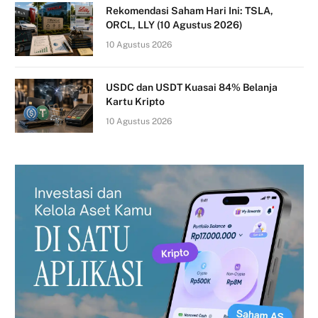
Rekomendasi Saham Hari Ini: TSLA,
ORCL, LLY (10 Agustus 2026)
10 Agustus 2026
USDC dan USDT Kuasai 84% Belanja
Kartu Kripto
10 Agustus 2026