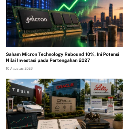
Saham Micron Technology Rebound 10%, Ini Potensi
Nilai Investasi pada Pertengahan 2027
10 Agustus 2026