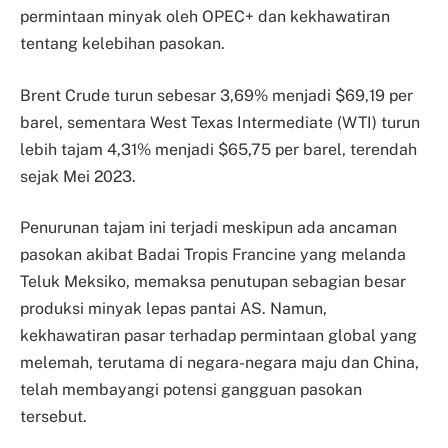
permintaan minyak oleh OPEC+ dan kekhawatiran
tentang kelebihan pasokan.
Brent Crude turun sebesar 3,69% menjadi $69,19 per
barel, sementara West Texas Intermediate (WTI) turun
lebih tajam 4,31% menjadi $65,75 per barel, terendah
sejak Mei 2023.
Penurunan tajam ini terjadi meskipun ada ancaman
pasokan akibat Badai Tropis Francine yang melanda
Teluk Meksiko, memaksa penutupan sebagian besar
produksi minyak lepas pantai AS. Namun,
kekhawatiran pasar terhadap permintaan global yang
melemah, terutama di negara-negara maju dan China,
telah membayangi potensi gangguan pasokan
tersebut.