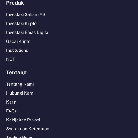
Produk
Investasi Saham AS
Investasi Kripto
Investasi Emas Digital
Gadai Kripto
Institutions
NBT
Tentang
Tentang Kami
Hubungi Kami
Karir
FAQs
Kebijakan Privasi
Syarat dan Ketentuan
Trading Rules