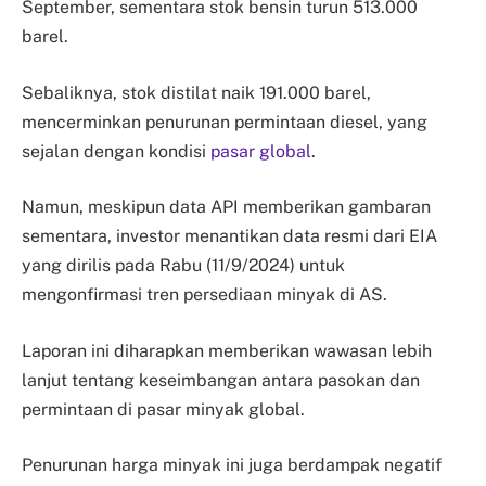
September, sementara stok bensin turun 513.000
barel.
Sebaliknya, stok distilat naik 191.000 barel,
mencerminkan penurunan permintaan diesel, yang
sejalan dengan kondisi
pasar global
.
Namun, meskipun data API memberikan gambaran
sementara, investor menantikan data resmi dari EIA
yang dirilis pada Rabu (11/9/2024) untuk
mengonfirmasi tren persediaan minyak di AS.
Laporan ini diharapkan memberikan wawasan lebih
lanjut tentang keseimbangan antara pasokan dan
permintaan di pasar minyak global.
Penurunan harga minyak ini juga berdampak negatif