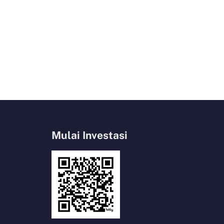
Mulai Investasi