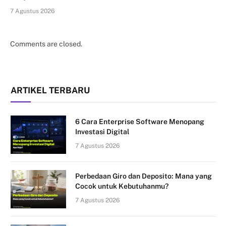
7 Agustus 2026
Comments are closed.
ARTIKEL TERBARU
6 Cara Enterprise Software Menopang
Investasi Digital
7 Agustus 2026
Perbedaan Giro dan Deposito: Mana yang
Cocok untuk Kebutuhanmu?
7 Agustus 2026