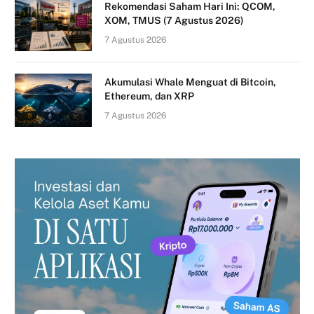
Rekomendasi Saham Hari Ini: QCOM,
XOM, TMUS (7 Agustus 2026)
7 Agustus 2026
Akumulasi Whale Menguat di Bitcoin,
Ethereum, dan XRP
7 Agustus 2026