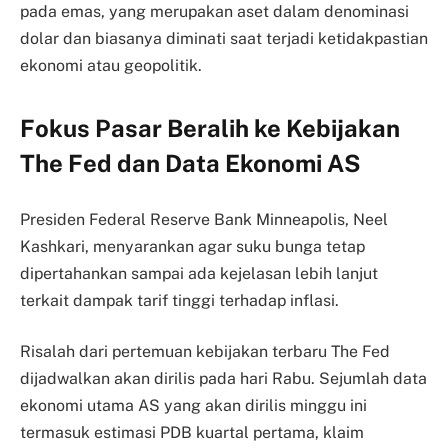
pada emas, yang merupakan aset dalam denominasi
dolar dan biasanya diminati saat terjadi ketidakpastian
ekonomi atau geopolitik.
Fokus Pasar Beralih ke Kebijakan
The Fed dan Data Ekonomi AS
Presiden Federal Reserve Bank Minneapolis, Neel
Kashkari, menyarankan agar suku bunga tetap
dipertahankan sampai ada kejelasan lebih lanjut
terkait dampak tarif tinggi terhadap inflasi.
Risalah dari pertemuan kebijakan terbaru The Fed
dijadwalkan akan dirilis pada hari Rabu. Sejumlah data
ekonomi utama AS yang akan dirilis minggu ini
termasuk estimasi PDB kuartal pertama, klaim