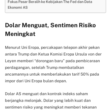
Fokus Pasar Beralih ke Kebijakan The Fed dan Data
Ekonomi AS
Dolar Menguat, Sentimen Risiko
Meningkat
Menurut Uni Eropa, percakapan telepon akhir pekan
antara Trump dan Ketua Komisi Eropa Ursula von der
Leyen memberi “dorongan baru” pada pembicaraan
perdagangan, setelah Trump membatalkan
ancamannya untuk memberlakukan tarif 50% pada
impor dari Uni Eropa bulan depan.
Dolar AS menguat dan kontrak indeks saham
berjangka melonjak. Dolar yang lebih kuat dan
sentimen risiko yang meningkat memberi tekanan