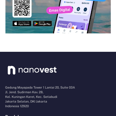
Gedung Mayapada Tower 1 Lantai 20, Suite 03A
Jl. Jend. Sudirman Kav. 28,
Kel. Kuningan Karet, Kec. Setiabudi
Jakarta Selatan, DKI Jakarta
Indonesia 12920