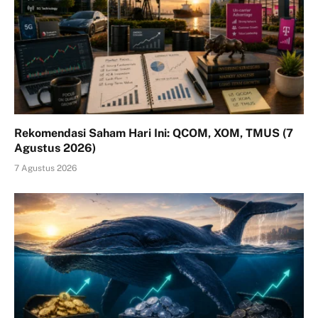
Rekomendasi Saham Hari Ini: QCOM, XOM, TMUS (7
Agustus 2026)
7 Agustus 2026