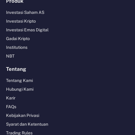
Produk
Investasi Saham AS
Investasi Kripto
Investasi Emas Digital
Gadai Kripto
Institutions
NBT
Tentang
Tentang Kami
Hubungi Kami
Karir
FAQs
Kebijakan Privasi
Syarat dan Ketentuan
Trading Rules