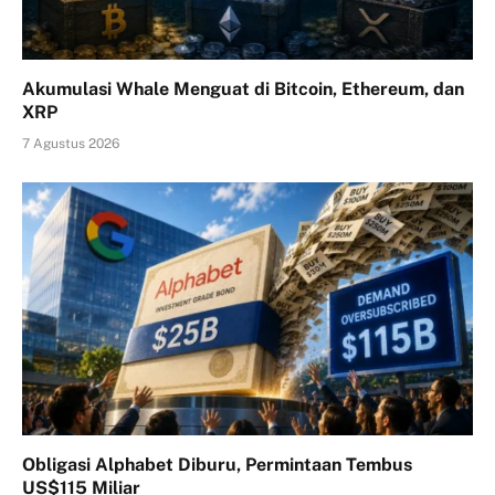
Akumulasi Whale Menguat di Bitcoin, Ethereum, dan
XRP
7 Agustus 2026
Obligasi Alphabet Diburu, Permintaan Tembus
US$115 Miliar