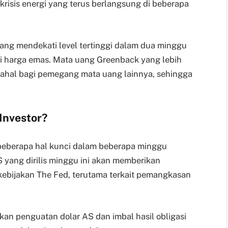
risis energi yang terus berlangsung di beberapa
ang mendekati level tertinggi dalam dua minggu
gi harga emas. Mata uang Greenback yang lebih
ahal bagi pemegang mata uang lainnya, sehingga
Investor?
beberapa hal kunci dalam beberapa minggu
yang dirilis minggu ini akan memberikan
 kebijakan The Fed, terutama terkait pemangkasan
an penguatan dolar AS dan imbal hasil obligasi