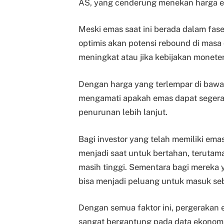
AS, yang cenderung menekan harga e
Meski emas saat ini berada dalam fas
optimis akan potensi rebound di masa d
meningkat atau jika kebijakan moneter
Dengan harga yang terlempar di bawa
mengamati apakah emas dapat segera b
penurunan lebih lanjut.
Bagi investor yang telah memiliki emas
menjadi saat untuk bertahan, terutam
masih tinggi. Sementara bagi mereka 
bisa menjadi peluang untuk masuk se
Dengan semua faktor ini, pergerakan
sangat bergantung pada data ekonomi 