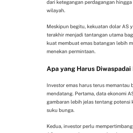
dari ketegangan perdagangan hingga k
wilayah.
Meskipun begitu, kekuatan dolar AS y
terakhir menjadi tantangan utama ba
kuat membuat emas batangan lebih m
menekan permintaan.
Apa yang Harus Diwaspadai 
Investor emas harus terus memantau 
mendatang. Pertama, data ekonomi AS 
gambaran lebih jelas tentang potensi
suku bunga.
Kedua, investor perlu mempertimbangk