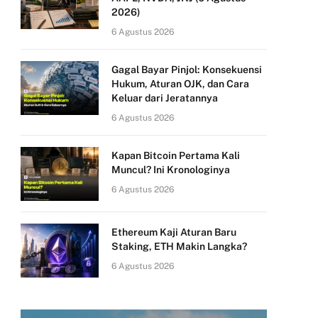
2026)
6 Agustus 2026
Gagal Bayar Pinjol: Konsekuensi
Hukum, Aturan OJK, dan Cara
Keluar dari Jeratannya
6 Agustus 2026
Kapan Bitcoin Pertama Kali
Muncul? Ini Kronologinya
6 Agustus 2026
Ethereum Kaji Aturan Baru
Staking, ETH Makin Langka?
6 Agustus 2026