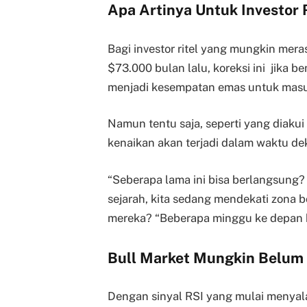
Apa Artinya Untuk Investor 
Bagi investor ritel yang mungkin mera
$73.000 bulan lalu, koreksi ini jika b
menjadi kesempatan emas untuk masu
Namun tentu saja, seperti yang diakui
kenaikan akan terjadi dalam waktu de
“Seberapa lama ini bisa berlangsung? 
sejarah, kita sedang mendekati zona b
mereka? “Beberapa minggu ke depan bis
Bull Market Mungkin Belum 
Dengan sinyal RSI yang mulai menyala 