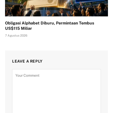
Obligasi Alphabet Diburu, Permintaan Tembus
US$115 Miliar
7 Agustus 2026
LEAVE A REPLY