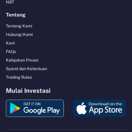
NBT
Tentang
Tentang Kami
Hubungi Kami
Karir
FAQs
Kebijakan Privasi
Syarat dan Ketentuan
Trading Rules
Mulai Investasi