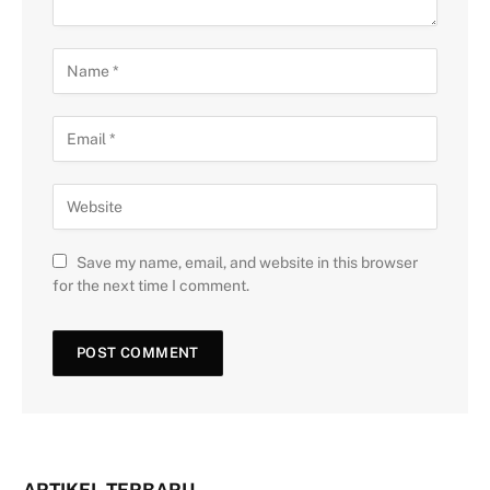
Save my name, email, and website in this browser
for the next time I comment.