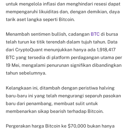
untuk mengelola inflasi dan menghindari resesi dapat
mempengaruhi likuiditas dan, dengan demikian, daya
tarik aset langka seperti Bitcoin.
Menambah sentimen bullish, cadangan
BTC
di bursa
telah turun ke titik terendah dalam tujuh tahun. Data
dari CryptoQuant menunjukkan hanya ada 1,918,417
BTC yang tersedia di platform perdagangan utama per
19 Mei, mengalami penurunan signifikan dibandingkan
tahun sebelumnya.
Kelangkaan ini, ditambah dengan peristiwa halving
baru-baru ini yang telah mengurangi separuh pasokan
baru dari penambang, membuat sulit untuk
membenarkan sikap bearish terhadap Bitcoin.
Pergerakan harga Bitcoin ke $70,000 bukan hanya