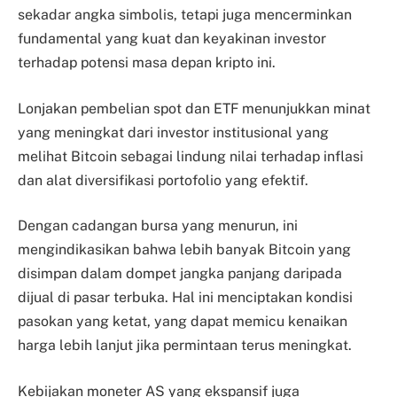
sekadar angka simbolis, tetapi juga mencerminkan
fundamental yang kuat dan keyakinan investor
terhadap potensi masa depan kripto ini.
Lonjakan pembelian spot dan ETF menunjukkan minat
yang meningkat dari investor institusional yang
melihat Bitcoin sebagai lindung nilai terhadap inflasi
dan alat diversifikasi portofolio yang efektif.
Dengan cadangan bursa yang menurun, ini
mengindikasikan bahwa lebih banyak Bitcoin yang
disimpan dalam dompet jangka panjang daripada
dijual di pasar terbuka. Hal ini menciptakan kondisi
pasokan yang ketat, yang dapat memicu kenaikan
harga lebih lanjut jika permintaan terus meningkat.
Kebijakan moneter AS yang ekspansif juga