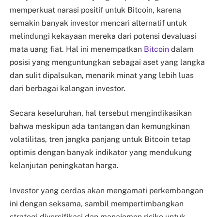
memperkuat narasi positif untuk Bitcoin, karena
semakin banyak investor mencari alternatif untuk
melindungi kekayaan mereka dari potensi devaluasi
mata uang fiat. Hal ini menempatkan
Bitcoin
dalam
posisi yang menguntungkan sebagai aset yang langka
dan sulit dipalsukan, menarik minat yang lebih luas
dari berbagai kalangan investor.
Secara keseluruhan, hal tersebut mengindikasikan
bahwa meskipun ada tantangan dan kemungkinan
volatilitas, tren jangka panjang untuk Bitcoin tetap
optimis dengan banyak indikator yang mendukung
kelanjutan peningkatan harga.
Investor yang cerdas akan mengamati perkembangan
ini dengan seksama, sambil mempertimbangkan
strategi diversifikasi dan manajemen risiko untuk