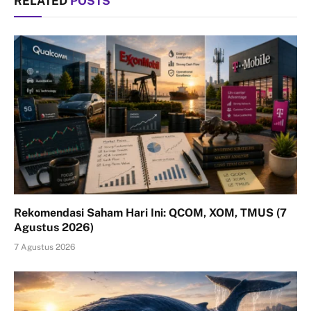
RELATED
POSTS
Rekomendasi Saham Hari Ini: QCOM, XOM, TMUS (7
Agustus 2026)
7 Agustus 2026