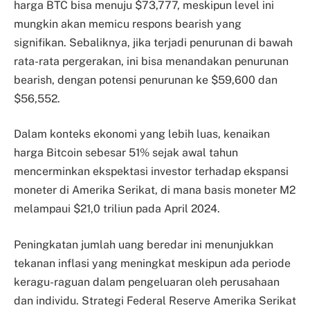
harga BTC bisa menuju $73,777, meskipun level ini
mungkin akan memicu respons bearish yang
signifikan. Sebaliknya, jika terjadi penurunan di bawah
rata-rata pergerakan, ini bisa menandakan penurunan
bearish, dengan potensi penurunan ke $59,600 dan
$56,552.
Dalam konteks ekonomi yang lebih luas, kenaikan
harga Bitcoin sebesar 51% sejak awal tahun
mencerminkan ekspektasi investor terhadap ekspansi
moneter di Amerika Serikat, di mana basis moneter M2
melampaui $21,0 triliun pada April 2024.
Peningkatan jumlah uang beredar ini menunjukkan
tekanan inflasi yang meningkat meskipun ada periode
keragu-raguan dalam pengeluaran oleh perusahaan
dan individu. Strategi Federal Reserve Amerika Serikat