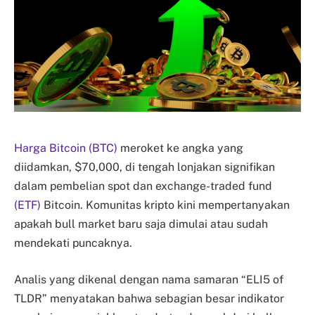
Harga
Bitcoin (BTC)
meroket ke angka yang
diidamkan, $70,000, di tengah lonjakan signifikan
dalam pembelian spot dan exchange-traded fund
(ETF)
Bitcoin. Komunitas kripto kini mempertanyakan
apakah bull market baru saja dimulai atau sudah
mendekati puncaknya.
Analis yang dikenal dengan nama samaran “ELI5 of
TLDR” menyatakan bahwa sebagian besar indikator