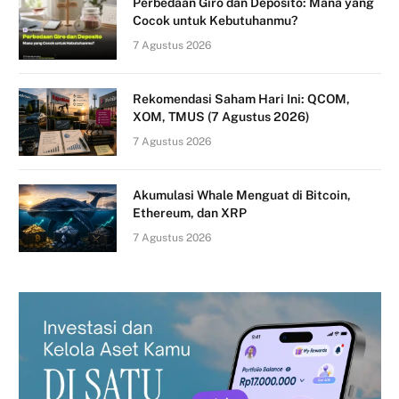
Perbedaan Giro dan Deposito: Mana yang
Cocok untuk Kebutuhanmu?
7 Agustus 2026
Rekomendasi Saham Hari Ini: QCOM,
XOM, TMUS (7 Agustus 2026)
7 Agustus 2026
Akumulasi Whale Menguat di Bitcoin,
Ethereum, dan XRP
7 Agustus 2026