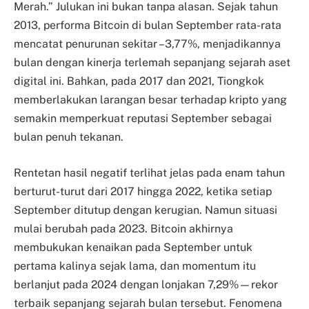
Merah.” Julukan ini bukan tanpa alasan. Sejak tahun
2013, performa Bitcoin di bulan September rata-rata
mencatat penurunan sekitar –3,77%, menjadikannya
bulan dengan kinerja terlemah sepanjang sejarah aset
digital ini. Bahkan, pada 2017 dan 2021, Tiongkok
memberlakukan larangan besar terhadap kripto yang
semakin memperkuat reputasi September sebagai
bulan penuh tekanan.
Rentetan hasil negatif terlihat jelas pada enam tahun
berturut-turut dari 2017 hingga 2022, ketika setiap
September ditutup dengan kerugian. Namun situasi
mulai berubah pada 2023. Bitcoin akhirnya
membukukan kenaikan pada September untuk
pertama kalinya sejak lama, dan momentum itu
berlanjut pada 2024 dengan lonjakan 7,29%—rekor
terbaik sepanjang sejarah bulan tersebut. Fenomena