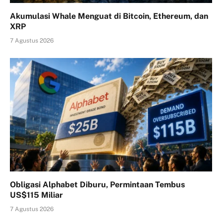
Akumulasi Whale Menguat di Bitcoin, Ethereum, dan
XRP
7 Agustus 2026
Obligasi Alphabet Diburu, Permintaan Tembus
US$115 Miliar
7 Agustus 2026