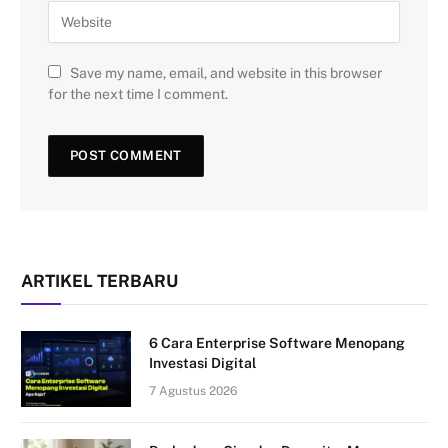
Save my name, email, and website in this browser
for the next time I comment.
ARTIKEL TERBARU
6 Cara Enterprise Software Menopang
Investasi Digital
7 Agustus 2026