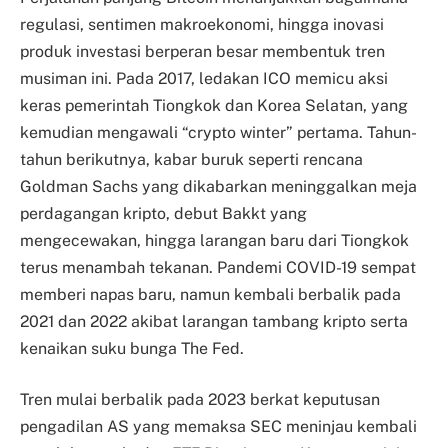
regulasi, sentimen makroekonomi, hingga inovasi
produk investasi berperan besar membentuk tren
musiman ini. Pada 2017, ledakan ICO memicu aksi
keras pemerintah Tiongkok dan Korea Selatan, yang
kemudian mengawali “crypto winter” pertama. Tahun-
tahun berikutnya, kabar buruk seperti rencana
Goldman Sachs yang dikabarkan meninggalkan meja
perdagangan kripto, debut Bakkt yang
mengecewakan, hingga larangan baru dari Tiongkok
terus menambah tekanan. Pandemi COVID-19 sempat
memberi napas baru, namun kembali berbalik pada
2021 dan 2022 akibat larangan tambang kripto serta
kenaikan suku bunga The Fed.
Tren mulai berbalik pada 2023 berkat keputusan
pengadilan AS yang memaksa SEC meninjau kembali