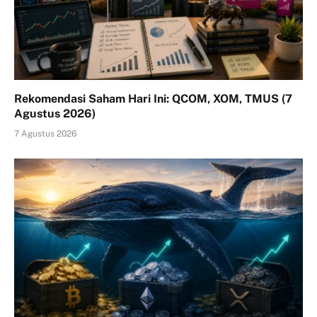
Rekomendasi Saham Hari Ini: QCOM, XOM, TMUS (7
Agustus 2026)
7 Agustus 2026