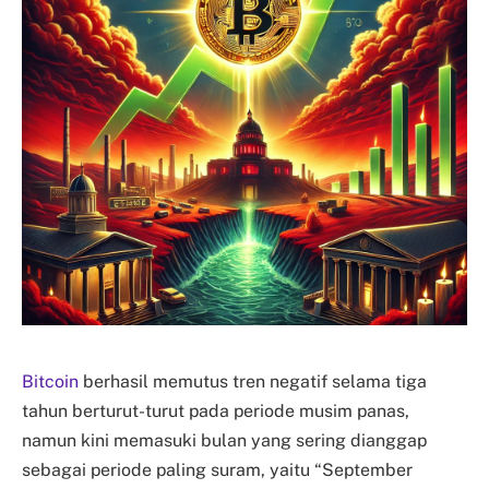
Bitcoin
berhasil memutus tren negatif selama tiga
tahun berturut-turut pada periode musim panas,
namun kini memasuki bulan yang sering dianggap
sebagai periode paling suram, yaitu “September