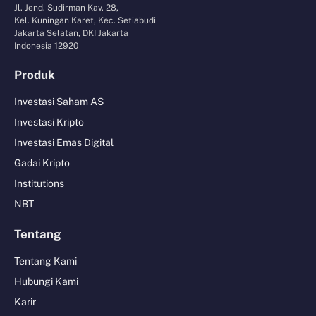
Jl. Jend. Sudirman Kav. 28,
Kel. Kuningan Karet, Kec. Setiabudi
Jakarta Selatan, DKI Jakarta
Indonesia 12920
Produk
Investasi Saham AS
Investasi Kripto
Investasi Emas Digital
Gadai Kripto
Institutions
NBT
Tentang
Tentang Kami
Hubungi Kami
Karir