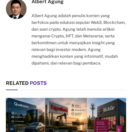
Albert Agung
Albert Agung adalah penulis konten yang
berfokus pada edukasi seputar Web3, Blockchain,
dan aset crypto. Agung telah menulis artikel
mengenai Crypto, NFT, dan Metaverse, serta
berkomitmen untuk menyajikan insight yang
relevan bagi investor modern. Agung
menghadirkan konten yang informatif, mudah
dipahami, dan relevan bagi pembaca.
RELATED
POSTS