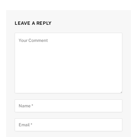
LEAVE A REPLY