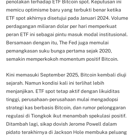
penolakan terhadap ETF Bitcoin spot. Keputusan ini
memicu optimisme baru yang terbukti benar ketika
ETF spot akhirnya disetujui pada Januari 2024. Volume
perdagangan miliaran dolar per hari memperkuat
peran ETF ini sebagai pintu masuk modal institusional.
Bersamaan dengan itu, The Fed juga memulai
pemangkasan suku bunga pertama sejak 2020,
semakin memperkokoh momentum positif Bitcoin.
Kini memasuki September 2025, Bitcoin kembali diuji
sejarah. Namun kondisi kali ini terlihat lebih
menjanjikan. ETF spot tetap aktif dengan likuiditas
tinggi, perusahaan-perusahaan mulai mengadopsi
strategi kas berbasis Bitcoin, dan rumor pelonggaran
regulasi di Tiongkok ikut menambah spekulasi positif.
Ditambah lagi, sikap dovish Jerome Powell dalam
pidato terakhirnya di Jackson Hole membuka peluang