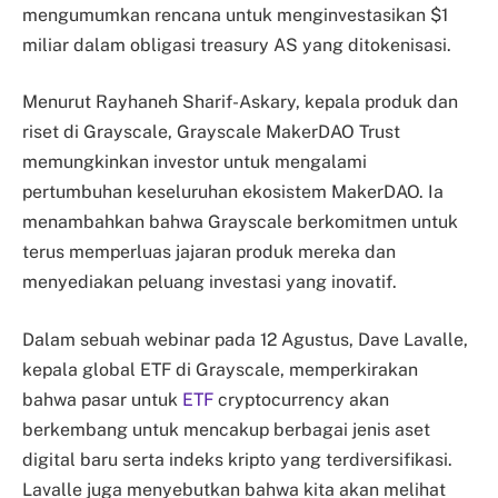
mengumumkan rencana untuk menginvestasikan $1
miliar dalam obligasi treasury AS yang ditokenisasi.
Menurut Rayhaneh Sharif-Askary, kepala produk dan
riset di Grayscale, Grayscale MakerDAO Trust
memungkinkan investor untuk mengalami
pertumbuhan keseluruhan ekosistem MakerDAO. Ia
menambahkan bahwa Grayscale berkomitmen untuk
terus memperluas jajaran produk mereka dan
menyediakan peluang investasi yang inovatif.
Dalam sebuah webinar pada 12 Agustus, Dave Lavalle,
kepala global ETF di Grayscale, memperkirakan
bahwa pasar untuk
ETF
cryptocurrency akan
berkembang untuk mencakup berbagai jenis aset
digital baru serta indeks kripto yang terdiversifikasi.
Lavalle juga menyebutkan bahwa kita akan melihat