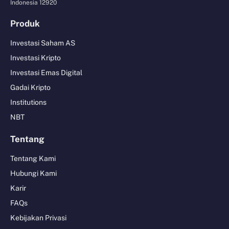
Indonesia 12920
Produk
Investasi Saham AS
Investasi Kripto
Investasi Emas Digital
Gadai Kripto
Institutions
NBT
Tentang
Tentang Kami
Hubungi Kami
Karir
FAQs
Kebijakan Privasi