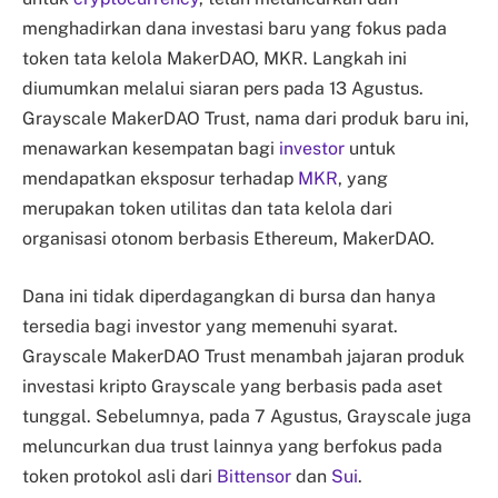
menghadirkan dana investasi baru yang fokus pada
token tata kelola MakerDAO, MKR. Langkah ini
diumumkan melalui siaran pers pada 13 Agustus.
Grayscale MakerDAO Trust, nama dari produk baru ini,
menawarkan kesempatan bagi
investor
untuk
mendapatkan eksposur terhadap
MKR
, yang
merupakan token utilitas dan tata kelola dari
organisasi otonom berbasis Ethereum, MakerDAO.
Dana ini tidak diperdagangkan di bursa dan hanya
tersedia bagi investor yang memenuhi syarat.
Grayscale MakerDAO Trust menambah jajaran produk
investasi kripto Grayscale yang berbasis pada aset
tunggal. Sebelumnya, pada 7 Agustus, Grayscale juga
meluncurkan dua trust lainnya yang berfokus pada
token protokol asli dari
Bittensor
dan
Sui
.