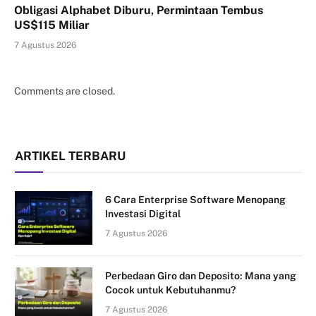
Obligasi Alphabet Diburu, Permintaan Tembus
US$115 Miliar
7 Agustus 2026
Comments are closed.
ARTIKEL TERBARU
6 Cara Enterprise Software Menopang
Investasi Digital
7 Agustus 2026
Perbedaan Giro dan Deposito: Mana yang
Cocok untuk Kebutuhanmu?
7 Agustus 2026