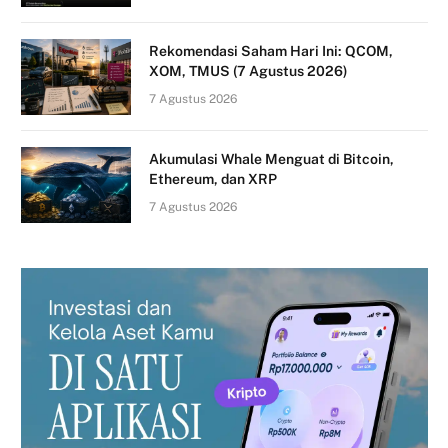
Rekomendasi Saham Hari Ini: QCOM,
XOM, TMUS (7 Agustus 2026)
7 Agustus 2026
Akumulasi Whale Menguat di Bitcoin,
Ethereum, dan XRP
7 Agustus 2026