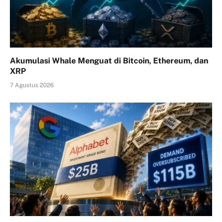
Akumulasi Whale Menguat di Bitcoin, Ethereum, dan
XRP
7 Agustus 2026