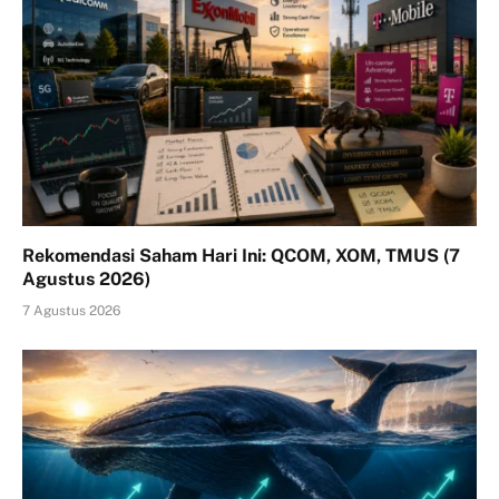
Rekomendasi Saham Hari Ini: QCOM, XOM, TMUS (7
Agustus 2026)
7 Agustus 2026