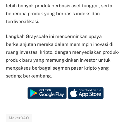
lebih banyak produk berbasis aset tunggal, serta
beberapa produk yang berbasis indeks dan
terdiversifikasi.
Langkah Grayscale ini mencerminkan upaya
berkelanjutan mereka dalam memimpin inovasi di
ruang investasi kripto, dengan menyediakan produk-
produk baru yang memungkinkan investor untuk
mengakses berbagai segmen pasar kripto yang
sedang berkembang.
MakerDAO