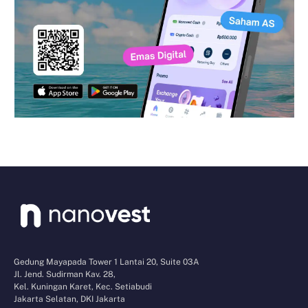
Gedung Mayapada Tower 1 Lantai 20, Suite 03A
Jl. Jend. Sudirman Kav. 28,
Kel. Kuningan Karet, Kec. Setiabudi
Jakarta Selatan, DKI Jakarta