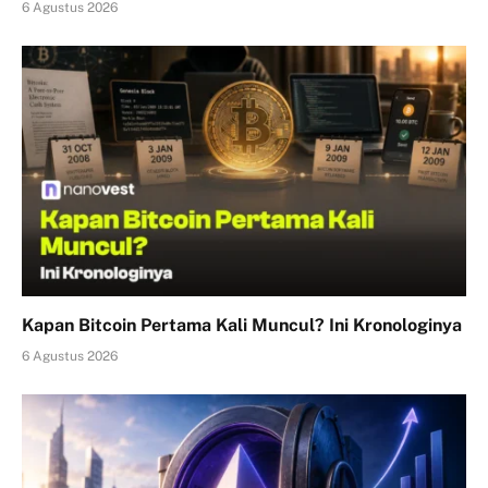
6 Agustus 2026
Kapan Bitcoin Pertama Kali Muncul? Ini Kronologinya
6 Agustus 2026