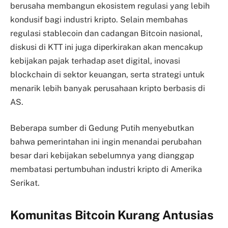
berusaha membangun ekosistem regulasi yang lebih
kondusif bagi industri kripto. Selain membahas
regulasi stablecoin dan cadangan Bitcoin nasional,
diskusi di KTT ini juga diperkirakan akan mencakup
kebijakan pajak terhadap aset digital, inovasi
blockchain di sektor keuangan, serta strategi untuk
menarik lebih banyak perusahaan kripto berbasis di
AS.
Beberapa sumber di Gedung Putih menyebutkan
bahwa pemerintahan ini ingin menandai perubahan
besar dari kebijakan sebelumnya yang dianggap
membatasi pertumbuhan industri kripto di Amerika
Serikat.
Komunitas Bitcoin Kurang Antusias