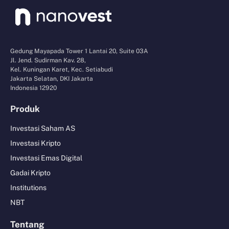
Gedung Mayapada Tower 1 Lantai 20, Suite 03A
Jl. Jend. Sudirman Kav. 28,
Kel. Kuningan Karet, Kec. Setiabudi
Jakarta Selatan, DKI Jakarta
Indonesia 12920
Produk
Investasi Saham AS
Investasi Kripto
Investasi Emas Digital
Gadai Kripto
Institutions
NBT
Tentang