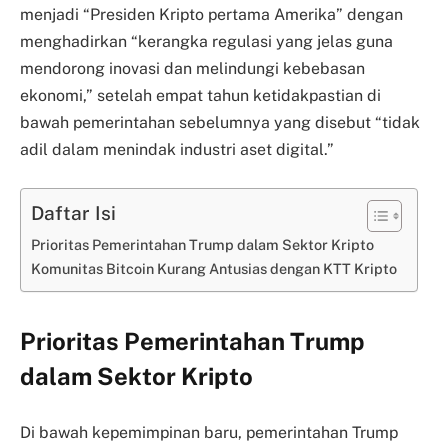
menjadi “Presiden Kripto pertama Amerika” dengan
menghadirkan “kerangka regulasi yang jelas guna
mendorong inovasi dan melindungi kebebasan
ekonomi,” setelah empat tahun ketidakpastian di
bawah pemerintahan sebelumnya yang disebut “tidak
adil dalam menindak industri aset digital.”
Daftar Isi
Prioritas Pemerintahan Trump dalam Sektor Kripto
Komunitas Bitcoin Kurang Antusias dengan KTT Kripto
Prioritas Pemerintahan Trump
dalam Sektor Kripto
Di bawah kepemimpinan baru, pemerintahan Trump