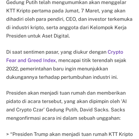
Gedung Putih telah mengumumkan akan menggelar
KTT Kripto pertama pada Jumat, 7 Maret, yang akan
dihadiri oleh para pendiri, CEO, dan investor terkemuka
di industri kripto, serta anggota dari Kelompok Kerja
Presiden untuk Aset Digital.
Di saat sentimen pasar, yang diukur dengan
Crypto
Fear and Greed Index
, mencapai titik terendah sejak
2022, pemerintahan baru ingin menunjukkan
dukungannya terhadap pertumbuhan industri ini.
Presiden akan menjadi tuan rumah dan memberikan
pidato di acara tersebut, yang akan dipimpin oleh ‘AI
and Crypto Czar’ Gedung Putih, David Sacks. Sacks
mengonfirmasi acara ini dalam sebuah unggahan:
> “Presiden Trump akan menjadi tuan rumah KTT Kripto