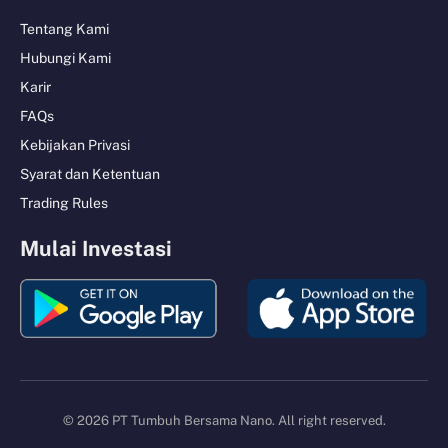
Tentang Kami
Hubungi Kami
Karir
FAQs
Kebijakan Privasi
Syarat dan Ketentuan
Trading Rules
Mulai Investasi
© 2026 PT Tumbuh Bersama Nano. All right reserved.