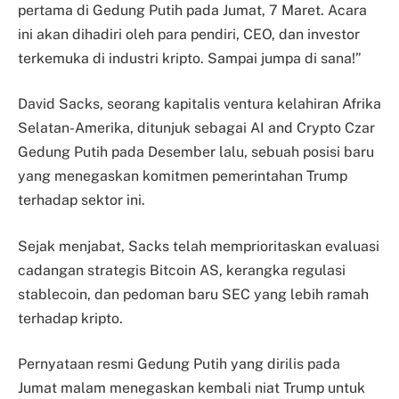
pertama di Gedung Putih pada Jumat, 7 Maret. Acara
ini akan dihadiri oleh para pendiri, CEO, dan investor
terkemuka di industri kripto. Sampai jumpa di sana!”
David Sacks, seorang kapitalis ventura kelahiran Afrika
Selatan-Amerika, ditunjuk sebagai AI and Crypto Czar
Gedung Putih pada Desember lalu, sebuah posisi baru
yang menegaskan komitmen pemerintahan Trump
terhadap sektor ini.
Sejak menjabat, Sacks telah memprioritaskan evaluasi
cadangan strategis Bitcoin AS, kerangka regulasi
stablecoin, dan pedoman baru SEC yang lebih ramah
terhadap kripto.
Pernyataan resmi Gedung Putih yang dirilis pada
Jumat malam menegaskan kembali niat Trump untuk