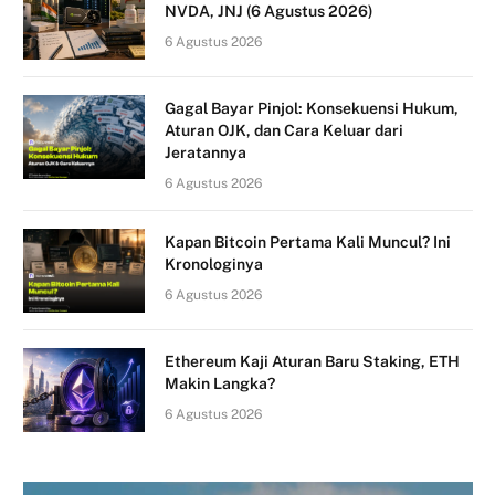
NVDA, JNJ (6 Agustus 2026)
6 Agustus 2026
Gagal Bayar Pinjol: Konsekuensi Hukum,
Aturan OJK, dan Cara Keluar dari
Jeratannya
6 Agustus 2026
Kapan Bitcoin Pertama Kali Muncul? Ini
Kronologinya
6 Agustus 2026
Ethereum Kaji Aturan Baru Staking, ETH
Makin Langka?
6 Agustus 2026