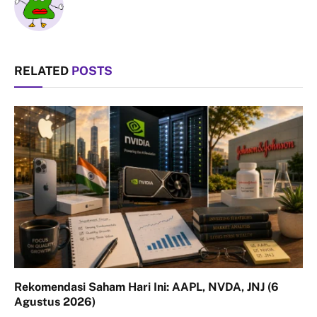
RELATED
POSTS
Rekomendasi Saham Hari Ini: AAPL, NVDA, JNJ (6
Agustus 2026)