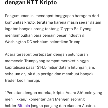
dengan KTT Kripto
Pengumuman ini mendapat tanggapan beragam dari
komunitas kripto, terutama karena masih segar dalam
ingatan banyak orang tentang ‘Crypto Ball’ yang
mengumpulkan para pemain besar industri di
Washington DC sebelum pelantikan Trump.
Acara tersebut bertepatan dengan peluncuran
memecoin Trump yang sempat meroket hingga
kapitalisasi pasar $14,5 miliar dalam hitungan jam,
sebelum anjlok dua pertiga dan membuat banyak
trader kecil merugi.
“Persetan dengan mereka, kripto. Acara Sh*tcoin yang
menjijikkan,” komentar Carl Menger, seorang
holder
Bitcoin
jangka panjang dan ekonom Austria.