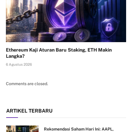
Ethereum Kaji Aturan Baru Staking, ETH Makin
Langka?
6 Agustus 2026
Comments are closed.
ARTIKEL TERBARU
Rekomendasi Saham Hari Ini: AAPL,