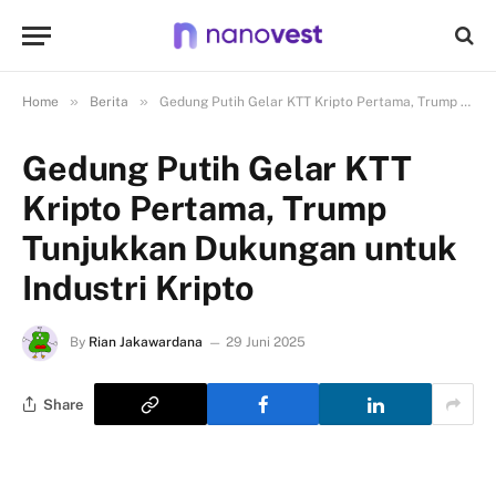
»
»
Home
Berita
Gedung Putih Gelar KTT Kripto Pertama, Trump Tunjukkan Dukungan untuk Industri Kripto
Gedung Putih Gelar KTT
Kripto Pertama, Trump
Tunjukkan Dukungan untuk
Industri Kripto
By
Rian Jakawardana
29 Juni 2025
Share