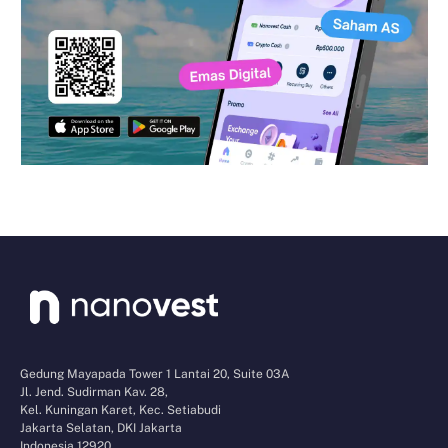
Gedung Mayapada Tower 1 Lantai 20, Suite 03A
Jl. Jend. Sudirman Kav. 28,
Kel. Kuningan Karet, Kec. Setiabudi
Jakarta Selatan, DKI Jakarta
Indonesia 12920