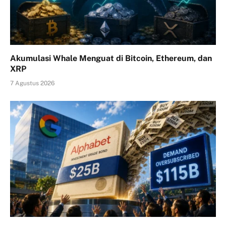
Akumulasi Whale Menguat di Bitcoin, Ethereum, dan
XRP
7 Agustus 2026