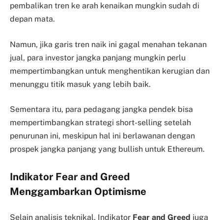
pembalikan tren ke arah kenaikan mungkin sudah di
depan mata.
Namun, jika garis tren naik ini gagal menahan tekanan
jual, para investor jangka panjang mungkin perlu
mempertimbangkan untuk menghentikan kerugian dan
menunggu titik masuk yang lebih baik.
Sementara itu, para pedagang jangka pendek bisa
mempertimbangkan strategi short-selling setelah
penurunan ini, meskipun hal ini berlawanan dengan
prospek jangka panjang yang bullish untuk Ethereum.
Indikator Fear and Greed
Menggambarkan Optimisme
Selain analisis teknikal, Indikator
Fear and Greed
juga