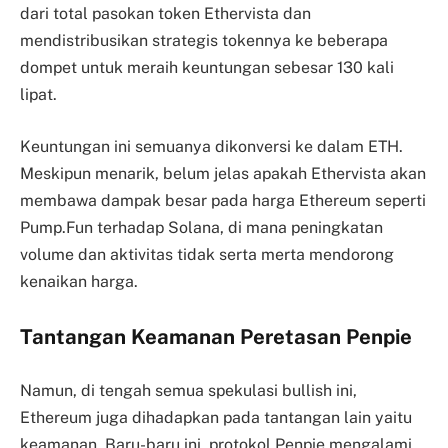
dari total pasokan token Ethervista dan
mendistribusikan strategis tokennya ke beberapa
dompet untuk meraih keuntungan sebesar 130 kali
lipat.
Keuntungan ini semuanya dikonversi ke dalam ETH.
Meskipun menarik, belum jelas apakah Ethervista akan
membawa dampak besar pada harga Ethereum seperti
Pump.Fun terhadap Solana, di mana peningkatan
volume dan aktivitas tidak serta merta mendorong
kenaikan harga.
Tantangan Keamanan Peretasan Penpie
Namun, di tengah semua spekulasi bullish ini,
Ethereum juga dihadapkan pada tantangan lain yaitu
keamanan. Baru-baru ini, protokol Penpie mengalami