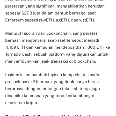
peretasan yang signifikan, mengakibatkan kerugian
sebesar $27,3 juta dalam bentuk berbagai aset
Ethereum seperti rswETH, agETH, dan wstETH.
Menurut laporan dari Lookonchain, sang peretas
berhasil mengonversi aset-aset tersebut menjadi
11.109 ETH dan kemudian mendepositkan 1.000 ETH ke
Tornado Cash, sebuah platform yang digunakan untuk
menyembunyikan jejak transaksi di blockchain.
Insiden ini menambah lapisan kompleksitas pada
prospek pasar Ethereum, yang tidak hanya harus
berurusan dengan tantangan teknikal, tetapi juga
dinamika keamanan yang terus berkembang di
ekosistem kripto.