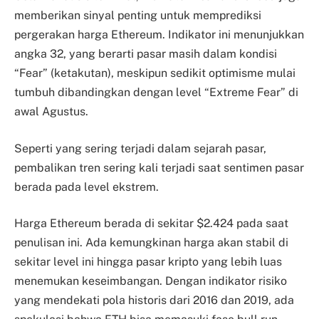
memberikan sinyal penting untuk memprediksi
pergerakan harga Ethereum. Indikator ini menunjukkan
angka 32, yang berarti pasar masih dalam kondisi
“Fear” (ketakutan), meskipun sedikit optimisme mulai
tumbuh dibandingkan dengan level “Extreme Fear” di
awal Agustus.
Seperti yang sering terjadi dalam sejarah pasar,
pembalikan tren sering kali terjadi saat sentimen pasar
berada pada level ekstrem.
Harga Ethereum berada di sekitar $2.424 pada saat
penulisan ini. Ada kemungkinan harga akan stabil di
sekitar level ini hingga pasar kripto yang lebih luas
menemukan keseimbangan. Dengan indikator risiko
yang mendekati pola historis dari 2016 dan 2019, ada