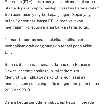
Ethereum (ETH) masih menjadi salah satu kekuatan
utama di pasar kripto, meskipun saat ini berada dalam
tren penurunan yang berkepanjangan. Sepanjang
bulan September, harga ETH diprediksi akan
mengalami konsolidasi atau bahkan terus turun.
Namun, beberapa analis teknikal melihat potensi
pembalikan arah yang mungkin terjadi pada akhir
tahun ini.
Salah satu analisis menarik datang dari Benjamin
Cowen, seorang analis teknikal terkemuka.
Menurutnya, indikator risiko Ethereum saat ini
menunjukkan pola yang mirip dengan tren pada tahun
2016 dan 2019.
Dalam kedua periode tersebut, indikator ini berada