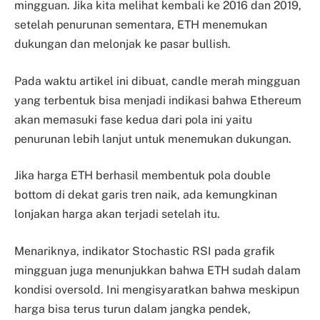
mingguan. Jika kita melihat kembali ke 2016 dan 2019,
setelah penurunan sementara, ETH menemukan
dukungan dan melonjak ke pasar bullish.
Pada waktu artikel ini dibuat, candle merah mingguan
yang terbentuk bisa menjadi indikasi bahwa Ethereum
akan memasuki fase kedua dari pola ini yaitu
penurunan lebih lanjut untuk menemukan dukungan.
Jika harga ETH berhasil membentuk pola double
bottom di dekat garis tren naik, ada kemungkinan
lonjakan harga akan terjadi setelah itu.
Menariknya, indikator Stochastic RSI pada grafik
mingguan juga menunjukkan bahwa ETH sudah dalam
kondisi oversold. Ini mengisyaratkan bahwa meskipun
harga bisa terus turun dalam jangka pendek,