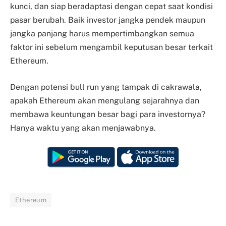
kunci, dan siap beradaptasi dengan cepat saat kondisi
pasar berubah. Baik investor jangka pendek maupun
jangka panjang harus mempertimbangkan semua
faktor ini sebelum mengambil keputusan besar terkait
Ethereum.
Dengan potensi bull run yang tampak di cakrawala,
apakah Ethereum akan mengulang sejarahnya dan
membawa keuntungan besar bagi para investornya?
Hanya waktu yang akan menjawabnya.
Ethereum