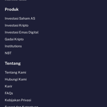
Produk
Investasi Saham AS
Investasi Kripto
Investasi Emas Digital
Gadai Kripto
Institutions
NBT
Tentang
Tentang Kami
Hubungi Kami
Karir
FAQs
Kebijakan Privasi