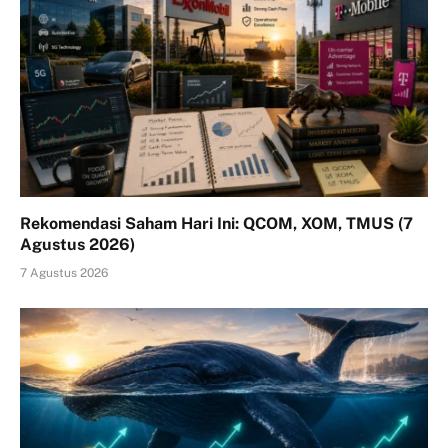
Rekomendasi Saham Hari Ini: QCOM, XOM, TMUS (7
Agustus 2026)
7 Agustus 2026