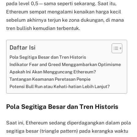
pada level 0,5—sama seperti sekarang. Saat itu,
Ethereum sempat mengalami kenaikan harga kecil
sebelum akhirnya terjun ke zona dukungan, di mana
tren bullish kemudian terbentuk.
Daftar Isi
Pola Segitiga Besar dan Tren Historis
Indikator Fear and Greed Menggambarkan Optimisme
Apakah Ini Akan Mengguncang Ethereum?
Tantangan Keamanan Peretasan Penpie
Potensi Bull Run atau Kehati-hatian Lebih Lanjut?
Pola Segitiga Besar dan Tren Historis
Saat ini, Ethereum sedang diperdagangkan dalam pola
segitiga besar (triangle pattern) pada kerangka waktu