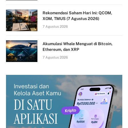
Rekomendasi Saham Hari Ini: QCOM,
XOM, TMUS (7 Agustus 2026)
7 Agustus 2026
Akumulasi Whale Menguat di Bitcoin,
Ethereum, dan XRP
7 Agustus 2026