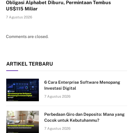
Obligasi Alphabet Diburu, Permintaan Tembus
US$115 Miliar
7 Agustus 2026
Comments are closed.
ARTIKEL TERBARU
6 Cara Enterprise Software Menopang
Investasi Digital
7 Agustus 2026
Perbedaan Giro dan Deposito: Mana yang
Cocok untuk Kebutuhanmu?
7 Agustus 2026