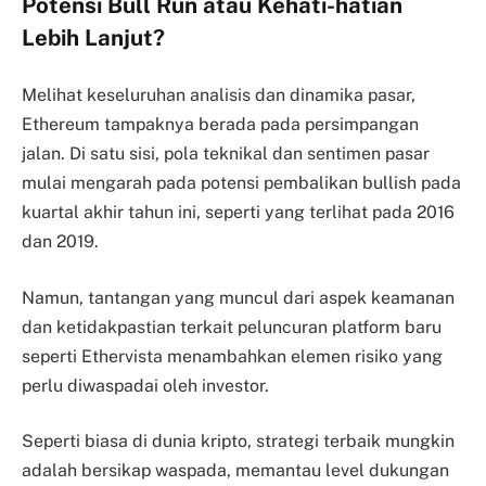
Potensi Bull Run atau Kehati-hatian
Lebih Lanjut?
Melihat keseluruhan analisis dan dinamika pasar,
Ethereum tampaknya berada pada persimpangan
jalan. Di satu sisi, pola teknikal dan sentimen pasar
mulai mengarah pada potensi pembalikan bullish pada
kuartal akhir tahun ini, seperti yang terlihat pada 2016
dan 2019.
Namun, tantangan yang muncul dari aspek keamanan
dan ketidakpastian terkait peluncuran platform baru
seperti Ethervista menambahkan elemen risiko yang
perlu diwaspadai oleh investor.
Seperti biasa di dunia kripto, strategi terbaik mungkin
adalah bersikap waspada, memantau level dukungan