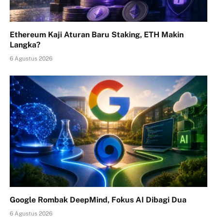
Ethereum Kaji Aturan Baru Staking, ETH Makin
Langka?
6 Agustus 2026
Google Rombak DeepMind, Fokus AI Dibagi Dua
6 Agustus 2026