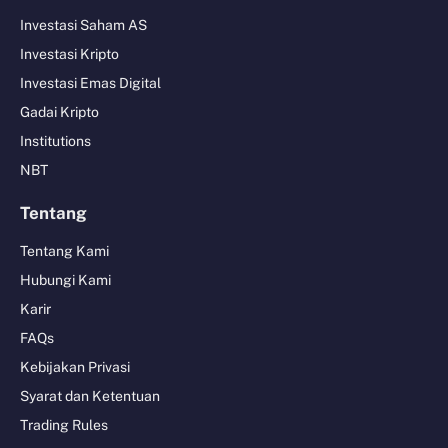
Investasi Saham AS
Investasi Kripto
Investasi Emas Digital
Gadai Kripto
Institutions
NBT
Tentang
Tentang Kami
Hubungi Kami
Karir
FAQs
Kebijakan Privasi
Syarat dan Ketentuan
Trading Rules