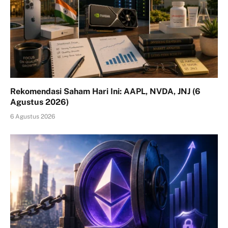
Rekomendasi Saham Hari Ini: AAPL, NVDA, JNJ (6
Agustus 2026)
6 Agustus 2026