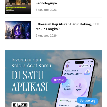
Kronologinya
6 Agustus 2026
Ethereum Kaji Aturan Baru Staking, ETH
Makin Langka?
6 Agustus 2026