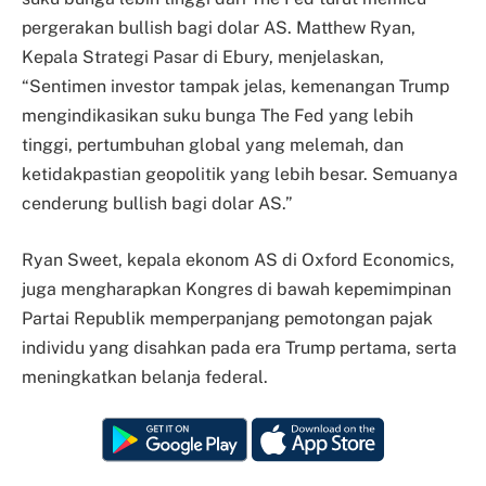
pergerakan bullish bagi dolar AS. Matthew Ryan,
Kepala Strategi Pasar di Ebury, menjelaskan,
“Sentimen investor tampak jelas, kemenangan Trump
mengindikasikan suku bunga The Fed yang lebih
tinggi, pertumbuhan global yang melemah, dan
ketidakpastian geopolitik yang lebih besar. Semuanya
cenderung bullish bagi dolar AS.”
Ryan Sweet, kepala ekonom AS di Oxford Economics,
juga mengharapkan Kongres di bawah kepemimpinan
Partai Republik memperpanjang pemotongan pajak
individu yang disahkan pada era Trump pertama, serta
meningkatkan belanja federal.