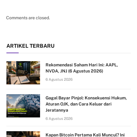
Comments are closed.
ARTIKEL TERBARU
Rekomendasi Saham Hari Ini: AAPL,
NVDA, JNJ (6 Agustus 2026)
6 Agustus 2026
Gagal Bayar Pinjol: Konsekuensi Hukum,
Aturan OJK, dan Cara Keluar dari
Jeratannya
6 Agustus 2026
Kapan Bitcoin Pertama Kali Muncul? Ini