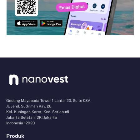
Gedung Mayapada Tower 1 Lantai 20, Suite 03A
Jl. Jend. Sudirman Kav. 28,
Kel. Kuningan Karet, Kec. Setiabudi
Jakarta Selatan, DKI Jakarta
Indonesia 12920
Produk