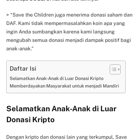
> “Save the Children juga menerima donasi saham dan
DAF. Kami tidak mempermasalahkan koin apa yang
ingin Anda sumbangkan karena kami langsung
mengubah semua donasi menjadi dampak positif bagi
anak-anak.”
Daftar Isi
Selamatkan Anak-Anak di Luar Donasi Kripto
Memberdayakan Masyarakat untuk menjadi Mandiri
Selamatkan Anak-Anak di Luar
Donasi Kripto
Dengan kripto dan donasi lain yang terkumpul, Save