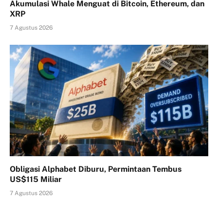
Akumulasi Whale Menguat di Bitcoin, Ethereum, dan
XRP
7 Agustus 2026
Obligasi Alphabet Diburu, Permintaan Tembus
US$115 Miliar
7 Agustus 2026