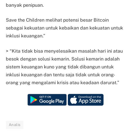
banyak penipuan.
Save the Children melihat potensi besar Bitcoin
sebagai kekuatan untuk kebaikan dan kekuatan untuk
inklusi keuangan.”
> “Kita tidak bisa menyelesaikan masalah hari ini atau
besok dengan solusi kemarin. Solusi kemarin adalah
sistem keuangan kuno yang tidak dibangun untuk
inklusi keuangan dan tentu saja tidak untuk orang-
orang yang mengalami krisis atau keadaan darurat.”
Analis