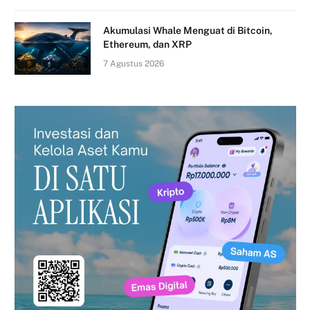
Akumulasi Whale Menguat di Bitcoin,
Ethereum, dan XRP
7 Agustus 2026