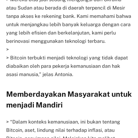
atau Sudan atau berada di daerah terpencil di Mesir
tanpa akses ke rekening bank. Kami memahami bahwa
untuk menjangkau lebih banyak keluarga dengan cara
yang lebih efisien dan berkelanjutan, kami perlu
berinovasi menggunakan teknologi terbaru.
>
> Bitcoin terbukti menjadi teknologi yang tidak dapat
diabaikan oleh para pekerja kemanusiaan dan hak
asasi manusia,” jelas Antonia.
Memberdayakan Masyarakat untuk
menjadi Mandiri
> “Dalam konteks kemanusiaan, ini bukan tentang
Bitcoin, aset, lindung nilai terhadap inflasi, atau