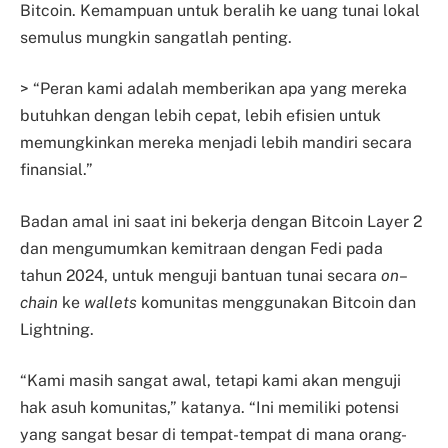
Bitcoin. Kemampuan untuk beralih ke uang tunai lokal
semulus mungkin sangatlah penting.
> “Peran kami adalah memberikan apa yang mereka
butuhkan dengan lebih cepat, lebih efisien untuk
memungkinkan mereka menjadi lebih mandiri secara
finansial.”
Badan amal ini saat ini bekerja dengan Bitcoin Layer 2
dan mengumumkan kemitraan dengan Fedi pada
tahun 2024, untuk menguji bantuan tunai secara
on
–
chain
ke
wallets
komunitas menggunakan Bitcoin dan
Lightning.
“Kami masih sangat awal, tetapi kami akan menguji
hak asuh komunitas,” katanya. “Ini memiliki potensi
yang sangat besar di tempat-tempat di mana orang-