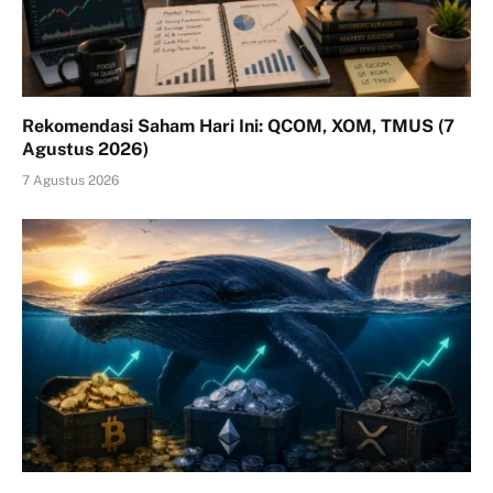
Rekomendasi Saham Hari Ini: QCOM, XOM, TMUS (7
Agustus 2026)
7 Agustus 2026