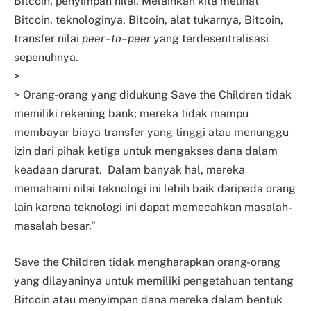
Bitcoin, penyimpan nilai. Melainkan kita melihat
Bitcoin, teknologinya, Bitcoin, alat tukarnya, Bitcoin,
transfer nilai
peer
–
to
–
peer
yang terdesentralisasi
sepenuhnya.
>
> Orang-orang yang didukung Save the Children tidak
memiliki rekening bank; mereka tidak mampu
membayar biaya transfer yang tinggi atau menunggu
izin dari pihak ketiga untuk mengakses dana dalam
keadaan darurat. Dalam banyak hal, mereka
memahami nilai teknologi ini lebih baik daripada orang
lain karena teknologi ini dapat memecahkan masalah-
masalah besar.”
Save the Children tidak mengharapkan orang-orang
yang dilayaninya untuk memiliki pengetahuan tentang
Bitcoin atau menyimpan dana mereka dalam bentuk