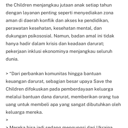
the Children menjangkau jutaan anak setiap tahun
dengan layanan penting seperti menyediakan zona
aman di daerah konflik dan akses ke pendidikan,
perawatan kesehatan, kesehatan mental, dan
dukungan psikososial. Namun, badan amal ini tidak
hanya hadir dalam krisis dan keadaan darurat;
pekerjaan inklusi ekonominya menjangkau seluruh
dunia.
> “Dari perbankan komunitas hingga bantuan
keuangan darurat, sebagian besar upaya Save the
Children difokuskan pada pemberdayaan keluarga
melalui bantuan dana darurat, memberikan orang tua
uang untuk membeli apa yang sangat dibutuhkan oleh
keluarga mereka.
>
> Mereka bisa jadi sedang mengungsi dari Ukraina