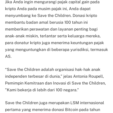
Jika Anda ingin mengurangi pajak
capital gain
pada
kripto Anda pada musim pajak ini, Anda dapat
menyumbang ke Save the Children. Donasi kripto
membantu badan amal berusia 100 tahun ini
memberikan perawatan dan layanan penting bagi
anak-anak miskin, terlantar serta keluarga mereka,
para donatur kripto juga menerima keuntungan pajak
yang menguntungkan di beberapa yurisdiksi, termasuk
AS.
“Save the Children adalah organisasi hak-hak anak
independen terbesar di dunia,” jelas Antonia Roupell,
Pemimpin Kemitraan dan Inovasi di Save the Children,
”Kami bekerja di lebih dari 100 negara.”
Save the Children juga merupakan LSM internasional
pertama yang menerima donasi Bitcoin pada tahun