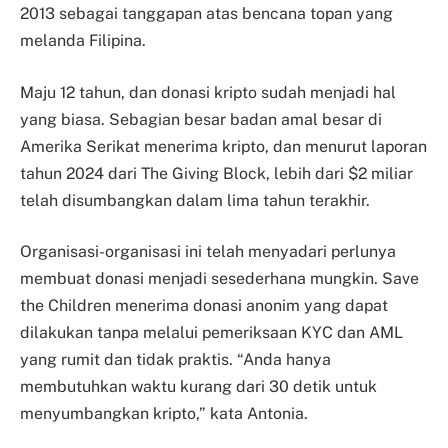
2013 sebagai tanggapan atas bencana topan yang
melanda Filipina.
Maju 12 tahun, dan donasi kripto sudah menjadi hal
yang biasa. Sebagian besar badan amal besar di
Amerika Serikat menerima kripto, dan menurut laporan
tahun 2024 dari The Giving Block, lebih dari $2 miliar
telah disumbangkan dalam lima tahun terakhir.
Organisasi-organisasi ini telah menyadari perlunya
membuat donasi menjadi sesederhana mungkin. Save
the Children menerima donasi anonim yang dapat
dilakukan tanpa melalui pemeriksaan KYC dan AML
yang rumit dan tidak praktis. “Anda hanya
membutuhkan waktu kurang dari 30 detik untuk
menyumbangkan kripto,” kata Antonia.