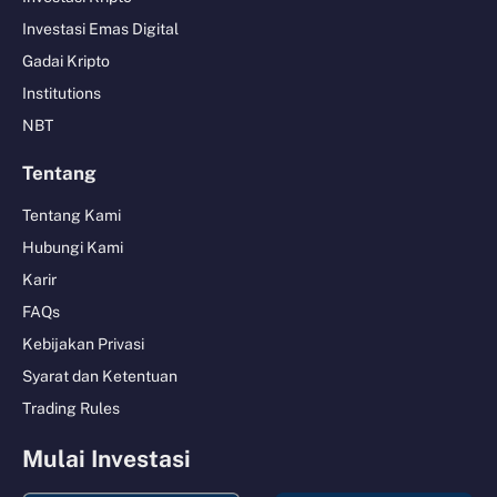
Investasi Emas Digital
Gadai Kripto
Institutions
NBT
Tentang
Tentang Kami
Hubungi Kami
Karir
FAQs
Kebijakan Privasi
Syarat dan Ketentuan
Trading Rules
Mulai Investasi