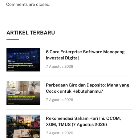
Comments are closed.
ARTIKEL TERBARU
6 Cara Enterprise Software Menopang
Investasi Digital
7 Agustus 2026
Perbedaan Giro dan Deposito: Mana yang
Cocok untuk Kebutuhanmu?
7 Agustus 2026
Rekomendasi Saham Hari Ini: QCOM,
XOM, TMUS (7 Agustus 2026)
7 Agustus 2026