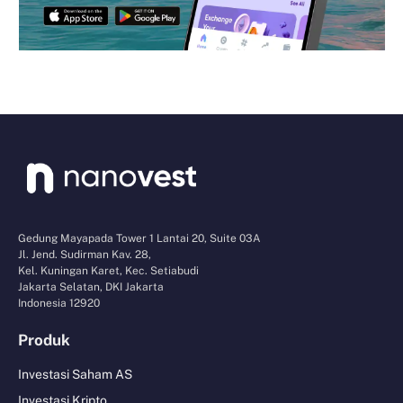
Gedung Mayapada Tower 1 Lantai 20, Suite 03A
Jl. Jend. Sudirman Kav. 28,
Kel. Kuningan Karet, Kec. Setiabudi
Jakarta Selatan, DKI Jakarta
Indonesia 12920
Produk
Investasi Saham AS
Investasi Kripto