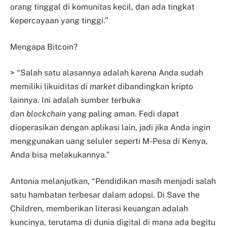
orang tinggal di komunitas kecil, dan ada tingkat
kepercayaan yang tinggi.”
Mengapa Bitcoin?
> “Salah satu alasannya adalah karena Anda sudah
memiliki likuiditas di
market
dibandingkan kripto
lainnya. Ini adalah sumber terbuka
dan
blockchain
yang paling aman. Fedi dapat
dioperasikan dengan aplikasi lain, jadi jika Anda ingin
menggunakan uang seluler seperti M-Pesa di Kenya,
Anda bisa melakukannya.”
Antonia melanjutkan, “Pendidikan masih menjadi salah
satu hambatan terbesar dalam adopsi. Di Save the
Children, memberikan literasi keuangan adalah
kuncinya, terutama di dunia digital di mana ada begitu