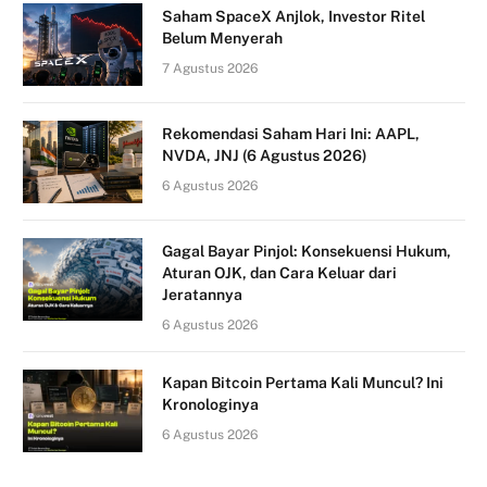
Saham SpaceX Anjlok, Investor Ritel
Belum Menyerah
7 Agustus 2026
Rekomendasi Saham Hari Ini: AAPL,
NVDA, JNJ (6 Agustus 2026)
6 Agustus 2026
Gagal Bayar Pinjol: Konsekuensi Hukum,
Aturan OJK, dan Cara Keluar dari
Jeratannya
6 Agustus 2026
Kapan Bitcoin Pertama Kali Muncul? Ini
Kronologinya
6 Agustus 2026