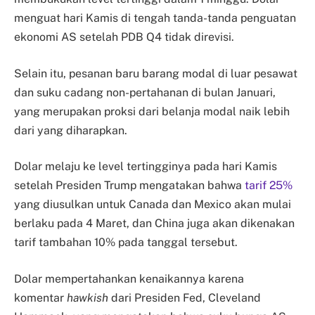
menguat hari Kamis di tengah tanda-tanda penguatan
ekonomi AS setelah PDB Q4 tidak direvisi.
Selain itu, pesanan baru barang modal di luar pesawat
dan suku cadang non-pertahanan di bulan Januari,
yang merupakan proksi dari belanja modal naik lebih
dari yang diharapkan.
Dolar melaju ke level tertingginya pada hari Kamis
setelah Presiden Trump mengatakan bahwa
tarif 25%
yang diusulkan untuk Canada dan Mexico akan mulai
berlaku pada 4 Maret, dan China juga akan dikenakan
tarif tambahan 10% pada tanggal tersebut.
Dolar mempertahankan kenaikannya karena
komentar
hawkish
dari Presiden Fed, Cleveland