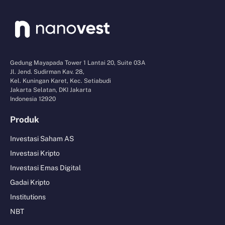
Gedung Mayapada Tower 1 Lantai 20, Suite 03A
Jl. Jend. Sudirman Kav. 28,
Kel. Kuningan Karet, Kec. Setiabudi
Jakarta Selatan, DKI Jakarta
Indonesia 12920
Produk
Investasi Saham AS
Investasi Kripto
Investasi Emas Digital
Gadai Kripto
Institutions
NBT