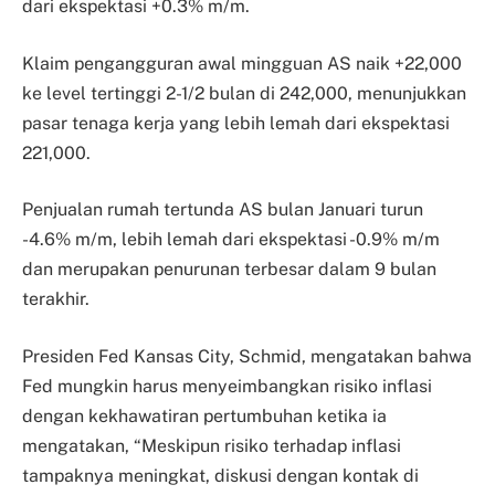
dari ekspektasi +0.3% m/m.
Klaim pengangguran awal mingguan AS naik +22,000
ke level tertinggi 2-1/2 bulan di 242,000, menunjukkan
pasar tenaga kerja yang lebih lemah dari ekspektasi
221,000.
Penjualan rumah tertunda AS bulan Januari turun
-4.6% m/m, lebih lemah dari ekspektasi -0.9% m/m
dan merupakan penurunan terbesar dalam 9 bulan
terakhir.
Presiden Fed Kansas City, Schmid, mengatakan bahwa
Fed mungkin harus menyeimbangkan risiko inflasi
dengan kekhawatiran pertumbuhan ketika ia
mengatakan, “Meskipun risiko terhadap inflasi
tampaknya meningkat, diskusi dengan kontak di