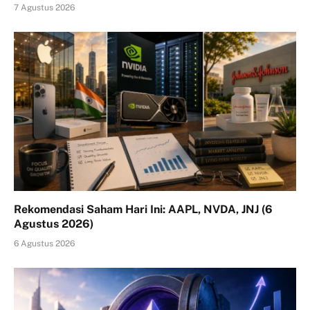
7 Agustus 2026
Rekomendasi Saham Hari Ini: AAPL, NVDA, JNJ (6
Agustus 2026)
6 Agustus 2026