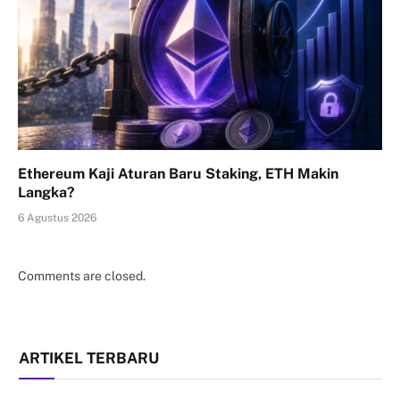
Ethereum Kaji Aturan Baru Staking, ETH Makin
Langka?
6 Agustus 2026
Comments are closed.
ARTIKEL TERBARU