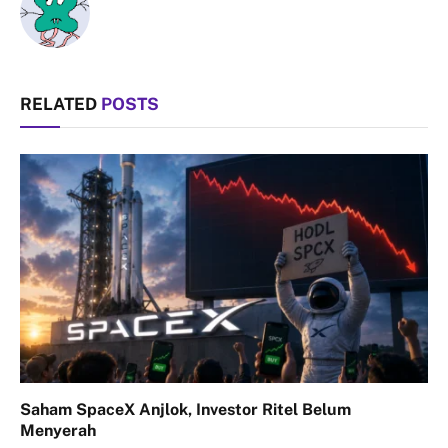
RELATED
POSTS
Saham SpaceX Anjlok, Investor Ritel Belum
Menyerah