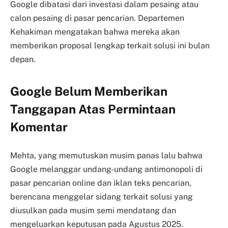
Google dibatasi dari investasi dalam pesaing atau
calon pesaing di pasar pencarian. Departemen
Kehakiman mengatakan bahwa mereka akan
memberikan proposal lengkap terkait solusi ini bulan
depan.
Google Belum Memberikan
Tanggapan Atas Permintaan
Komentar
Mehta, yang memutuskan musim panas lalu bahwa
Google melanggar undang-undang antimonopoli di
pasar pencarian online dan iklan teks pencarian,
berencana menggelar sidang terkait solusi yang
diusulkan pada musim semi mendatang dan
mengeluarkan keputusan pada Agustus 2025.