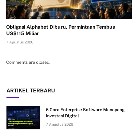
Obligasi Alphabet Diburu, Permintaan Tembus
US$115 Miliar
7 Agustus 2026
Comments are closed.
ARTIKEL TERBARU
6 Cara Enterprise Software Menopang
Investasi Digital
7 Agustus 2026