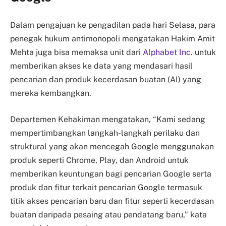
Dalam pengajuan ke pengadilan pada hari Selasa, para
penegak hukum antimonopoli mengatakan Hakim Amit
Mehta juga bisa memaksa unit dari
Alphabet Inc
. untuk
memberikan akses ke data yang mendasari hasil
pencarian dan produk kecerdasan buatan (AI) yang
mereka kembangkan.
Departemen Kehakiman mengatakan, “Kami sedang
mempertimbangkan langkah-langkah perilaku dan
struktural yang akan mencegah Google menggunakan
produk seperti Chrome, Play, dan Android untuk
memberikan keuntungan bagi pencarian Google serta
produk dan fitur terkait pencarian Google termasuk
titik akses pencarian baru dan fitur seperti kecerdasan
buatan daripada pesaing atau pendatang baru,” kata