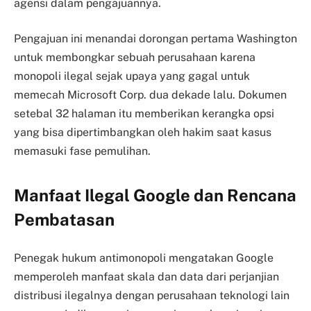
agensi dalam pengajuannya.
Pengajuan ini menandai dorongan pertama Washington
untuk membongkar sebuah perusahaan karena
monopoli ilegal sejak upaya yang gagal untuk
memecah Microsoft Corp. dua dekade lalu. Dokumen
setebal 32 halaman itu memberikan kerangka opsi
yang bisa dipertimbangkan oleh hakim saat kasus
memasuki fase pemulihan.
Manfaat Ilegal Google dan Rencana
Pembatasan
Penegak hukum antimonopoli mengatakan Google
memperoleh manfaat skala dan data dari perjanjian
distribusi ilegalnya dengan perusahaan teknologi lain