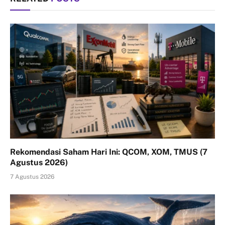
Rekomendasi Saham Hari Ini: QCOM, XOM, TMUS (7
Agustus 2026)
7 Agustus 2026