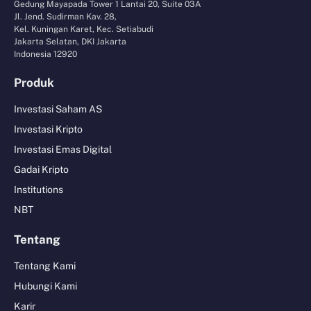
Gedung Mayapada Tower 1 Lantai 20, Suite 03A
Jl. Jend. Sudirman Kav. 28,
Kel. Kuningan Karet, Kec. Setiabudi
Jakarta Selatan, DKI Jakarta
Indonesia 12920
Produk
Investasi Saham AS
Investasi Kripto
Investasi Emas Digital
Gadai Kripto
Institutions
NBT
Tentang
Tentang Kami
Hubungi Kami
Karir