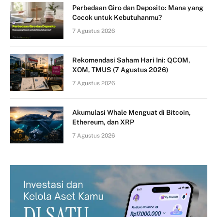
Perbedaan Giro dan Deposito: Mana yang
Cocok untuk Kebutuhanmu?
7 Agustus 2026
Rekomendasi Saham Hari Ini: QCOM,
XOM, TMUS (7 Agustus 2026)
7 Agustus 2026
Akumulasi Whale Menguat di Bitcoin,
Ethereum, dan XRP
7 Agustus 2026