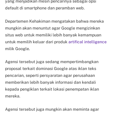
yang menjadikan mesin pencarinya sebagai opsi
default di smartphone dan peramban web.
Departemen Kehakiman mengatakan bahwa mereka
mungkin akan menuntut agar Google mengizinkan
situs web untuk memiliki lebih banyak kemampuan
untuk memilih keluar dari produk
artifical intelligence
milik Google.
Agensi tersebut juga sedang mempertimbangkan
proposal terkait dominasi Google atas iklan teks
pencarian, seperti persyaratan agar perusahaan
memberikan lebih banyak informasi dan kendali
kepada pengiklan terkait lokasi penempatan iklan
mereka.
Agensi tersebut juga mungkin akan meminta agar