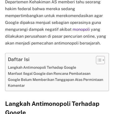
Departemen Kehakiman AS memberi tahu seorang
hakim federal bahwa mereka sedang
mempertimbangkan untuk merekomendasikan agar
Google dipaksa menjual sebagian operasinya guna
mengurangi dampak negatif akibat
monopoli
yang
dilakukan perusahaan di pasar pencurian online, yang
akan menjadi pemecahan antimonopoli bersejarah.
Daftar Isi
Langkah Antimonopoli Terhadap Google
Manfaat Ilegal Google dan Rencana Pembatasan
Google Belum Memberikan Tanggapan Atas Permintaan
Komentar
Langkah Antimonopoli Terhadap
Google