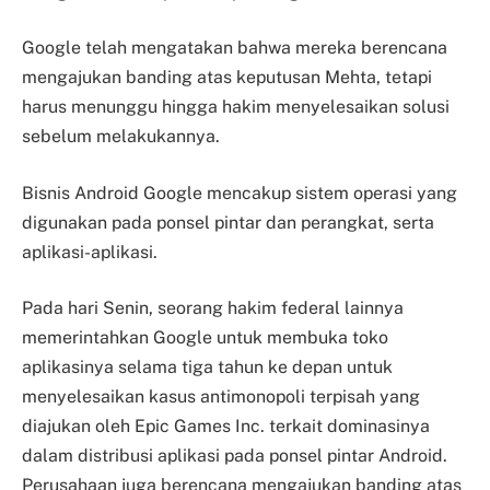
Google telah mengatakan bahwa mereka berencana
mengajukan banding atas keputusan Mehta, tetapi
harus menunggu hingga hakim menyelesaikan solusi
sebelum melakukannya.
Bisnis Android Google mencakup sistem operasi yang
digunakan pada ponsel pintar dan perangkat, serta
aplikasi-aplikasi.
Pada hari Senin, seorang hakim federal lainnya
memerintahkan Google untuk membuka toko
aplikasinya selama tiga tahun ke depan untuk
menyelesaikan kasus antimonopoli terpisah yang
diajukan oleh Epic Games Inc. terkait dominasinya
dalam distribusi aplikasi pada ponsel pintar Android.
Perusahaan juga berencana mengajukan banding atas