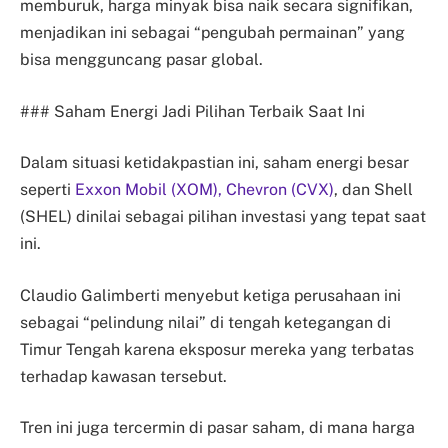
memburuk, harga minyak bisa naik secara signifikan,
menjadikan ini sebagai “pengubah permainan” yang
bisa mengguncang pasar global.
### Saham Energi Jadi Pilihan Terbaik Saat Ini
Dalam situasi ketidakpastian ini, saham energi besar
seperti
Exxon Mobil (XOM),
Chevron (CVX)
, dan Shell
(SHEL) dinilai sebagai pilihan investasi yang tepat saat
ini.
Claudio Galimberti menyebut ketiga perusahaan ini
sebagai “pelindung nilai” di tengah ketegangan di
Timur Tengah karena eksposur mereka yang terbatas
terhadap kawasan tersebut.
Tren ini juga tercermin di pasar saham, di mana harga