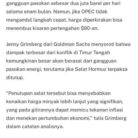
gangguan pasokan sebesar dua juta barel per hari
selama enam bulan. Namun, jika OPEC tidak
mengambil langkah cepat, harga diperkirakan bisa
menembus kisaran pertengahan $90-an.
Jenny Grimberg dari Goldman Sachs menyoroti bahwa
dampak terbesar dari konflik di Timur Tengah
kemungkinan besar akan berasal dari gangguan
pasokan energi, terutama jika Selat Hormuz terpaksa
ditutup.
“Penutupan selat tersebut bisa menyebabkan
kenaikan harga minyak lebih lanjut yang signifikan,
yang pada gilirannya dapat memicu tekanan inflasi
dan menekan pertumbuhan ekonomi,” tulis Grimberg
dalam catatan analisnya.