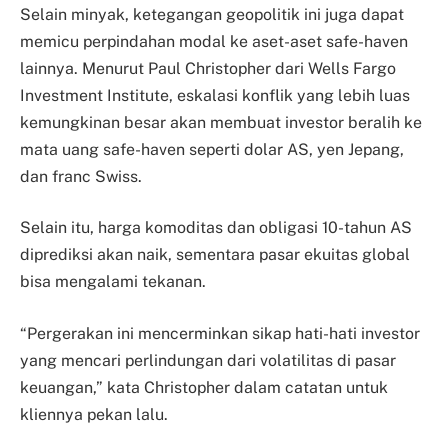
Selain minyak, ketegangan geopolitik ini juga dapat
memicu perpindahan modal ke aset-aset safe-haven
lainnya. Menurut Paul Christopher dari Wells Fargo
Investment Institute, eskalasi konflik yang lebih luas
kemungkinan besar akan membuat investor beralih ke
mata uang safe-haven seperti dolar AS, yen Jepang,
dan franc Swiss.
Selain itu, harga komoditas dan obligasi 10-tahun AS
diprediksi akan naik, sementara pasar ekuitas global
bisa mengalami tekanan.
“Pergerakan ini mencerminkan sikap hati-hati investor
yang mencari perlindungan dari volatilitas di pasar
keuangan,” kata Christopher dalam catatan untuk
kliennya pekan lalu.