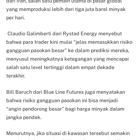
dari Iran, salah satu pemain utama di pasar global
yang memproduksi lebih dari tiga juta barel minyak
per hari.
Claudio Galimberti dari Rystad Energy menyebut
bahwa para trader kini mulai “jelas memasukkan risiko
gangguan pasokan besar” ke dalam prediksi mereka,
menyusul meningkatnya ketegangan yang mencapai
salah satu level tertinggi dalam empat dekade
terakhir.
Bill Baruch dari Blue Line Futures juga menyatakan
bahwa risiko gangguan pasokan ini bisa menjadi
“angin pendorong besar” bagi harga minyak dalam
jangka pendek.
Menurutnya, jika situasi di kawasan tersebut semakin