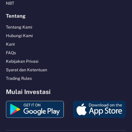
NBT
Tentang
Tentang Kami
Hubungi Kami
Karir
FAQs
Kebijakan Privasi
Syarat dan Ketentuan
Trading Rules
Mulai Investasi