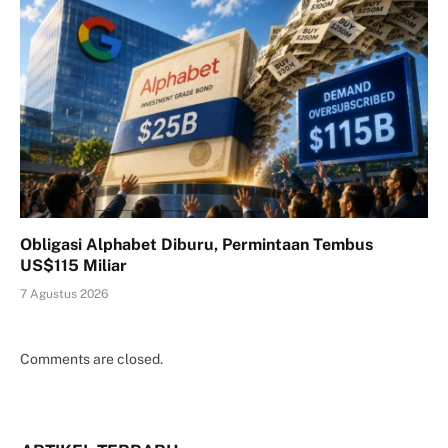
Obligasi Alphabet Diburu, Permintaan Tembus
US$115 Miliar
7 Agustus 2026
Comments are closed.