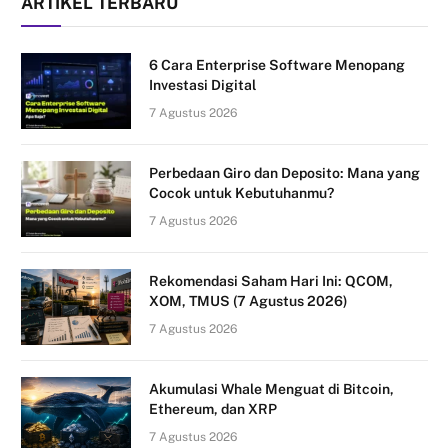
ARTIKEL TERBARU
6 Cara Enterprise Software Menopang
Investasi Digital
7 Agustus 2026
Perbedaan Giro dan Deposito: Mana yang
Cocok untuk Kebutuhanmu?
7 Agustus 2026
Rekomendasi Saham Hari Ini: QCOM,
XOM, TMUS (7 Agustus 2026)
7 Agustus 2026
Akumulasi Whale Menguat di Bitcoin,
Ethereum, dan XRP
7 Agustus 2026