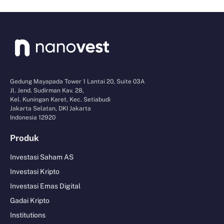
Gedung Mayapada Tower 1 Lantai 20, Suite 03A
Jl. Jend. Sudirman Kav. 28,
Kel. Kuningan Karet, Kec. Setiabudi
Jakarta Selatan, DKI Jakarta
Indonesia 12920
Produk
Investasi Saham AS
Investasi Kripto
Investasi Emas Digital
Gadai Kripto
Institutions