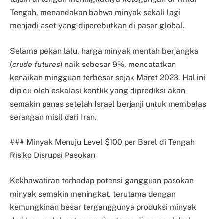
Tengah, menandakan bahwa minyak sekali lagi
menjadi aset yang diperebutkan di pasar global.
Selama pekan lalu, harga minyak mentah berjangka
(
crude
futures
) naik sebesar 9%, mencatatkan
kenaikan mingguan terbesar sejak Maret 2023. Hal ini
dipicu oleh eskalasi konflik yang diprediksi akan
semakin panas setelah Israel berjanji untuk membalas
serangan misil dari Iran.
### Minyak Menuju Level $100 per Barel di Tengah
Risiko Disrupsi Pasokan
Kekhawatiran terhadap potensi gangguan pasokan
minyak semakin meningkat, terutama dengan
kemungkinan besar terganggunya produksi minyak