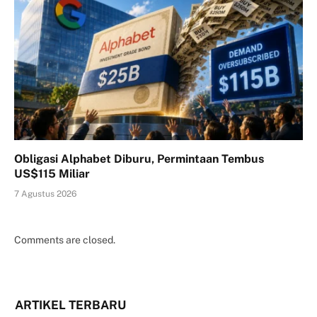
Obligasi Alphabet Diburu, Permintaan Tembus
US$115 Miliar
7 Agustus 2026
Comments are closed.
ARTIKEL TERBARU