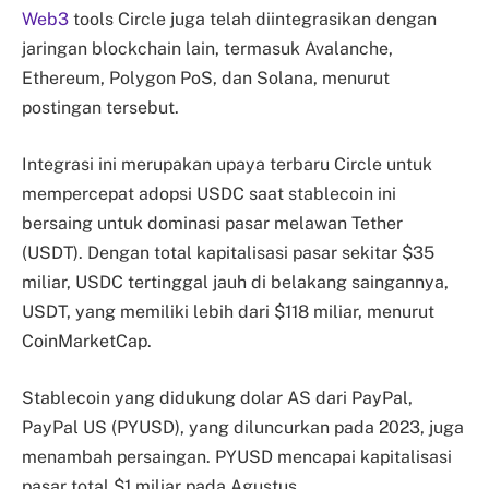
Web3
tools Circle juga telah diintegrasikan dengan
jaringan blockchain lain, termasuk Avalanche,
Ethereum, Polygon PoS, dan Solana, menurut
postingan tersebut.
Integrasi ini merupakan upaya terbaru Circle untuk
mempercepat adopsi USDC saat stablecoin ini
bersaing untuk dominasi pasar melawan Tether
(USDT). Dengan total kapitalisasi pasar sekitar $35
miliar, USDC tertinggal jauh di belakang saingannya,
USDT, yang memiliki lebih dari $118 miliar, menurut
CoinMarketCap.
Stablecoin yang didukung dolar AS dari PayPal,
PayPal US (PYUSD), yang diluncurkan pada 2023, juga
menambah persaingan. PYUSD mencapai kapitalisasi
pasar total $1 miliar pada Agustus.