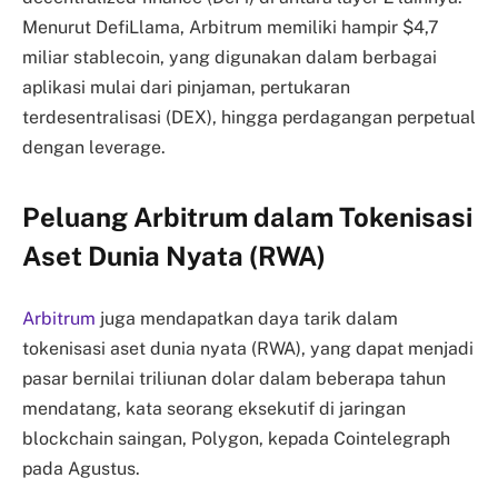
Menurut DefiLlama, Arbitrum memiliki hampir $4,7
miliar stablecoin, yang digunakan dalam berbagai
aplikasi mulai dari pinjaman, pertukaran
terdesentralisasi (DEX), hingga perdagangan perpetual
dengan leverage.
Peluang Arbitrum dalam Tokenisasi
Aset Dunia Nyata (RWA)
Arbitrum
juga mendapatkan daya tarik dalam
tokenisasi aset dunia nyata (RWA), yang dapat menjadi
pasar bernilai triliunan dolar dalam beberapa tahun
mendatang, kata seorang eksekutif di jaringan
blockchain saingan, Polygon, kepada Cointelegraph
pada Agustus.