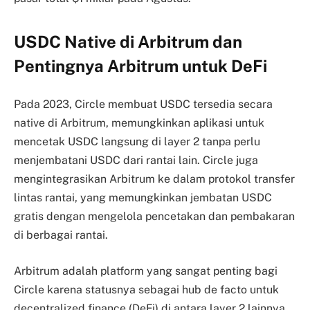
USDC Native di Arbitrum dan
Pentingnya Arbitrum untuk DeFi
Pada 2023, Circle membuat USDC tersedia secara
native di Arbitrum, memungkinkan aplikasi untuk
mencetak USDC langsung di layer 2 tanpa perlu
menjembatani USDC dari rantai lain. Circle juga
mengintegrasikan Arbitrum ke dalam protokol transfer
lintas rantai, yang memungkinkan jembatan USDC
gratis dengan mengelola pencetakan dan pembakaran
di berbagai rantai.
Arbitrum adalah platform yang sangat penting bagi
Circle karena statusnya sebagai hub de facto untuk
decentralized finance (DeFi) di antara layer 2 lainnya.