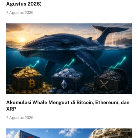
Agustus 2026)
7 Agustus 2026
Akumulasi Whale Menguat di Bitcoin, Ethereum, dan
XRP
7 Agustus 2026