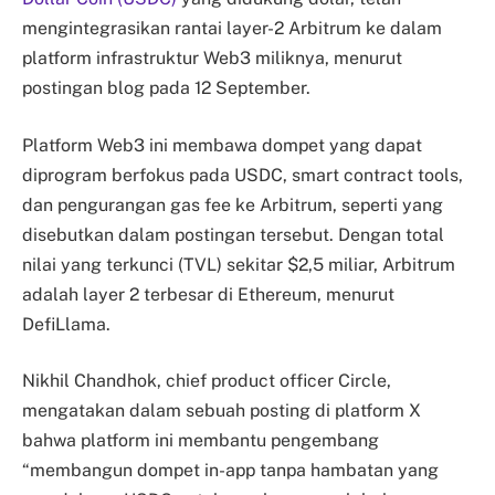
mengintegrasikan rantai layer-2 Arbitrum ke dalam
platform infrastruktur Web3 miliknya, menurut
postingan blog pada 12 September.
Platform Web3 ini membawa dompet yang dapat
diprogram berfokus pada USDC, smart contract tools,
dan pengurangan gas fee ke Arbitrum, seperti yang
disebutkan dalam postingan tersebut. Dengan total
nilai yang terkunci (TVL) sekitar $2,5 miliar, Arbitrum
adalah layer 2 terbesar di Ethereum, menurut
DefiLlama.
Nikhil Chandhok, chief product officer Circle,
mengatakan dalam sebuah posting di platform X
bahwa platform ini membantu pengembang
“membangun dompet in-app tanpa hambatan yang