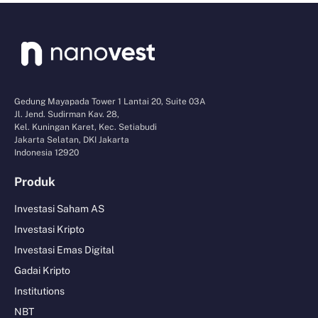
Gedung Mayapada Tower 1 Lantai 20, Suite 03A
Jl. Jend. Sudirman Kav. 28,
Kel. Kuningan Karet, Kec. Setiabudi
Jakarta Selatan, DKI Jakarta
Indonesia 12920
Produk
Investasi Saham AS
Investasi Kripto
Investasi Emas Digital
Gadai Kripto
Institutions
NBT