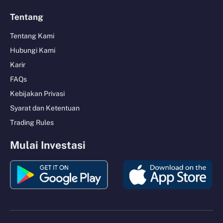
Tentang
Tentang Kami
Hubungi Kami
Karir
FAQs
Kebijakan Privasi
Syarat dan Ketentuan
Trading Rules
Mulai Investasi