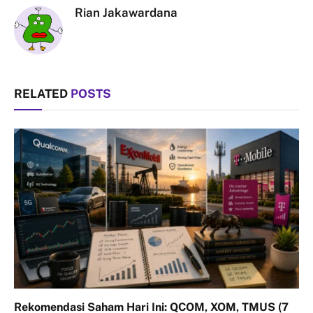
Rian Jakawardana
RELATED
POSTS
Rekomendasi Saham Hari Ini: QCOM, XOM, TMUS (7