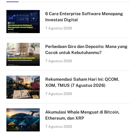
6 Cara Enterprise Software Menopang
Investasi Digital
7 Agustus 2026
Perbedaan Giro dan Deposito: Mana yang
Cocok untuk Kebutuhanmu?
7 Agustus 2026
Rekomendasi Saham Hari Ini: QCOM,
XOM, TMUS (7 Agustus 2026)
7 Agustus 2026
Akumulasi Whale Menguat di Bitcoin,
Ethereum, dan XRP
7 Agustus 2026