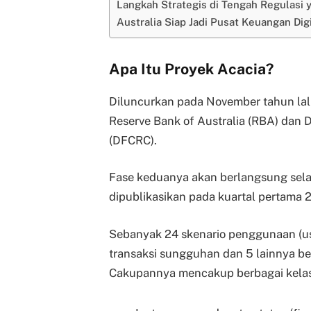
Langkah Strategis di Tengah Regulasi 
Australia Siap Jadi Pusat Keuangan Digi
Apa Itu Proyek Acacia?
Diluncurkan pada November tahun lal
Reserve Bank of Australia (RBA) dan D
(DFCRC).
Fase keduanya akan berlangsung sela
dipublikasikan pada kuartal pertama 
Sebanyak 24 skenario penggunaan (use
transaksi sungguhan dan 5 lainnya be
Cakupannya mencakup berbagai kelas 