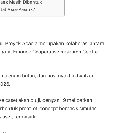
yang Masih Dibentuk
tal Asia-Pasifik?
u, Proyek Acacia merupakan kolaborasi antara
igital Finance Cooperative Research Centre
ma enam bulan, dan hasilnya dijadwalkan
2026.
 case) akan diuji, dengan 19 melibatkan
rbentuk proof-of-concept berbasis simulasi.
aset, termasuk: