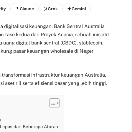
ity
Claude
Grok
Gemini
a digitalisasi keuangan. Bank Sentral Australia
ase kedua dari Proyek Acacia, sebuah inisiatif
uang digital bank sentral (CBDC), stablecoin,
kung pasar keuangan wholesale di Negeri
m transformasi infrastruktur keuangan Australia,
set riil serta efisiensi pasar yang lebih tinggi.
n
 Lepas dari Beberapa Aturan