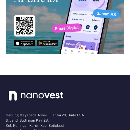
Gedung Mayapada Tower 1 Lantai 20, Suite 03A
Jl. Jend. Sudirman Kav. 28,
Kel. Kuningan Karet, Kec. Setiabudi