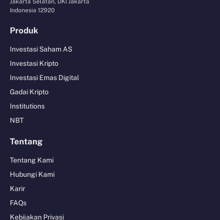
Jakarta Selatan, DKI Jakarta
Indonesia 12920
Produk
Investasi Saham AS
Investasi Kripto
Investasi Emas Digital
Gadai Kripto
Institutions
NBT
Tentang
Tentang Kami
Hubungi Kami
Karir
FAQs
Kebijakan Privasi