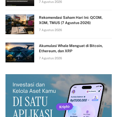
7 Agustus 2026
Rekomendasi Saham Hari Ini: QCOM,
XOM, TMUS (7 Agustus 2026)
7 Agustus 2026
Akumulasi Whale Menguat di Bitcoin,
Ethereum, dan XRP
7 Agustus 2026