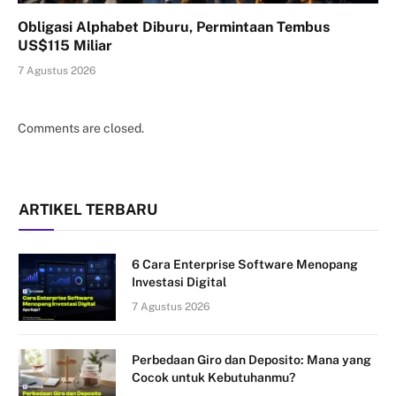
Obligasi Alphabet Diburu, Permintaan Tembus
US$115 Miliar
7 Agustus 2026
Comments are closed.
ARTIKEL TERBARU
6 Cara Enterprise Software Menopang
Investasi Digital
7 Agustus 2026
Perbedaan Giro dan Deposito: Mana yang
Cocok untuk Kebutuhanmu?