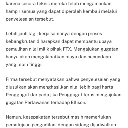
karena secara teknis mereka telah mengamankan
hampir semua yang dapat diperoleh kembali melalui
penyelesaian tersebut.
Lebih jauh lagi, kerja samanya dengan proses
kebangkrutan diharapkan dapat membantu upaya
pemulihan nilai milik pihak FTX. Mengajukan gugatan
hanya akan mengakibatkan biaya dan penundaan
yang lebih tinggi.
Firma tersebut menyatakan bahwa penyelesaian yang
diusulkan akan menghasilkan nilai lebih bagi harta
Penggugat daripada jika Penggugat terus mengajukan
gugatan Perlawanan terhadap Ellison.
Namun, kesepakatan tersebut masih memerlukan
persetujuan pengadilan, dengan sidang dijadwalkan