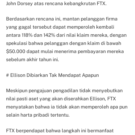
John Dorsey atas rencana kebangkrutan FTX.
Berdasarkan rencana ini, mantan pelanggan firma
yang gagal tersebut dapat memperoleh kembali
antara 118% dan 142% dari nilai klaim mereka, dengan
spekulasi bahwa pelanggan dengan klaim di bawah
$50.000 dapat mulai menerima pembayaran mereka
sebelum akhir tahun ini.
# Ellison Dibiarkan Tak Mendapat Apapun
Meskipun pengajuan pengadilan tidak menyebutkan
nilai pasti aset yang akan diserahkan Ellison, FTX
menyatakan bahwa ia tidak akan memperoleh apa pun
selain harta pribadi tertentu.
FTX berpendapat bahwa langkah ini bermanfaat