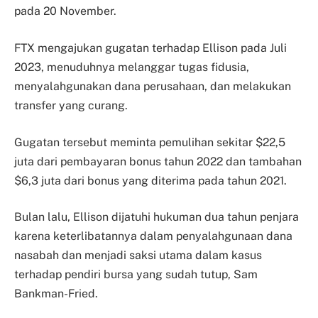
pada 20 November.
FTX mengajukan gugatan terhadap Ellison pada Juli
2023, menuduhnya melanggar tugas fidusia,
menyalahgunakan dana perusahaan, dan melakukan
transfer yang curang.
Gugatan tersebut meminta pemulihan sekitar $22,5
juta dari pembayaran bonus tahun 2022 dan tambahan
$6,3 juta dari bonus yang diterima pada tahun 2021.
Bulan lalu, Ellison dijatuhi hukuman dua tahun penjara
karena keterlibatannya dalam penyalahgunaan dana
nasabah dan menjadi saksi utama dalam kasus
terhadap pendiri bursa yang sudah tutup, Sam
Bankman-Fried.