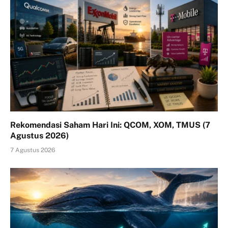
Rekomendasi Saham Hari Ini: QCOM, XOM, TMUS (7
Agustus 2026)
7 Agustus 2026