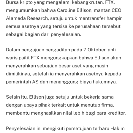
Bursa kripto yang mengalami kebangkrutan, FTX,
mengumumkan bahwa Caroline Ellison, mantan CEO
Alameda Research, setuju untuk mentransfer hampir
semua asetnya yang tersisa ke perusahaan tersebut
sebagai bagian dari penyelesaian.
Dalam pengajuan pengadilan pada 7 Oktober, ahli
waris pailit FTX mengungkapkan bahwa Ellison akan
menyerahkan sebagian besar aset yang masih
dimilikinya, setelah ia menyerahkan asetnya kepada
pemerintah AS dan menanggung biaya hukumnya.
Selain itu, Ellison juga setuju untuk bekerja sama
dengan upaya pihak terkait untuk menutup firma,
membantu menghasilkan nilai lebih bagi para kreditor.
Penyelesaian ini mengikuti persetujuan terbaru Hakim