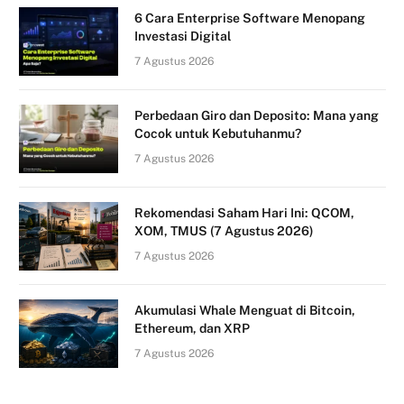
6 Cara Enterprise Software Menopang
Investasi Digital
7 Agustus 2026
Perbedaan Giro dan Deposito: Mana yang
Cocok untuk Kebutuhanmu?
7 Agustus 2026
Rekomendasi Saham Hari Ini: QCOM,
XOM, TMUS (7 Agustus 2026)
7 Agustus 2026
Akumulasi Whale Menguat di Bitcoin,
Ethereum, dan XRP
7 Agustus 2026