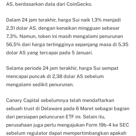
AS, berdasarkan data dari CoinGecko.
Dalam 24 jam terakhir, harga Sui naik 1,3% menjadi
2,31 dolar AS, dengan kenaikan mingguan sebesar
7,3%. Namun, token ini masih mengalami penurunan
56,5% dari harga tertingginya sepanjang masa di 5,35
dolar AS yang tercapai pada 5 Januari.
Selama periode 24 jam terakhir, harga Sui sempat
mencapai puncak di 2,38 dolar AS sebelum
mengalami sedikit penurunan.
Canary Capital sebelumnya telah mendaftarkan
sebuah trust di Delaware pada 6 Maret sebagai bagian
dari persiapan peluncuran ETF ini. Selain itu,
perusahaan juga perlu mengajukan Form 19b-4 ke SEC
sebelum regulator dapat mempertimbangkan apakah