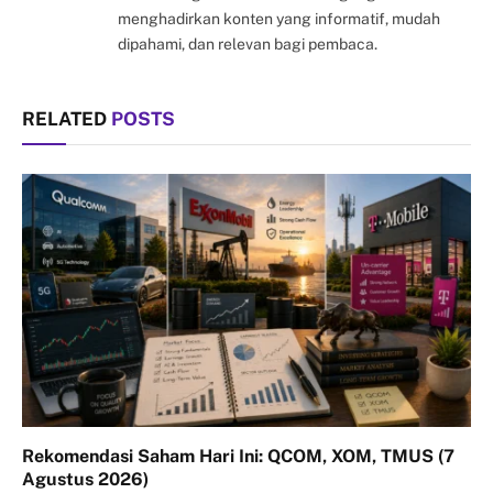
menghadirkan konten yang informatif, mudah
dipahami, dan relevan bagi pembaca.
RELATED
POSTS
Rekomendasi Saham Hari Ini: QCOM, XOM, TMUS (7
Agustus 2026)