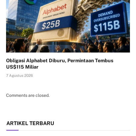
Obligasi Alphabet Diburu, Permintaan Tembus
US$115 Miliar
7 Agustus 2026
Comments are closed.
ARTIKEL TERBARU