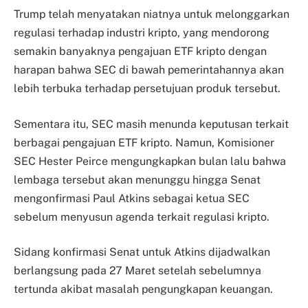
Trump telah menyatakan niatnya untuk melonggarkan
regulasi terhadap industri kripto, yang mendorong
semakin banyaknya pengajuan ETF kripto dengan
harapan bahwa SEC di bawah pemerintahannya akan
lebih terbuka terhadap persetujuan produk tersebut.
Sementara itu, SEC masih menunda keputusan terkait
berbagai pengajuan ETF kripto. Namun, Komisioner
SEC Hester Peirce mengungkapkan bulan lalu bahwa
lembaga tersebut akan menunggu hingga Senat
mengonfirmasi Paul Atkins sebagai ketua SEC
sebelum menyusun agenda terkait regulasi kripto.
Sidang konfirmasi Senat untuk Atkins dijadwalkan
berlangsung pada 27 Maret setelah sebelumnya
tertunda akibat masalah pengungkapan keuangan.