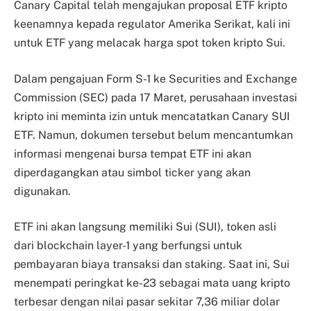
Canary Capital telah mengajukan proposal ETF kripto
keenamnya kepada regulator Amerika Serikat, kali ini
untuk ETF yang melacak harga spot token kripto Sui.
Dalam pengajuan Form S-1 ke Securities and Exchange
Commission (SEC) pada 17 Maret, perusahaan investasi
kripto ini meminta izin untuk mencatatkan Canary SUI
ETF. Namun, dokumen tersebut belum mencantumkan
informasi mengenai bursa tempat ETF ini akan
diperdagangkan atau simbol ticker yang akan
digunakan.
ETF ini akan langsung memiliki Sui (SUI), token asli
dari blockchain layer-1 yang berfungsi untuk
pembayaran biaya transaksi dan staking. Saat ini, Sui
menempati peringkat ke-23 sebagai mata uang kripto
terbesar dengan nilai pasar sekitar 7,36 miliar dolar