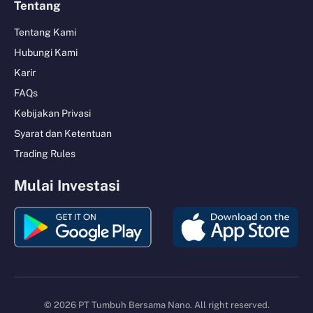
Tentang
Tentang Kami
Hubungi Kami
Karir
FAQs
Kebijakan Privasi
Syarat dan Ketentuan
Trading Rules
Mulai Investasi
© 2026 PT Tumbuh Bersama Nano. All right reserved.