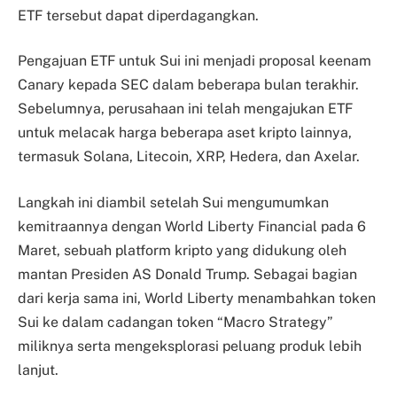
ETF tersebut dapat diperdagangkan.
Pengajuan ETF untuk Sui ini menjadi proposal keenam
Canary kepada SEC dalam beberapa bulan terakhir.
Sebelumnya, perusahaan ini telah mengajukan ETF
untuk melacak harga beberapa aset kripto lainnya,
termasuk Solana, Litecoin, XRP, Hedera, dan Axelar.
Langkah ini diambil setelah Sui mengumumkan
kemitraannya dengan World Liberty Financial pada 6
Maret, sebuah platform kripto yang didukung oleh
mantan Presiden AS Donald Trump. Sebagai bagian
dari kerja sama ini, World Liberty menambahkan token
Sui ke dalam cadangan token “Macro Strategy”
miliknya serta mengeksplorasi peluang produk lebih
lanjut.