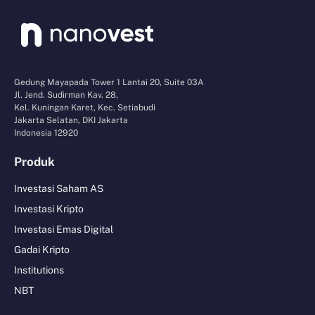
Gedung Mayapada Tower 1 Lantai 20, Suite 03A
Jl. Jend. Sudirman Kav. 28,
Kel. Kuningan Karet, Kec. Setiabudi
Jakarta Selatan, DKI Jakarta
Indonesia 12920
Produk
Investasi Saham AS
Investasi Kripto
Investasi Emas Digital
Gadai Kripto
Institutions
NBT