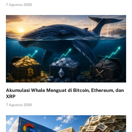
7 Agustus 2026
Akumulasi Whale Menguat di Bitcoin, Ethereum, dan
XRP
7 Agustus 2026