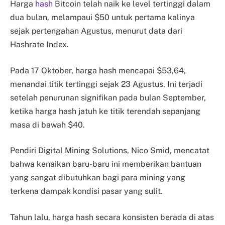
Harga
hash
Bitcoin telah naik ke level tertinggi dalam
dua bulan, melampaui $50 untuk pertama kalinya
sejak pertengahan Agustus, menurut data dari
Hashrate Index.
Pada 17 Oktober, harga hash mencapai $53,64,
menandai titik tertinggi sejak 23 Agustus. Ini terjadi
setelah penurunan signifikan pada bulan September,
ketika harga hash jatuh ke titik terendah sepanjang
masa di bawah $40.
Pendiri Digital Mining Solutions, Nico Smid, mencatat
bahwa kenaikan baru-baru ini memberikan bantuan
yang sangat dibutuhkan bagi para mining yang
terkena dampak kondisi pasar yang sulit.
Tahun lalu, harga hash secara konsisten berada di atas