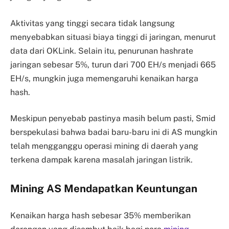
Aktivitas yang tinggi secara tidak langsung
menyebabkan situasi biaya tinggi di jaringan, menurut
data dari OKLink. Selain itu, penurunan hashrate
jaringan sebesar 5%, turun dari 700 EH/s menjadi 665
EH/s, mungkin juga memengaruhi kenaikan harga
hash.
Meskipun penyebab pastinya masih belum pasti, Smid
berspekulasi bahwa badai baru-baru ini di AS mungkin
telah mengganggu operasi mining di daerah yang
terkena dampak karena masalah jaringan listrik.
Mining AS Mendapatkan Keuntungan
Kenaikan harga hash sebesar 35% memberikan