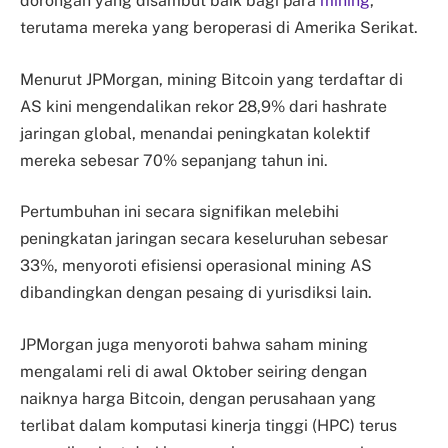
dorongan yang disambut baik bagi para
mining
,
terutama mereka yang beroperasi di Amerika Serikat.
Menurut JPMorgan, mining Bitcoin yang terdaftar di
AS kini mengendalikan rekor 28,9% dari hashrate
jaringan global, menandai peningkatan kolektif
mereka sebesar 70% sepanjang tahun ini.
Pertumbuhan ini secara signifikan melebihi
peningkatan jaringan secara keseluruhan sebesar
33%, menyoroti efisiensi operasional mining AS
dibandingkan dengan pesaing di yurisdiksi lain.
JPMorgan juga menyoroti bahwa saham mining
mengalami reli di awal Oktober seiring dengan
naiknya harga Bitcoin, dengan perusahaan yang
terlibat dalam komputasi kinerja tinggi (HPC) terus