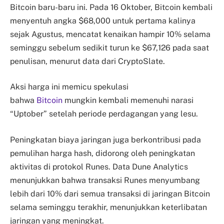
Bitcoin baru-baru ini. Pada 16 Oktober, Bitcoin kembali
menyentuh angka $68,000 untuk pertama kalinya
sejak Agustus, mencatat kenaikan hampir 10% selama
seminggu sebelum sedikit turun ke $67,126 pada saat
penulisan, menurut data dari CryptoSlate.
Aksi harga ini memicu spekulasi
bahwa
Bitcoin
mungkin kembali memenuhi narasi
“Uptober” setelah periode perdagangan yang lesu.
Peningkatan biaya jaringan juga berkontribusi pada
pemulihan harga hash, didorong oleh peningkatan
aktivitas di protokol Runes. Data Dune Analytics
menunjukkan bahwa transaksi Runes menyumbang
lebih dari 10% dari semua transaksi di jaringan Bitcoin
selama seminggu terakhir, menunjukkan keterlibatan
jaringan yang meningkat.