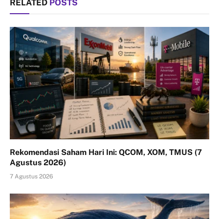
RELATED
POSTS
Rekomendasi Saham Hari Ini: QCOM, XOM, TMUS (7
Agustus 2026)
7 Agustus 2026