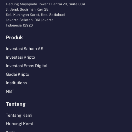
Gedung Mayapada Tower 1 Lantai 20, Suite 03A
Jl. Jend. Sudirman Kav. 28,
Kel. Kuningan Karet, Kec. Setiabudi
Jakarta Selatan, DKI Jakarta
Indonesia 12920
Produk
Investasi Saham AS
Investasi Kripto
Investasi Emas Digital
Gadai Kripto
Institutions
NBT
Tentang
Tentang Kami
Hubungi Kami