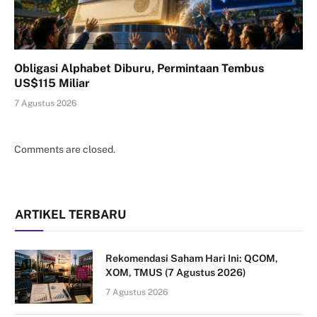
Obligasi Alphabet Diburu, Permintaan Tembus
US$115 Miliar
7 Agustus 2026
Comments are closed.
ARTIKEL TERBARU
Rekomendasi Saham Hari Ini: QCOM,
XOM, TMUS (7 Agustus 2026)
7 Agustus 2026