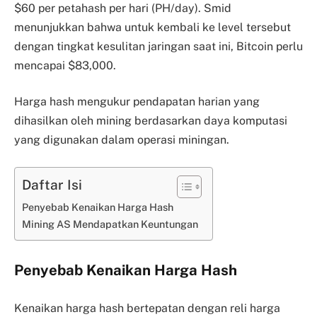
$60 per petahash per hari (PH/day). Smid
menunjukkan bahwa untuk kembali ke level tersebut
dengan tingkat kesulitan jaringan saat ini, Bitcoin perlu
mencapai $83,000.
Harga hash mengukur pendapatan harian yang
dihasilkan oleh mining berdasarkan daya komputasi
yang digunakan dalam operasi miningan.
Daftar Isi
Penyebab Kenaikan Harga Hash
Mining AS Mendapatkan Keuntungan
Penyebab Kenaikan Harga Hash
Kenaikan harga hash bertepatan dengan reli harga