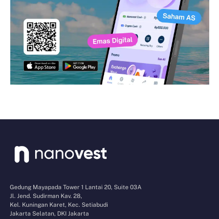
Gedung Mayapada Tower 1 Lantai 20, Suite 03A
Jl. Jend. Sudirman Kav. 28,
Kel. Kuningan Karet, Kec. Setiabudi
Jakarta Selatan, DKI Jakarta