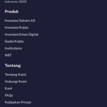
Indonesia 12920
Produk
Investasi Saham AS
Investasi Kripto
Investasi Emas Digital
Gadai Kripto
Institutions
NBT
Tentang
Tentang Kami
Hubungi Kami
Karir
FAQs
Kebijakan Privasi