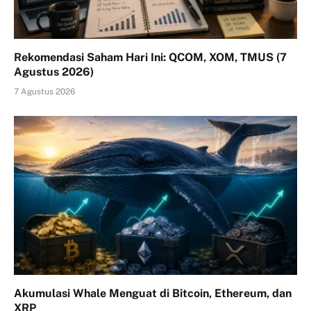
Rekomendasi Saham Hari Ini: QCOM, XOM, TMUS (7
Agustus 2026)
7 Agustus 2026
Akumulasi Whale Menguat di Bitcoin, Ethereum, dan
XRP