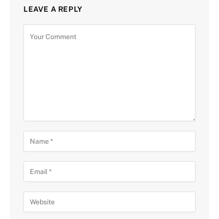
LEAVE A REPLY