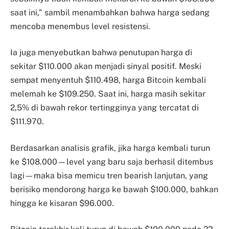
saat ini,” sambil menambahkan bahwa harga sedang
mencoba menembus level resistensi.
Ia juga menyebutkan bahwa penutupan harga di
sekitar $110.000 akan menjadi sinyal positif. Meski
sempat menyentuh $110.498, harga Bitcoin kembali
melemah ke $109.250. Saat ini, harga masih sekitar
2,5% di bawah rekor tertingginya yang tercatat di
$111.970.
Berdasarkan analisis grafik, jika harga kembali turun
ke $108.000—level yang baru saja berhasil ditembus
lagi—maka bisa memicu tren bearish lanjutan, yang
berisiko mendorong harga ke bawah $100.000, bahkan
hingga ke kisaran $96.000.