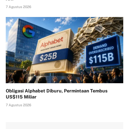
7 Agustus 2026
Obligasi Alphabet Diburu, Permintaan Tembus
US$115 Miliar
7 Agustus 2026