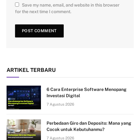
Save my name, email, and website in this browser
for the next time I comment.
ARTIKEL TERBARU
6 Cara Enterprise Software Menopang
Investasi Digital
7 Agustus 2026
Perbedaan Giro dan Deposito: Mana yang
Cocok untuk Kebutuhanmu?
7 Agustus 2026