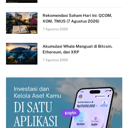
Rekomendasi Saham Hari Ini: QCOM,
XOM, TMUS (7 Agustus 2026)
7 Agustus 2026
Akumulasi Whale Menguat di Bitcoin,
Ethereum, dan XRP
7 Agustus 2026