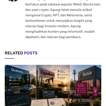
berfokus pada edukasi seputar Web3, Blockchain,
dan aset crypto. Agung telah menulis artikel
mengenai Crypto, NFT, dan Metaverse, serta
berkomitmen untuk menyajikan insight yang
relevan bagi investor modern. Agung
menghadirkan konten yang informatif, mudah
dipahami, dan relevan bagi pembaca.
RELATED
POSTS