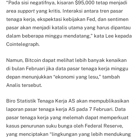
“Pada sisi negatifnya, kisaran $95,000 tetap menjadi
area
support
yang kritis. Interaksi antara tren pasar
tenaga kerja, ekspektasi kebijakan Fed, dan sentimen
pasar akan menjadi katalis utama yang harus dipantau
dalam beberapa minggu mendatang,” kata Lee kepada
Cointelegraph.
Namun, Bitcoin dapat melihat lebih banyak kenaikan
di bulan Februari jika data pasar tenaga kerja minggu
depan menunjukkan “ekonomi yang lesu,” tambah
Analis tersebut.
Biro Statistik Tenaga Kerja AS akan mempublikasikan
laporan pasar tenaga kerja AS pada 7 Februari. Data
pasar tenaga kerja yang melemah dapat memperkuat
kasus penurunan suku bunga oleh Federal Reserve,
yang menciptakan “lingkungan yang lebih mendukung