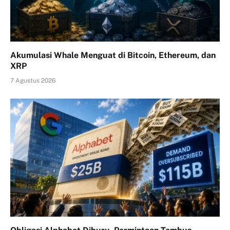
Akumulasi Whale Menguat di Bitcoin, Ethereum, dan
XRP
7 Agustus 2026