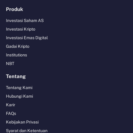
Produk
Investasi Saham AS
Investasi Kripto
Investasi Emas Digital
Gadai Kripto
Institutions
NBT
Tentang
Tentang Kami
Hubungi Kami
Karir
FAQs
Kebijakan Privasi
Syarat dan Ketentuan