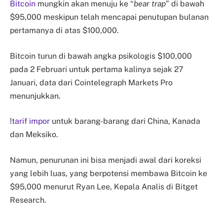
Bitcoin
mungkin akan menuju ke “
bear trap
” di bawah
$95,000 meskipun telah mencapai penutupan bulanan
pertamanya di atas $100,000.
Bitcoin turun di bawah angka psikologis $100,000
pada 2 Februari untuk pertama kalinya sejak 27
Januari, data dari Cointelegraph Markets Pro
menunjukkan.
!
tarif impor
untuk barang-barang dari China, Kanada
dan Meksiko.
Namun, penurunan ini bisa menjadi awal dari koreksi
yang lebih luas, yang berpotensi membawa Bitcoin ke
$95,000 menurut Ryan Lee, Kepala Analis di Bitget
Research.