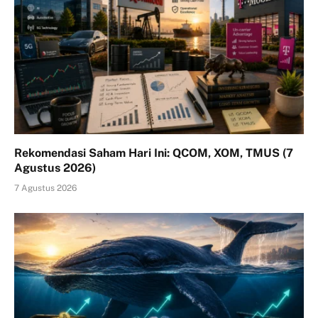
Rekomendasi Saham Hari Ini: QCOM, XOM, TMUS (7
Agustus 2026)
7 Agustus 2026