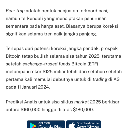
Bear trap
adalah bentuk penjualan terkoordinasi,
namun terkendali yang menciptakan penurunan
sementara pada harga aset. Biasanya berupa koreksi
signifikan selama tren naik jangka panjang.
Terlepas dari potensi koreksi jangka pendek, prospek
Bitcoin tetap bullish selama sisa tahun 2025, terutama
setelah
exchange-traded funds
Bitcoin (ETF)
melampaui rekor $125 miliar lebih dari setahun setelah
pertama kali memulai debutnya untuk di
trading
di AS
pada 11 Januari 2024.
Prediksi Analis untuk sisa siklus
market
2025 berkisar
antara $160,000 hingga di atas $180,000.