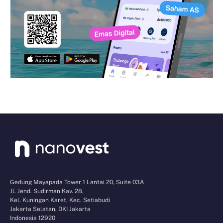
Gedung Mayapada Tower 1 Lantai 20, Suite 03A
Jl. Jend. Sudirman Kav. 28,
Kel. Kuningan Karet, Kec. Setiabudi
Jakarta Selatan, DKI Jakarta
Indonesia 12920