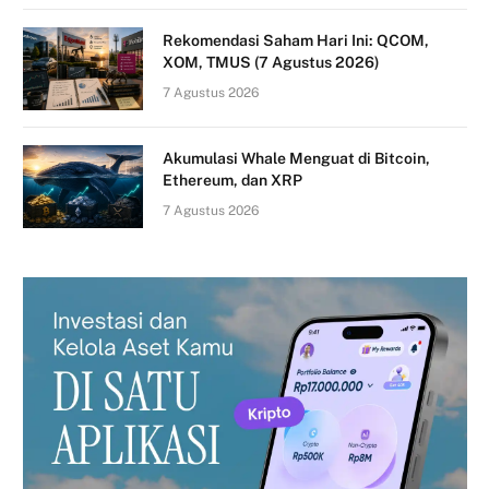
Rekomendasi Saham Hari Ini: QCOM,
XOM, TMUS (7 Agustus 2026)
7 Agustus 2026
Akumulasi Whale Menguat di Bitcoin,
Ethereum, dan XRP
7 Agustus 2026