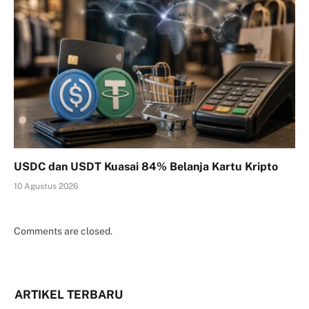
USDC dan USDT Kuasai 84% Belanja Kartu Kripto
10 Agustus 2026
Comments are closed.
ARTIKEL TERBARU