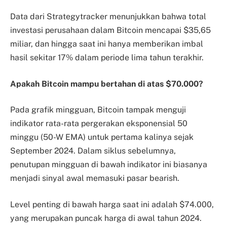
Data dari Strategytracker menunjukkan bahwa total
investasi perusahaan dalam Bitcoin mencapai $35,65
miliar, dan hingga saat ini hanya memberikan imbal
hasil sekitar 17% dalam periode lima tahun terakhir.
Apakah Bitcoin mampu bertahan di atas $70.000?
Pada grafik mingguan, Bitcoin tampak menguji
indikator rata-rata pergerakan eksponensial 50
minggu (50-W EMA) untuk pertama kalinya sejak
September 2024. Dalam siklus sebelumnya,
penutupan mingguan di bawah indikator ini biasanya
menjadi sinyal awal memasuki pasar bearish.
Level penting di bawah harga saat ini adalah $74.000,
yang merupakan puncak harga di awal tahun 2024.