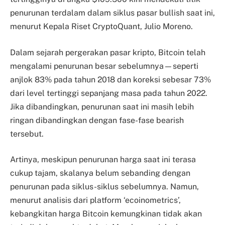
penurunan terdalam dalam siklus pasar bullish saat ini,
menurut Kepala Riset CryptoQuant, Julio Moreno.
Dalam sejarah pergerakan pasar kripto, Bitcoin telah
mengalami penurunan besar sebelumnya—seperti
anjlok 83% pada tahun 2018 dan koreksi sebesar 73%
dari level tertinggi sepanjang masa pada tahun 2022.
Jika dibandingkan, penurunan saat ini masih lebih
ringan dibandingkan dengan fase-fase bearish
tersebut.
Artinya, meskipun penurunan harga saat ini terasa
cukup tajam, skalanya belum sebanding dengan
penurunan pada siklus-siklus sebelumnya. Namun,
menurut analisis dari platform ‘ecoinometrics’,
kebangkitan harga Bitcoin kemungkinan tidak akan