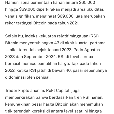
Namun, zona permintaan harian antara $65.000
hingga $69.000 diperkirakan menjadi area likuiditas
yang signifikan, mengingat $69.000 juga merupakan
rekor tertinggi Bitcoin pada tahun 2021.
Selain itu, indeks kekuatan relatif mingguan (RSI)
Bitcoin menyentuh angka 43 di akhir kuartal pertama
—nilai terendah sejak Januari 2023. Pada Agustus
2023 dan September 2024, RSI di level serupa
berhasil memicu pemulihan harga. Tapi pada tahun
2022, ketika RSI jatuh di bawah 40, pasar sepenuhnya
didominasi oleh penjual.
Trader kripto anonim, Rekt Capital, juga
memperkirakan bahwa berdasarkan tren RSI harian,
kemungkinan besar harga Bitcoin akan menemukan
titik terendah koreksi di antara level saat ini hingga