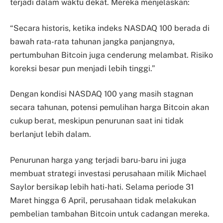
terjadi dalam waktu dekat. Mereka menjelaskan:
“Secara historis, ketika indeks NASDAQ 100 berada di
bawah rata-rata tahunan jangka panjangnya,
pertumbuhan Bitcoin juga cenderung melambat. Risiko
koreksi besar pun menjadi lebih tinggi.”
Dengan kondisi NASDAQ 100 yang masih stagnan
secara tahunan, potensi pemulihan harga Bitcoin akan
cukup berat, meskipun penurunan saat ini tidak
berlanjut lebih dalam.
Penurunan harga yang terjadi baru-baru ini juga
membuat strategi investasi perusahaan milik Michael
Saylor bersikap lebih hati-hati. Selama periode 31
Maret hingga 6 April, perusahaan tidak melakukan
pembelian tambahan Bitcoin untuk cadangan mereka.