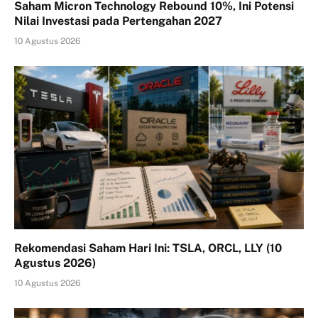
Saham Micron Technology Rebound 10%, Ini Potensi
Nilai Investasi pada Pertengahan 2027
10 Agustus 2026
Rekomendasi Saham Hari Ini: TSLA, ORCL, LLY (10
Agustus 2026)
10 Agustus 2026