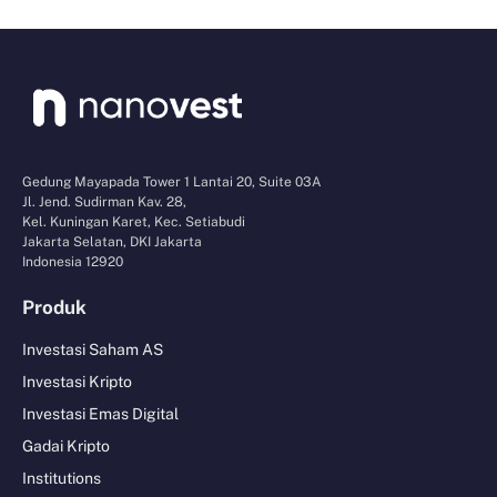
Gedung Mayapada Tower 1 Lantai 20, Suite 03A
Jl. Jend. Sudirman Kav. 28,
Kel. Kuningan Karet, Kec. Setiabudi
Jakarta Selatan, DKI Jakarta
Indonesia 12920
Produk
Investasi Saham AS
Investasi Kripto
Investasi Emas Digital
Gadai Kripto
Institutions