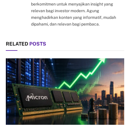
berkomitmen untuk menyajikan insight yang
relevan bagi investor modern. Agung
menghadirkan konten yang informatif, mudah
dipahami, dan relevan bagi pembaca.
RELATED
POSTS