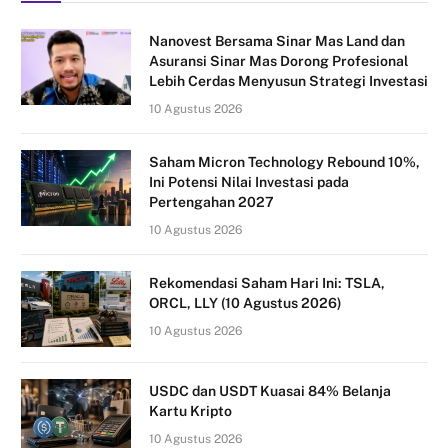
Nanovest Bersama Sinar Mas Land dan
Asuransi Sinar Mas Dorong Profesional
Lebih Cerdas Menyusun Strategi Investasi
10 Agustus 2026
Saham Micron Technology Rebound 10%,
Ini Potensi Nilai Investasi pada
Pertengahan 2027
10 Agustus 2026
Rekomendasi Saham Hari Ini: TSLA,
ORCL, LLY (10 Agustus 2026)
10 Agustus 2026
USDC dan USDT Kuasai 84% Belanja
Kartu Kripto
10 Agustus 2026