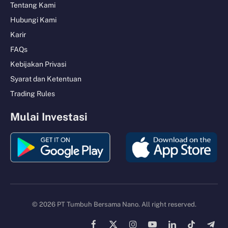
Tentang Kami
Hubungi Kami
Karir
FAQs
Kebijakan Privasi
Syarat dan Ketentuan
Trading Rules
Mulai Investasi
© 2026 PT Tumbuh Bersama Nano. All right reserved.