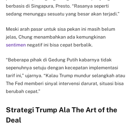
berbasis di Singapura, Presto. “Rasanya seperti
sedang menunggu sesuatu yang besar akan terjadi.”
Meski arah pasar untuk sisa pekan ini masih belum
jelas, Chung menambahkan ada kemungkinan
sentimen
negatif ini bisa cepat berbalik.
“Beberapa pihak di Gedung Putih kabarnya tidak
sepenuhnya setuju dengan kecepatan implementasi
tarif ini,” ujarnya. “Kalau Trump mundur selangkah atau
The Fed memberi sinyal intervensi darurat, situasi bisa
berubah cepat.”
Strategi Trump Ala The Art of the
Deal