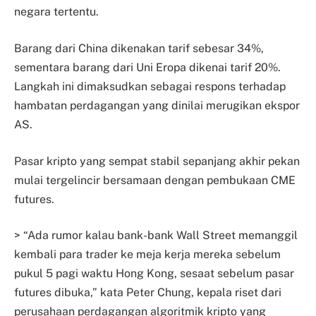
negara tertentu.
Barang dari China dikenakan tarif sebesar 34%,
sementara barang dari Uni Eropa dikenai tarif 20%.
Langkah ini dimaksudkan sebagai respons terhadap
hambatan perdagangan yang dinilai merugikan ekspor
AS.
Pasar kripto yang sempat stabil sepanjang akhir pekan
mulai tergelincir bersamaan dengan pembukaan CME
futures.
> “Ada rumor kalau bank-bank Wall Street memanggil
kembali para trader ke meja kerja mereka sebelum
pukul 5 pagi waktu Hong Kong, sesaat sebelum pasar
futures dibuka,” kata Peter Chung, kepala riset dari
perusahaan perdagangan algoritmik kripto yang