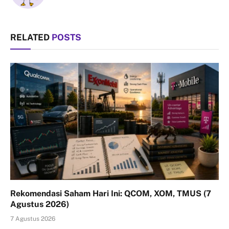
RELATED
POSTS
Rekomendasi Saham Hari Ini: QCOM, XOM, TMUS (7
Agustus 2026)
7 Agustus 2026