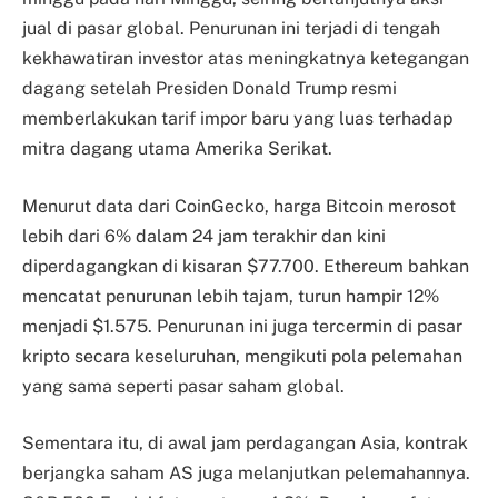
jual di pasar global. Penurunan ini terjadi di tengah
kekhawatiran investor atas meningkatnya ketegangan
dagang setelah Presiden Donald Trump resmi
memberlakukan tarif impor baru yang luas terhadap
mitra dagang utama Amerika Serikat.
Menurut data dari CoinGecko, harga Bitcoin merosot
lebih dari 6% dalam 24 jam terakhir dan kini
diperdagangkan di kisaran $77.700. Ethereum bahkan
mencatat penurunan lebih tajam, turun hampir 12%
menjadi $1.575. Penurunan ini juga tercermin di pasar
kripto secara keseluruhan, mengikuti pola pelemahan
yang sama seperti pasar saham global.
Sementara itu, di awal jam perdagangan Asia, kontrak
berjangka saham AS juga melanjutkan pelemahannya.