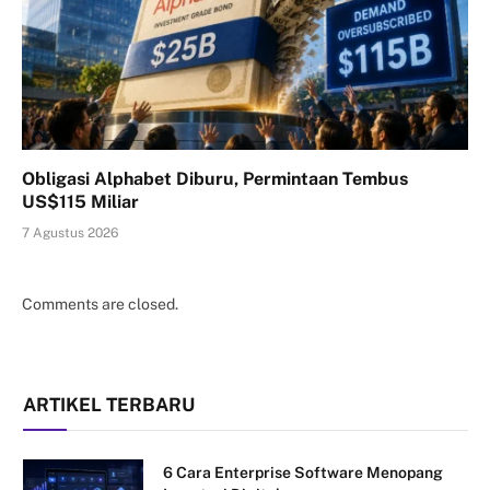
Obligasi Alphabet Diburu, Permintaan Tembus
US$115 Miliar
7 Agustus 2026
Comments are closed.
ARTIKEL TERBARU
6 Cara Enterprise Software Menopang