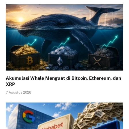
Akumulasi Whale Menguat di Bitcoin, Ethereum, dan
XRP
7 Agustus 2026