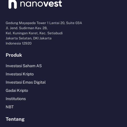
Gedung Mayapada Tower 1 Lantai 20, Suite 03A
Jl. Jend. Sudirman Kav. 28,
Kel. Kuningan Karet, Kec. Setiabudi
Jakarta Selatan, DKI Jakarta
Indonesia 12920
Produk
Investasi Saham AS
Investasi Kripto
Investasi Emas Digital
Gadai Kripto
Institutions
NBT
Tentang