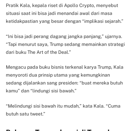
Pratik Kala, kepala riset di Apollo Crypto, menyebut
situasi saat ini bisa jadi menandai awal dari masa
ketidakpastian yang besar dengan “implikasi sejarah.”
“Ini bisa jadi perang dagang jangka panjang,” ujarnya.
“Tapi menurut saya, Trump sedang memainkan strategi
dari buku The Art of the Deal.”
Mengacu pada buku bisnis terkenal karya Trump, Kala
menyoroti dua prinsip utama yang kemungkinan
sedang dijalankan sang presiden: “buat mereka butuh
kamu” dan “lindungi sisi bawah.”
“Melindungi sisi bawah itu mudah,” kata Kala. “Cuma
butuh satu tweet.”