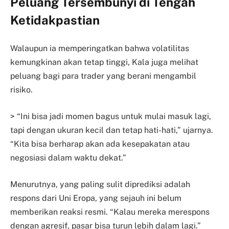
Peluang Tersembunyi di Tengah
Ketidakpastian
Walaupun ia memperingatkan bahwa volatilitas
kemungkinan akan tetap tinggi, Kala juga melihat
peluang bagi para trader yang berani mengambil
risiko.
> “Ini bisa jadi momen bagus untuk mulai masuk lagi,
tapi dengan ukuran kecil dan tetap hati-hati,” ujarnya.
“Kita bisa berharap akan ada kesepakatan atau
negosiasi dalam waktu dekat.”
Menurutnya, yang paling sulit diprediksi adalah
respons dari Uni Eropa, yang sejauh ini belum
memberikan reaksi resmi. “Kalau mereka merespons
dengan agresif, pasar bisa turun lebih dalam lagi.”