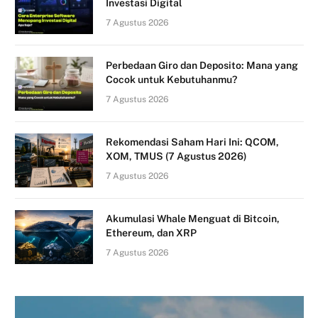
Investasi Digital
7 Agustus 2026
Perbedaan Giro dan Deposito: Mana yang
Cocok untuk Kebutuhanmu?
7 Agustus 2026
Rekomendasi Saham Hari Ini: QCOM,
XOM, TMUS (7 Agustus 2026)
7 Agustus 2026
Akumulasi Whale Menguat di Bitcoin,
Ethereum, dan XRP
7 Agustus 2026