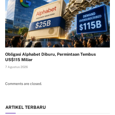
Obligasi Alphabet Diburu, Permintaan Tembus
US$115 Miliar
7 Agustus 2026
Comments are closed.
ARTIKEL TERBARU