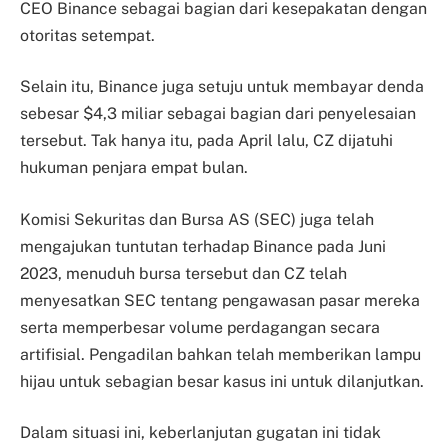
CEO Binance sebagai bagian dari kesepakatan dengan
otoritas setempat.
Selain itu, Binance juga setuju untuk membayar denda
sebesar $4,3 miliar sebagai bagian dari penyelesaian
tersebut. Tak hanya itu, pada April lalu, CZ dijatuhi
hukuman penjara empat bulan.
Komisi Sekuritas dan Bursa AS (SEC) juga telah
mengajukan tuntutan terhadap Binance pada Juni
2023, menuduh bursa tersebut dan CZ telah
menyesatkan SEC tentang pengawasan pasar mereka
serta memperbesar volume perdagangan secara
artifisial. Pengadilan bahkan telah memberikan lampu
hijau untuk sebagian besar kasus ini untuk dilanjutkan.
Dalam situasi ini, keberlanjutan gugatan ini tidak