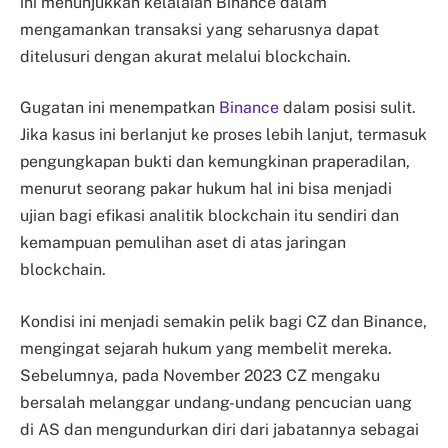
ini menunjukkan kelalaian Binance dalam
mengamankan transaksi yang seharusnya dapat
ditelusuri dengan akurat melalui blockchain.
Gugatan ini menempatkan
Binance
dalam posisi sulit.
Jika kasus ini berlanjut ke proses lebih lanjut, termasuk
pengungkapan bukti dan kemungkinan praperadilan,
menurut seorang pakar hukum hal ini bisa menjadi
ujian bagi efikasi analitik blockchain itu sendiri dan
kemampuan pemulihan aset di atas jaringan
blockchain.
Kondisi ini menjadi semakin pelik bagi CZ dan Binance,
mengingat sejarah hukum yang membelit mereka.
Sebelumnya, pada November 2023 CZ mengaku
bersalah melanggar undang-undang pencucian uang
di AS dan mengundurkan diri dari jabatannya sebagai