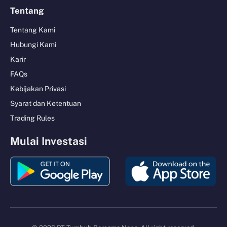
Tentang
Tentang Kami
Hubungi Kami
Karir
FAQs
Kebijakan Privasi
Syarat dan Ketentuan
Trading Rules
Mulai Investasi