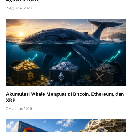
7 Agustus 2026
Akumulasi Whale Menguat di Bitcoin, Ethereum, dan
XRP
7 Agustus 2026