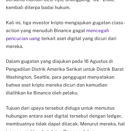
kembali diterpa badai hukum.
Kali ini, tiga investor kripto mengajukan gugatan class-
action yang menuduh Binance gagal
mencegah
pencucian uang
terkait aset digital yang dicuri dari
mereka.
Dalam gugatan yang diajukan pada 16 Agustus di
Pengadilan Distrik Amerika Serikat untuk Distrik Barat
Washington, Seattle, para penggugat menyatakan
bahwa aset kripto mereka dicuri dan kemudian
dialihkan ke Binance oleh pelaku.
Tujuan dari upaya tersebut diduga untuk memutus
hubungan antara aset digital tersebut dengan ledger,
membuatnya tidak dapat dilacak. Menurut mereka, hal