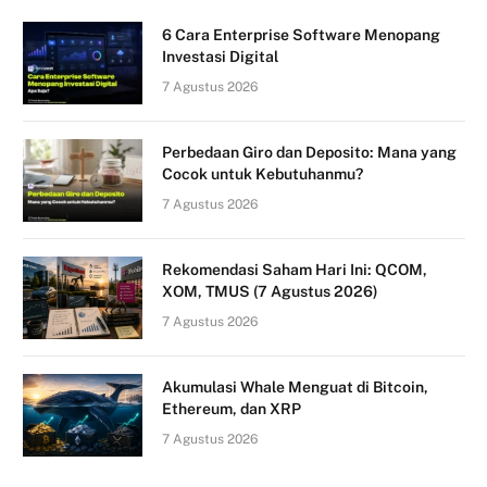
6 Cara Enterprise Software Menopang
Investasi Digital
7 Agustus 2026
Perbedaan Giro dan Deposito: Mana yang
Cocok untuk Kebutuhanmu?
7 Agustus 2026
Rekomendasi Saham Hari Ini: QCOM,
XOM, TMUS (7 Agustus 2026)
7 Agustus 2026
Akumulasi Whale Menguat di Bitcoin,
Ethereum, dan XRP
7 Agustus 2026