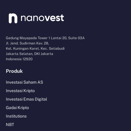
Gedung Mayapada Tower 1 Lantai 20, Suite 03A
Jl. Jend. Sudirman Kav. 28,
Kel. Kuningan Karet, Kec. Setiabudi
Jakarta Selatan, DKI Jakarta
Indonesia 12920
Produk
Investasi Saham AS
Investasi Kripto
Investasi Emas Digital
Gadai Kripto
Institutions
NBT