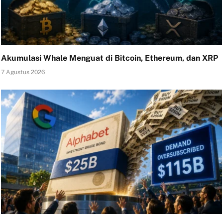
Akumulasi Whale Menguat di Bitcoin, Ethereum, dan XRP
7 Agustus 2026