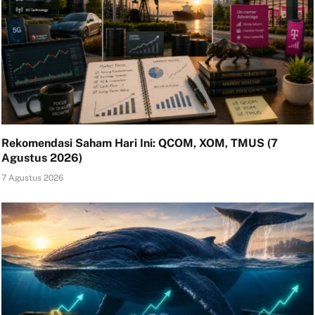
Rekomendasi Saham Hari Ini: QCOM, XOM, TMUS (7
Agustus 2026)
7 Agustus 2026