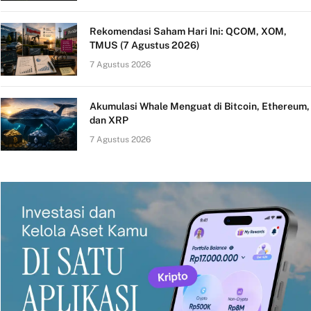
Rekomendasi Saham Hari Ini: QCOM, XOM,
TMUS (7 Agustus 2026)
7 Agustus 2026
Akumulasi Whale Menguat di Bitcoin, Ethereum,
dan XRP
7 Agustus 2026