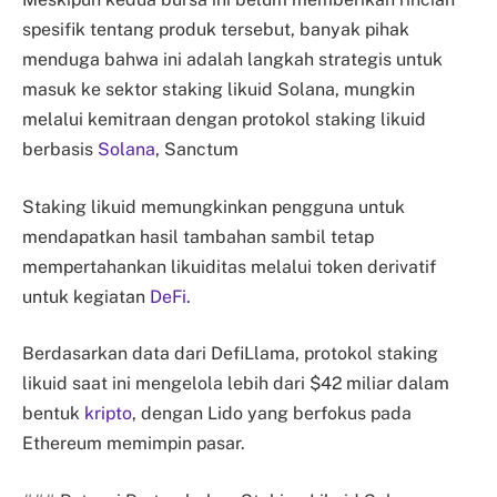
spesifik tentang produk tersebut, banyak pihak
menduga bahwa ini adalah langkah strategis untuk
masuk ke sektor staking likuid Solana, mungkin
melalui kemitraan dengan protokol staking likuid
berbasis
Solana
, Sanctum
Staking likuid memungkinkan pengguna untuk
mendapatkan hasil tambahan sambil tetap
mempertahankan likuiditas melalui token derivatif
untuk kegiatan
DeFi
.
Berdasarkan data dari DefiLlama, protokol staking
likuid saat ini mengelola lebih dari $42 miliar dalam
bentuk
kripto
, dengan Lido yang berfokus pada
Ethereum memimpin pasar.