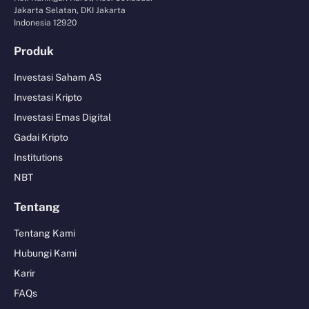
Jakarta Selatan, DKI Jakarta
Indonesia 12920
Produk
Investasi Saham AS
Investasi Kripto
Investasi Emas Digital
Gadai Kripto
Institutions
NBT
Tentang
Tentang Kami
Hubungi Kami
Karir
FAQs