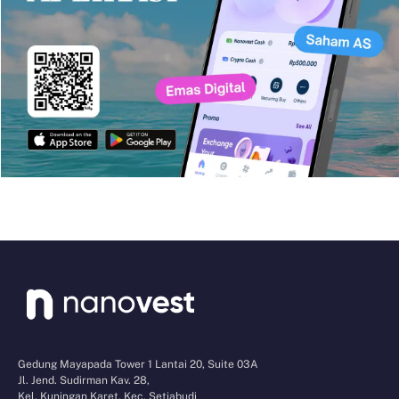
Gedung Mayapada Tower 1 Lantai 20, Suite 03A
Jl. Jend. Sudirman Kav. 28,
Kel. Kuningan Karet, Kec. Setiabudi