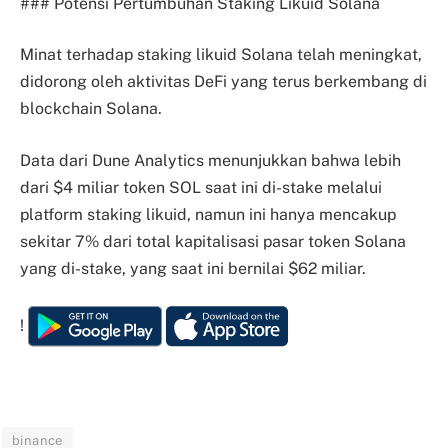
### Potensi Pertumbuhan Staking Likuid Solana
Minat terhadap staking likuid Solana telah meningkat,
didorong oleh aktivitas DeFi yang terus berkembang di
blockchain Solana.
Data dari Dune Analytics menunjukkan bahwa lebih
dari $4 miliar token SOL saat ini di-stake melalui
platform staking likuid, namun ini hanya mencakup
sekitar 7% dari total kapitalisasi pasar token Solana
yang di-stake, yang saat ini bernilai $62 miliar.
!
binance