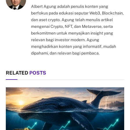
Albert Agung adalah penulis konten yang
berfokus pada edukasi seputar Web3, Blockchain,
dan aset crypto. Agung telah menulis artikel
mengenai Crypto, NFT, dan Metaverse, serta
berkomitmen untuk menyajikan insight yang
relevan bagi investor modern. Agung
menghadirkan konten yang informatif, mudah
dipahami, dan relevan bagi pembaca.
RELATED
POSTS