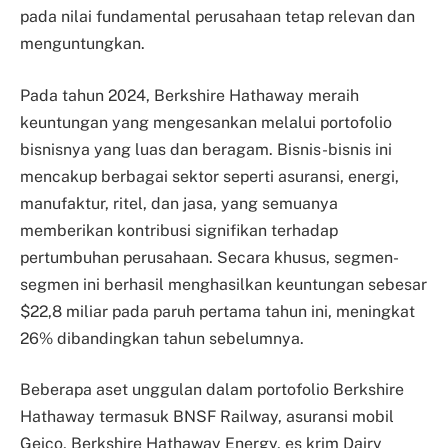
pada nilai fundamental perusahaan tetap relevan dan
menguntungkan.
Pada tahun 2024, Berkshire Hathaway meraih
keuntungan yang mengesankan melalui portofolio
bisnisnya yang luas dan beragam. Bisnis-bisnis ini
mencakup berbagai sektor seperti asuransi, energi,
manufaktur, ritel, dan jasa, yang semuanya
memberikan kontribusi signifikan terhadap
pertumbuhan perusahaan. Secara khusus, segmen-
segmen ini berhasil menghasilkan keuntungan sebesar
$22,8 miliar pada paruh pertama tahun ini, meningkat
26% dibandingkan tahun sebelumnya.
Beberapa aset unggulan dalam portofolio Berkshire
Hathaway termasuk BNSF Railway, asuransi mobil
Geico, Berkshire Hathaway Energy, es krim Dairy