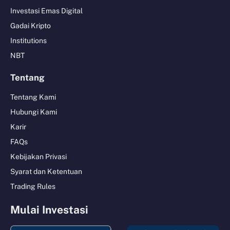
Investasi Emas Digital
Gadai Kripto
Institutions
NBT
Tentang
Tentang Kami
Hubungi Kami
Karir
FAQs
Kebijakan Privasi
Syarat dan Ketentuan
Trading Rules
Mulai Investasi