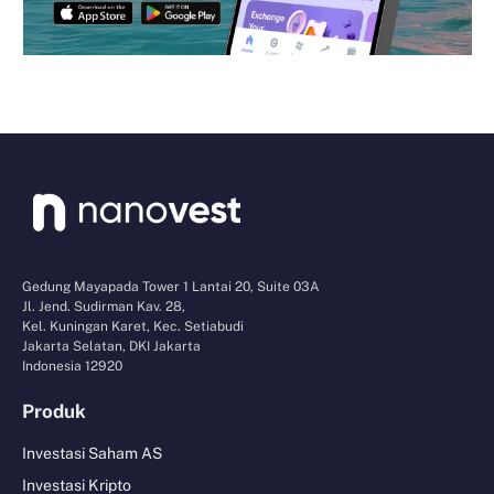
Gedung Mayapada Tower 1 Lantai 20, Suite 03A
Jl. Jend. Sudirman Kav. 28,
Kel. Kuningan Karet, Kec. Setiabudi
Jakarta Selatan, DKI Jakarta
Indonesia 12920
Produk
Investasi Saham AS
Investasi Kripto