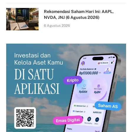
Rekomendasi Saham Hari Ini: AAPL,
NVDA, JNJ (6 Agustus 2026)
6 Agustus 2026