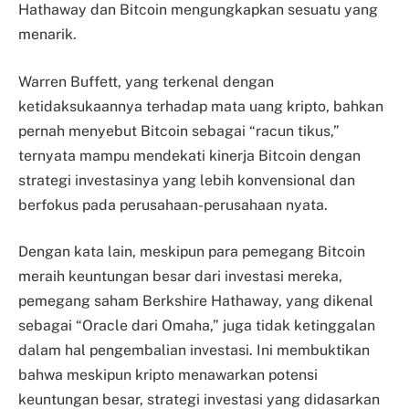
Hathaway dan Bitcoin mengungkapkan sesuatu yang
menarik.
Warren Buffett, yang terkenal dengan
ketidaksukaannya terhadap mata uang kripto, bahkan
pernah menyebut Bitcoin sebagai “racun tikus,”
ternyata mampu mendekati kinerja Bitcoin dengan
strategi investasinya yang lebih konvensional dan
berfokus pada perusahaan-perusahaan nyata.
Dengan kata lain, meskipun para pemegang Bitcoin
meraih keuntungan besar dari investasi mereka,
pemegang saham Berkshire Hathaway, yang dikenal
sebagai “Oracle dari Omaha,” juga tidak ketinggalan
dalam hal pengembalian investasi. Ini membuktikan
bahwa meskipun kripto menawarkan potensi
keuntungan besar, strategi investasi yang didasarkan