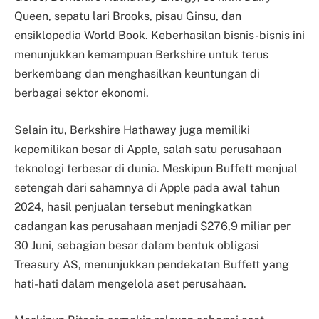
Queen, sepatu lari Brooks, pisau Ginsu, dan
ensiklopedia World Book. Keberhasilan bisnis-bisnis ini
menunjukkan kemampuan Berkshire untuk terus
berkembang dan menghasilkan keuntungan di
berbagai sektor ekonomi.
Selain itu, Berkshire Hathaway juga memiliki
kepemilikan besar di Apple, salah satu perusahaan
teknologi terbesar di dunia. Meskipun Buffett menjual
setengah dari sahamnya di Apple pada awal tahun
2024, hasil penjualan tersebut meningkatkan
cadangan kas perusahaan menjadi $276,9 miliar per
30 Juni, sebagian besar dalam bentuk obligasi
Treasury AS, menunjukkan pendekatan Buffett yang
hati-hati dalam mengelola aset perusahaan.