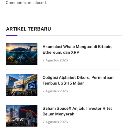
Comments are closed.
ARTIKEL TERBARU
Akumulasi Whale Menguat di Bitcoin,
Ethereum, dan XRP
7 Agustus 2026
Obligasi Alphabet Diburu, Permintaan
Tembus US$115 Miliar
7 Agustus 2026
Saham SpaceX Anjlok, Investor Ritel
Belum Menyerah
7 Agustus 2026