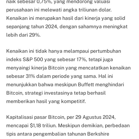
naik sebesar 0,75%, yang mendorong valuasi
perusahaan ini melewati angka triliunan dolar.
Kenaikan ini merupakan hasil dari kinerja yang solid
sepanjang tahun 2024, dengan sahamnya meningkat
lebih dari 29%.
Kenaikan ini tidak hanya melampaui pertumbuhan
indeks S&P 500 yang sebesar 17%, tetapi juga
menyaingi kinerja Bitcoin yang mencatatkan kenaikan
sebesar 31% dalam periode yang sama. Hal ini
menunjukkan bahwa meskipun Buffett menghindari
Bitcoin, strategi investasinya tetap berhasil
memberikan hasil yang kompetitif.
Kapitalisasi pasar Bitcoin, per 29 Agustus 2024,
mencapai $1,18 triliun. Meskipun demikian, perbedaan
tipis antara pengembalian tahunan Berkshire