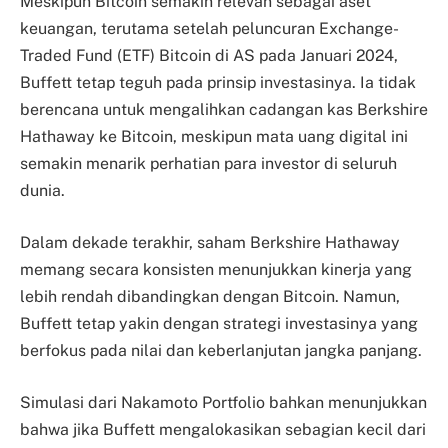
Meskipun Bitcoin semakin relevan sebagai aset
keuangan, terutama setelah peluncuran Exchange-
Traded Fund (ETF) Bitcoin di AS pada Januari 2024,
Buffett tetap teguh pada prinsip investasinya. Ia tidak
berencana untuk mengalihkan cadangan kas Berkshire
Hathaway ke Bitcoin, meskipun mata uang digital ini
semakin menarik perhatian para investor di seluruh
dunia.
Dalam dekade terakhir, saham Berkshire Hathaway
memang secara konsisten menunjukkan kinerja yang
lebih rendah dibandingkan dengan Bitcoin. Namun,
Buffett tetap yakin dengan strategi investasinya yang
berfokus pada nilai dan keberlanjutan jangka panjang.
Simulasi dari Nakamoto Portfolio bahkan menunjukkan
bahwa jika Buffett mengalokasikan sebagian kecil dari