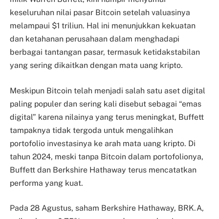
keseluruhan nilai pasar Bitcoin setelah valuasinya
melampaui $1 triliun. Hal ini menunjukkan kekuatan
dan ketahanan perusahaan dalam menghadapi
berbagai tantangan pasar, termasuk ketidakstabilan
yang sering dikaitkan dengan mata uang kripto.
Meskipun Bitcoin telah menjadi salah satu aset digital
paling populer dan sering kali disebut sebagai “emas
digital” karena nilainya yang terus meningkat, Buffett
tampaknya tidak tergoda untuk mengalihkan
portofolio investasinya ke arah mata uang kripto. Di
tahun 2024, meski tanpa Bitcoin dalam portofolionya,
Buffett dan Berkshire Hathaway terus mencatatkan
performa yang kuat.
Pada 28 Agustus, saham Berkshire Hathaway, BRK.A,