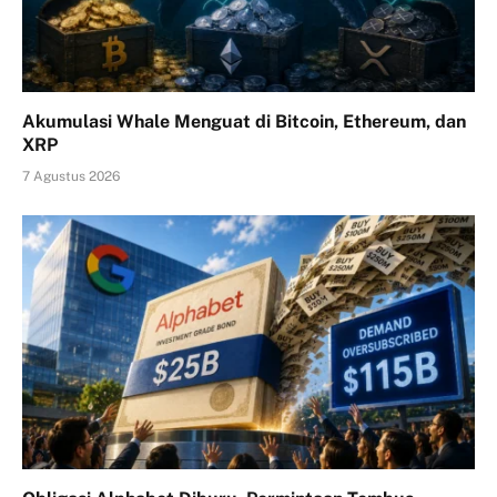
Akumulasi Whale Menguat di Bitcoin, Ethereum, dan
XRP
7 Agustus 2026