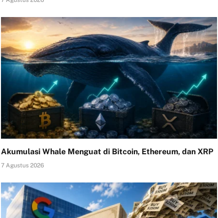
7 Agustus 2026
Akumulasi Whale Menguat di Bitcoin, Ethereum, dan XRP
7 Agustus 2026