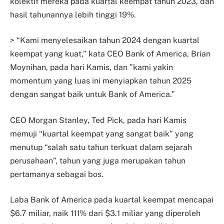
kolektif mereka pada kuartal keempat tahun 2023, dan
hasil tahunannya lebih tinggi 19%.
> “Kami menyelesaikan tahun 2024 dengan kuartal
keempat yang kuat,” kata CEO Bank of America, Brian
Moynihan, pada hari Kamis, dan ”kami yakin
momentum yang luas ini menyiapkan tahun 2025
dengan sangat baik untuk Bank of America.”
CEO Morgan Stanley, Ted Pick, pada hari Kamis
memuji “kuartal keempat yang sangat baik” yang
menutup “salah satu tahun terkuat dalam sejarah
perusahaan”, tahun yang juga merupakan tahun
pertamanya sebagai bos.
Laba Bank of America pada kuartal keempat mencapai
$6.7 miliar, naik 111% dari $3.1 miliar yang diperoleh