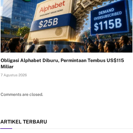
Obligasi Alphabet Diburu, Permintaan Tembus US$115
Miliar
7 Agustus 2026
Comments are closed.
ARTIKEL TERBARU