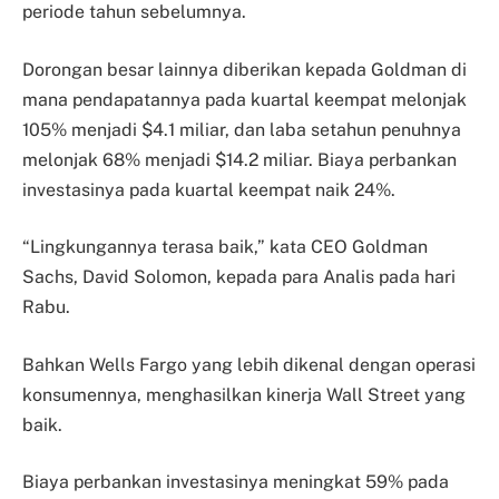
periode tahun sebelumnya.
Dorongan besar lainnya diberikan kepada Goldman di
mana pendapatannya pada kuartal keempat melonjak
105% menjadi $4.1 miliar, dan laba setahun penuhnya
melonjak 68% menjadi $14.2 miliar. Biaya perbankan
investasinya pada kuartal keempat naik 24%.
“Lingkungannya terasa baik,” kata CEO Goldman
Sachs, David Solomon, kepada para Analis pada hari
Rabu.
Bahkan Wells Fargo yang lebih dikenal dengan operasi
konsumennya, menghasilkan kinerja Wall Street yang
baik.
Biaya perbankan investasinya meningkat 59% pada