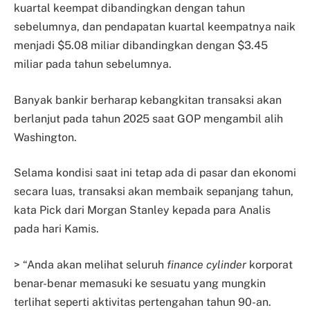
kuartal keempat dibandingkan dengan tahun
sebelumnya, dan pendapatan kuartal keempatnya naik
menjadi $5.08 miliar dibandingkan dengan $3.45
miliar pada tahun sebelumnya.
Banyak bankir berharap kebangkitan transaksi akan
berlanjut pada tahun 2025 saat GOP mengambil alih
Washington.
Selama kondisi saat ini tetap ada di pasar dan ekonomi
secara luas, transaksi akan membaik sepanjang tahun,
kata Pick dari Morgan Stanley kepada para Analis
pada hari Kamis.
> “Anda akan melihat seluruh
finance cylinder
korporat
benar-benar memasuki ke sesuatu yang mungkin
terlihat seperti aktivitas pertengahan tahun 90-an.