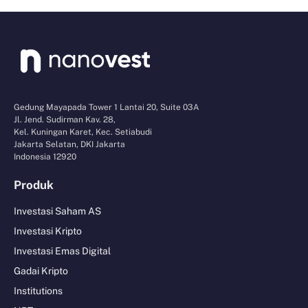
Gedung Mayapada Tower 1 Lantai 20, Suite 03A
Jl. Jend. Sudirman Kav. 28,
Kel. Kuningan Karet, Kec. Setiabudi
Jakarta Selatan, DKI Jakarta
Indonesia 12920
Produk
Investasi Saham AS
Investasi Kripto
Investasi Emas Digital
Gadai Kripto
Institutions