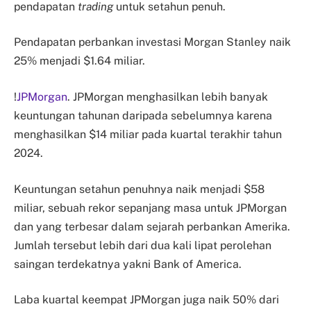
pendapatan
trading
untuk setahun penuh.
Pendapatan perbankan investasi Morgan Stanley naik
25% menjadi $1.64 miliar.
!
JPMorgan
. JPMorgan menghasilkan lebih banyak
keuntungan tahunan daripada sebelumnya karena
menghasilkan $14 miliar pada kuartal terakhir tahun
2024.
Keuntungan setahun penuhnya naik menjadi $58
miliar, sebuah rekor sepanjang masa untuk JPMorgan
dan yang terbesar dalam sejarah perbankan Amerika.
Jumlah tersebut lebih dari dua kali lipat perolehan
saingan terdekatnya yakni Bank of America.
Laba kuartal keempat JPMorgan juga naik 50% dari