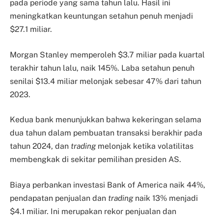
pada periode yang sama tahun lalu. Hasil ini
meningkatkan keuntungan setahun penuh menjadi
$27.1 miliar.
Morgan Stanley memperoleh $3.7 miliar pada kuartal
terakhir tahun lalu, naik 145%. Laba setahun penuh
senilai $13.4 miliar melonjak sebesar 47% dari tahun
2023.
Kedua bank menunjukkan bahwa kekeringan selama
dua tahun dalam pembuatan transaksi berakhir pada
tahun 2024, dan
trading
melonjak ketika volatilitas
membengkak di sekitar pemilihan presiden AS.
Biaya perbankan investasi Bank of America naik 44%,
pendapatan penjualan dan
trading
naik 13% menjadi
$4.1 miliar. Ini merupakan rekor penjualan dan