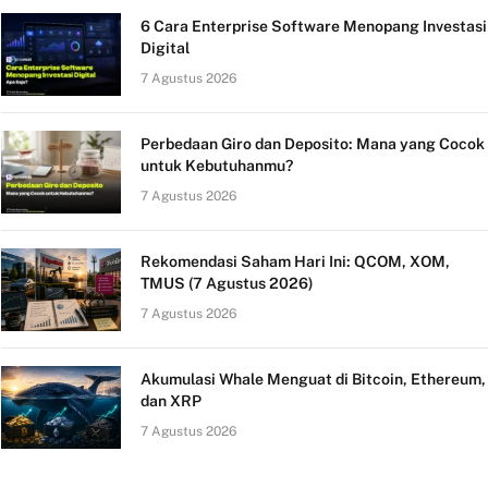
6 Cara Enterprise Software Menopang Investasi
Digital
7 Agustus 2026
Perbedaan Giro dan Deposito: Mana yang Cocok
untuk Kebutuhanmu?
7 Agustus 2026
Rekomendasi Saham Hari Ini: QCOM, XOM,
TMUS (7 Agustus 2026)
7 Agustus 2026
Akumulasi Whale Menguat di Bitcoin, Ethereum,
dan XRP
7 Agustus 2026