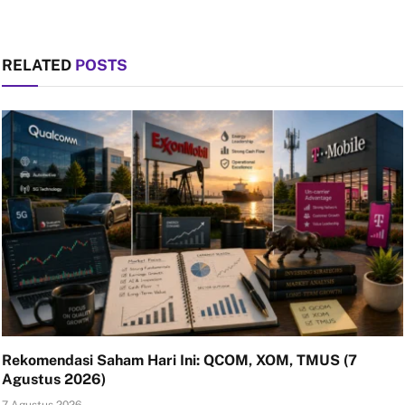
RELATED
POSTS
Rekomendasi Saham Hari Ini: QCOM, XOM, TMUS (7
Agustus 2026)