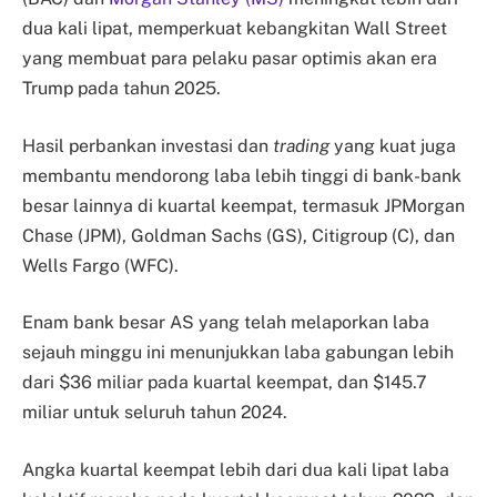
dua kali lipat, memperkuat kebangkitan Wall Street
yang membuat para pelaku pasar optimis akan era
Trump pada tahun 2025.
Hasil perbankan investasi dan
trading
yang kuat juga
membantu mendorong laba lebih tinggi di bank-bank
besar lainnya di kuartal keempat, termasuk JPMorgan
Chase (JPM), Goldman Sachs (GS), Citigroup (C), dan
Wells Fargo (WFC).
Enam bank besar AS yang telah melaporkan laba
sejauh minggu ini menunjukkan laba gabungan lebih
dari $36 miliar pada kuartal keempat, dan $145.7
miliar untuk seluruh tahun 2024.
Angka kuartal keempat lebih dari dua kali lipat laba