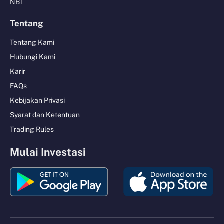
NBT
Tentang
Tentang Kami
Hubungi Kami
Karir
FAQs
Kebijakan Privasi
Syarat dan Ketentuan
Trading Rules
Mulai Investasi