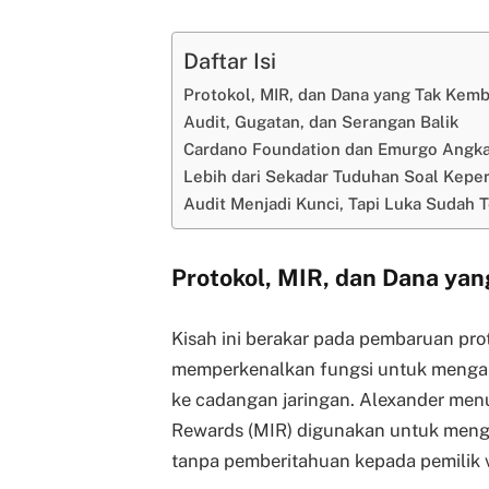
Daftar Isi
Protokol, MIR, dan Dana yang Tak Kemb
Audit, Gugatan, dan Serangan Balik
Cardano Foundation dan Emurgo Angka
Lebih dari Sekadar Tuduhan Soal Kepe
Audit Menjadi Kunci, Tapi Luka Sudah 
Protokol, MIR, dan Dana yan
Kisah ini berakar pada pembaruan pr
memperkenalkan fungsi untuk mengali
ke cadangan jaringan. Alexander men
Rewards (MIR) digunakan untuk menga
tanpa pemberitahuan kepada pemilik v