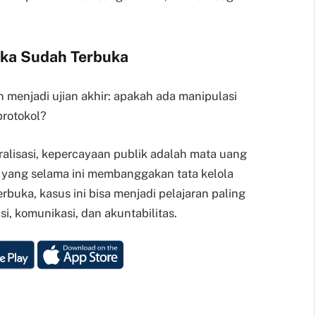
uka Sudah Terbuka
 menjadi ujian akhir: apakah ada manipulasi
protokol?
alisasi, kepercayaan publik adalah mata uang
 yang selama ini membanggakan tata kelola
buka, kasus ini bisa menjadi pelajaran paling
, komunikasi, dan akuntabilitas.