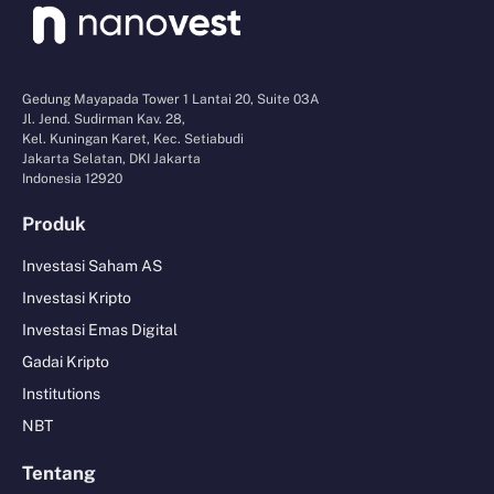
Gedung Mayapada Tower 1 Lantai 20, Suite 03A
Jl. Jend. Sudirman Kav. 28,
Kel. Kuningan Karet, Kec. Setiabudi
Jakarta Selatan, DKI Jakarta
Indonesia 12920
Produk
Investasi Saham AS
Investasi Kripto
Investasi Emas Digital
Gadai Kripto
Institutions
NBT
Tentang