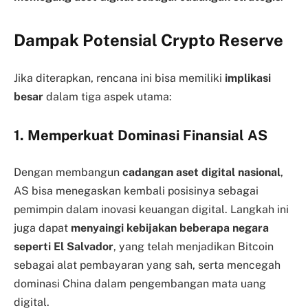
Dampak Potensial Crypto Reserve
Jika diterapkan, rencana ini bisa memiliki
implikasi
besar
dalam tiga aspek utama:
1. Memperkuat Dominasi Finansial AS
Dengan membangun
cadangan aset digital nasional
,
AS bisa menegaskan kembali posisinya sebagai
pemimpin dalam inovasi keuangan digital. Langkah ini
juga dapat
menyaingi kebijakan beberapa negara
seperti El Salvador
, yang telah menjadikan Bitcoin
sebagai alat pembayaran yang sah, serta mencegah
dominasi China dalam pengembangan mata uang
digital.