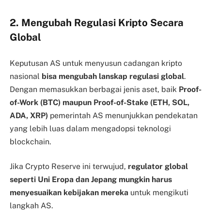
2. Mengubah Regulasi Kripto Secara
Global
Keputusan AS untuk menyusun cadangan kripto
nasional
bisa mengubah lanskap regulasi global
.
Dengan memasukkan berbagai jenis aset, baik
Proof-
of-Work (BTC) maupun Proof-of-Stake (ETH, SOL,
ADA, XRP)
pemerintah AS menunjukkan pendekatan
yang lebih luas dalam mengadopsi teknologi
blockchain.
Jika Crypto Reserve ini terwujud,
regulator global
seperti Uni Eropa dan Jepang mungkin harus
menyesuaikan kebijakan mereka
untuk mengikuti
langkah AS.