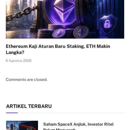
Ethereum Kaji Aturan Baru Staking, ETH Makin
Langka?
6 Agustus 2026
Comments are closed.
ARTIKEL TERBARU
Saham SpaceX Anjlok, Investor Ritel
Belum Menyerah