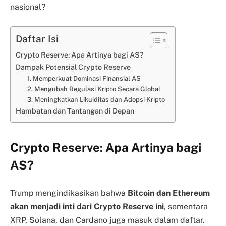
nasional?
Daftar Isi
Crypto Reserve: Apa Artinya bagi AS?
Dampak Potensial Crypto Reserve
1. Memperkuat Dominasi Finansial AS
2. Mengubah Regulasi Kripto Secara Global
3. Meningkatkan Likuiditas dan Adopsi Kripto
Hambatan dan Tantangan di Depan
Crypto Reserve: Apa Artinya bagi
AS?
Trump mengindikasikan bahwa
Bitcoin dan Ethereum
akan menjadi inti dari Crypto Reserve ini
, sementara
XRP, Solana, dan Cardano juga masuk dalam daftar.