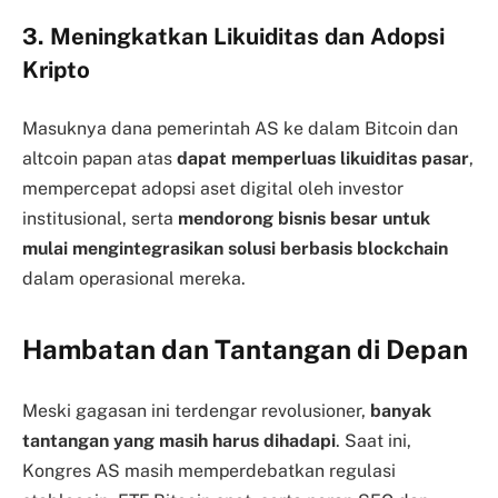
3. Meningkatkan Likuiditas dan Adopsi
Kripto
Masuknya dana pemerintah AS ke dalam Bitcoin dan
altcoin papan atas
dapat memperluas likuiditas pasar
,
mempercepat adopsi aset digital oleh investor
institusional, serta
mendorong bisnis besar untuk
mulai mengintegrasikan solusi berbasis blockchain
dalam operasional mereka.
Hambatan dan Tantangan di Depan
Meski gagasan ini terdengar revolusioner,
banyak
tantangan yang masih harus dihadapi
. Saat ini,
Kongres AS masih memperdebatkan regulasi