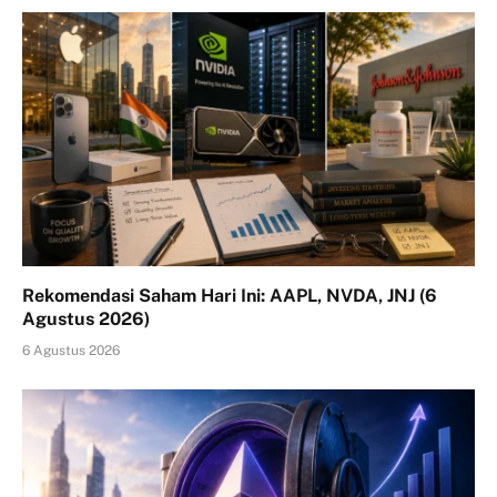
Rekomendasi Saham Hari Ini: AAPL, NVDA, JNJ (6
Agustus 2026)
6 Agustus 2026