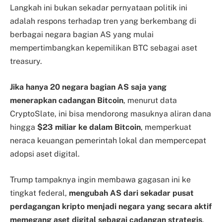
Langkah ini bukan sekadar pernyataan politik ini
adalah respons terhadap tren yang berkembang di
berbagai negara bagian AS yang mulai
mempertimbangkan kepemilikan BTC sebagai aset
treasury.
Jika hanya 20 negara bagian AS saja yang
menerapkan cadangan Bitcoin
, menurut data
CryptoSlate, ini bisa mendorong masuknya aliran dana
hingga
$23 miliar ke dalam Bitcoin
, memperkuat
neraca keuangan pemerintah lokal dan mempercepat
adopsi aset digital.
Trump tampaknya ingin membawa gagasan ini ke
tingkat federal,
mengubah AS dari sekadar pusat
perdagangan kripto menjadi negara yang secara aktif
memegang aset digital sebagai cadangan strategis
.