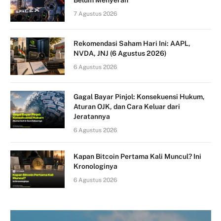
7 Agustus 2026
Rekomendasi Saham Hari Ini: AAPL,
NVDA, JNJ (6 Agustus 2026)
6 Agustus 2026
Gagal Bayar Pinjol: Konsekuensi Hukum,
Aturan OJK, dan Cara Keluar dari
Jeratannya
6 Agustus 2026
Kapan Bitcoin Pertama Kali Muncul? Ini
Kronologinya
6 Agustus 2026