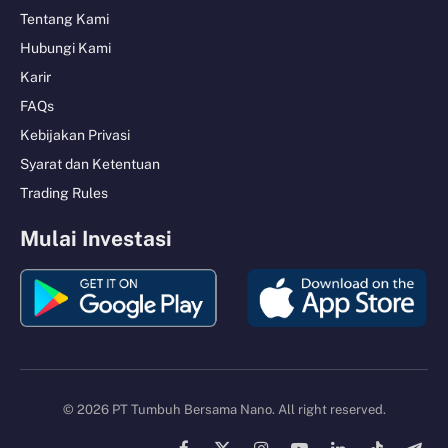
Tentang Kami
Hubungi Kami
Karir
FAQs
Kebijakan Privasi
Syarat dan Ketentuan
Trading Rules
Mulai Investasi
© 2026 PT Tumbuh Bersama Nano. All right reserved.