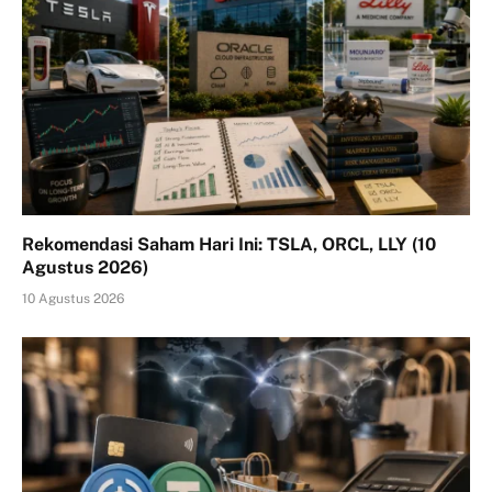
Rekomendasi Saham Hari Ini: TSLA, ORCL, LLY (10
Agustus 2026)
10 Agustus 2026