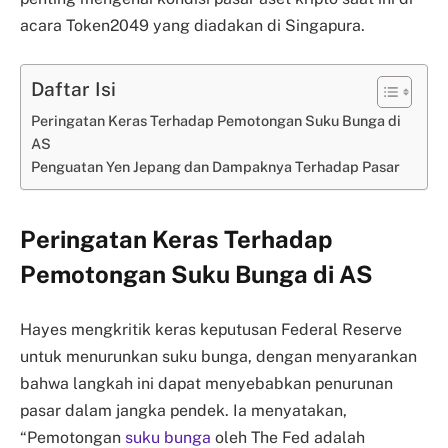
acara Token2049 yang diadakan di Singapura.
Daftar Isi
Peringatan Keras Terhadap Pemotongan Suku Bunga di
AS
Penguatan Yen Jepang dan Dampaknya Terhadap Pasar
Peringatan Keras Terhadap
Pemotongan Suku Bunga di AS
Hayes mengkritik keras keputusan Federal Reserve
untuk menurunkan suku bunga, dengan menyarankan
bahwa langkah ini dapat menyebabkan penurunan
pasar dalam jangka pendek. Ia menyatakan,
“Pemotongan
suku bunga
oleh The Fed adalah