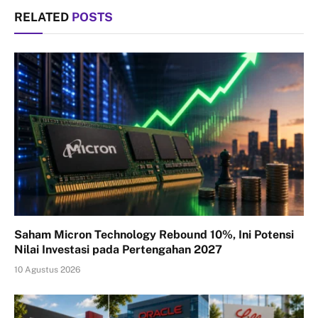
RELATED
POSTS
Saham Micron Technology Rebound 10%, Ini Potensi
Nilai Investasi pada Pertengahan 2027
10 Agustus 2026