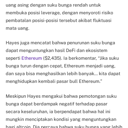
uang asing dengan suku bunga rendah untuk
membuka posisi leverage, dengan menyoroti risiko
pembatalan posisi-posisi tersebut akibat fluktuasi
mata uang.
Hayes juga mencatat bahwa penurunan suku bunga
dapat menguntungkan hasil DeFi dan ekosistem
seperti
Ethereum
($2,435). Ia berkomentar, “Jika suku
bunga turun dengan cepat, Ethereum menjadi uang,
dan saya bisa menghasilkan lebih banyak… kita dapat
menghidupkan kembali pasar bull Ethereum.”
Meskipun Hayes mengakui bahwa pemotongan suku
bunga dapat berdampak negatif terhadap pasar
secara keseluruhan, ia berpendapat bahwa hal ini
mungkin menciptakan kondisi yang menguntungkan
bagi altcoin. Dia percaya bahwa suku bunga yang lebih