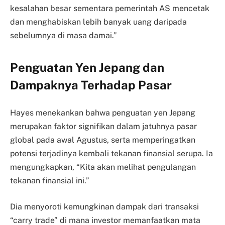
kesalahan besar sementara pemerintah AS mencetak
dan menghabiskan lebih banyak uang daripada
sebelumnya di masa damai.”
Penguatan Yen Jepang dan
Dampaknya Terhadap Pasar
Hayes menekankan bahwa penguatan yen Jepang
merupakan faktor signifikan dalam jatuhnya pasar
global pada awal Agustus, serta memperingatkan
potensi terjadinya kembali tekanan finansial serupa. Ia
mengungkapkan, “Kita akan melihat pengulangan
tekanan finansial ini.”
Dia menyoroti kemungkinan dampak dari transaksi
“carry trade” di mana investor memanfaatkan mata