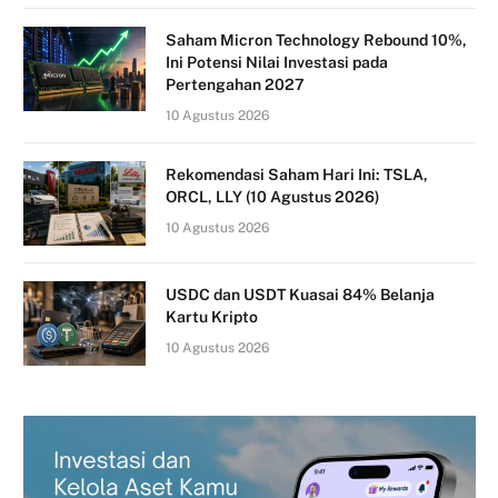
Saham Micron Technology Rebound 10%,
Ini Potensi Nilai Investasi pada
Pertengahan 2027
10 Agustus 2026
Rekomendasi Saham Hari Ini: TSLA,
ORCL, LLY (10 Agustus 2026)
10 Agustus 2026
USDC dan USDT Kuasai 84% Belanja
Kartu Kripto
10 Agustus 2026