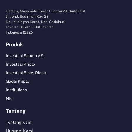
Gedung Mayapada Tower 1 Lantai 20, Suite 03A
Jl. Jend. Sudirman Kav. 28,
Kel. Kuningan Karet, Kec. Setiabudi
Jakarta Selatan, DKI Jakarta
Indonesia 12920
Produk
Investasi Saham AS
Investasi Kripto
Investasi Emas Digital
Gadai Kripto
Institutions
NBT
Tentang
Tentang Kami
Hubungi Kami