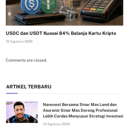
USDC dan USDT Kuasai 84% Belanja Kartu Kripto
10 Agustus 2026
Comments are closed.
ARTIKEL TERBARU
Nanovest Bersama Sinar Mas Land dan
Asuransi Sinar Mas Dorong Profesional
Lebih Cerdas Menyusun Strategi Investasi
10 Agustus 2026